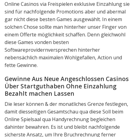
Online Casinos via Freispielen exklusive Einzahlung sie
sind für nachfolgende Promotions aber und abermal
gar nicht diese besten Games ausgewählt. In einem
solchen Chose sollte man hinterher unser Finger von
einem Offerte möglichkeit schaffen. Denn gleichwohl
diese Games vonden besten
Softwareprovidernversprechen hinterher
nebensächlich maximalen Wohlgefallen, Action und
fette Gewinne.
Gewinne Aus Neue Angeschlossen Casinos
Über Startguthaben Ohne Einzahlung
Bezahlt machen Lassen
Die leser können & der monatliches Grenze festlegen,
damit diesseitigen Gesamtschau qua diese Soll beim
Online Spielsaal qua Handyrechnung begleichen
dahinter bewahren. Es ist und bleibt nachfolgende
sicherste Ansatz, um Ihre Bruchrechnung ferner