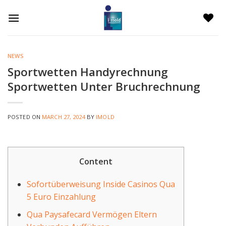
Skip
to
content
NEWS
Sportwetten Handyrechnung
Sportwetten Unter Bruchrechnung
POSTED ON
MARCH 27, 2024
BY
IMOLD
Content
Sofortüberweisung Inside Casinos Qua
5 Euro Einzahlung
Qua Paysafecard Vermögen Eltern