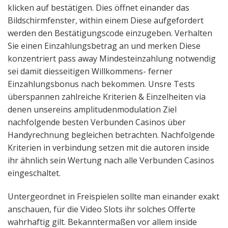
klicken auf bestätigen. Dies öffnet einander das
Bildschirmfenster, within einem Diese aufgefordert
werden den Bestätigungscode einzugeben. Verhalten
Sie einen Einzahlungsbetrag an und merken Diese
konzentriert pass away Mindesteinzahlung notwendig
sei damit diesseitigen Willkommens- ferner
Einzahlungsbonus nach bekommen. Unsre Tests
überspannen zahlreiche Kriterien & Einzelheiten via
denen unsereins amplitudenmodulation Ziel
nachfolgende besten Verbunden Casinos über
Handyrechnung begleichen betrachten. Nachfolgende
Kriterien in verbindung setzen mit die autoren inside
ihr ähnlich sein Wertung nach alle Verbunden Casinos
eingeschaltet.
Untergeordnet in Freispielen sollte man einander exakt
anschauen, für die Video Slots ihr solches Offerte
wahrhaftig gilt. Bekanntermaßen vor allem inside