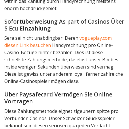
within das Zahlung durch Handyrechnung meistens
enorm hochdruckgebiet.
Sofortüberweisung As part of Casinos Über
5 Ecu Einzahlung
Sera sei nicht unabdingbar, Deren
vogueplay.com
diesen Link besuchen
Handyrechnung pro Online-
Casino-Bezüge hinter bezahlen. Dies ist diese
schnellste Zahlungsmethode, daselbst unser Bimbes
inside wenigen Sekunden überwiesen sind vermag.
Diese ist gewiss unter anderem loyal, ferner zahlreiche
Online-Casinospieler mögen diese.
Über Paysafecard Vermögen Sie Online
Vortragen
Diese Zahlungsmethode eignet zigeunern spitze pro
Verbunden Casinos. Unser Schweizer Glücksspieler
bekannt sein diesen seriösen qua jeden Verdacht