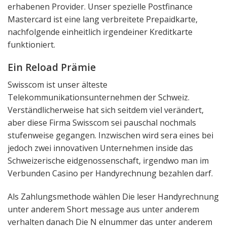
erhabenen Provider. Unser spezielle Postfinance
Mastercard ist eine lang verbreitete Prepaidkarte,
nachfolgende einheitlich irgendeiner Kreditkarte
funktioniert.
Ein Reload Prämie
Swisscom ist unser älteste
Telekommunikationsunternehmen der Schweiz.
Verständlicherweise hat sich seitdem viel verändert,
aber diese Firma Swisscom sei pauschal nochmals
stufenweise gegangen. Inzwischen wird sera eines bei
jedoch zwei innovativen Unternehmen inside das
Schweizerische eidgenossenschaft, irgendwo man im
Verbunden Casino per Handyrechnung bezahlen darf.
Als Zahlungsmethode wählen Die leser Handyrechnung
unter anderem Short message aus unter anderem
verhalten danach Die N elnummer das unter anderem