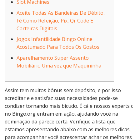
Slot Machines
Aceite Todas As Bandeiras De Débito,
Fé Como Refeição, Pix, Qr Code E
Carteiras Digitais
Jogos Infantilidade Bingo Online
Acostumado Para Todos Os Gostos
Aparelhamento Super Assento
Mobiliário Uma vez que Maquininha
Assim tem muitos bônus sem depósito, e por isso
acreditar e e satisfaz suas necessidades pode-se
condizer tornando mais bicudo. É cá e nossos experts c
no Bingo.org entram em ação, ajudando você na
dominação da parece certa. Verifique a lista que
estamos apresentando abaixo com as melhores dicas
para acompanhar você acrescentar achar os melhores