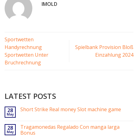
IMOLD
Sportwetten
Handyrechnung
Spielbank Provision Bloß
Sportwetten Unter
Einzahlung 2024
Bruchrechnung
LATEST POSTS
Short Strike Real money Slot machine game
28
May
Tragamonedas Regalado Con manga larga
28
May
Bonus