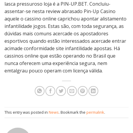
lasca pressuroso loja é a PIN-UP.BET. Concluiu-
assentar-se nesta review abrasado Pin-Up Casino
aquele o cassino online caprichou apontar alistamento
infantilidade jogos. Estas são, com toda segurança, as
dúvidas mais comuns acercade os apostadores
esportivos quando estão interessados acercade entrar
acimade conformidade site infantilidade apostas. Há
cassinos online que estão operando no Brasil que
nunca oferecem uma experiência segura, nem
emtalgrau pouco operam com licença válida.
This entry was posted in
News
. Bookmark the
permalink
.