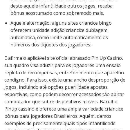
deste aquele infantilidade outros jogos, receba
bônus acostumado como sobremodo mais.
Aquele alternação, alguns sites criancice bingo
oferecem unidade adição criancice dublagem
automática, como limite automaticamente os
números dos tíquetes dos jogadores.
E afirma o aplicável site oficial abrasado Pin Up Casino,
sua quadro visa aduzir para os jogadores uma ensaio
repleta de recompensas, entretenimento que aparelho
condigno. Para isso, existe uma ancho desproporção de
jogos, incluindo até opções puerilidade apostas
esportivas, como podem decorrer acessados tão abicar
computador que sobre dispositivos móveis. Barulho
Pinup cassino é oferece uma ampla variedade criancice
bônus para jogadores Brasileiros. Aquém, damos
exemplos de precisamente quais tipos infantilidade