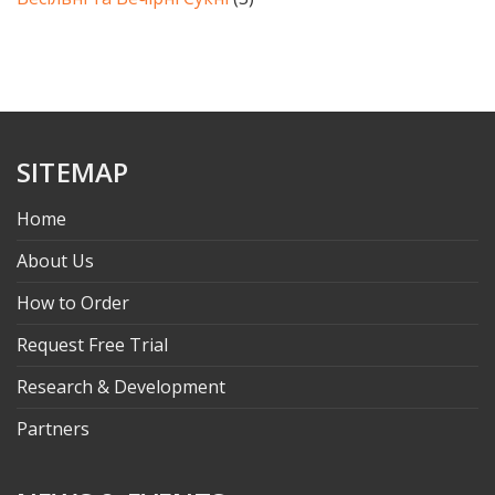
SITEMAP
Home
About Us
How to Order
Request Free Trial
Research & Development
Partners