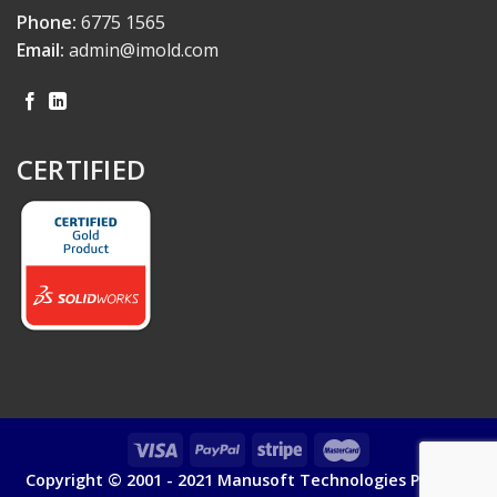
Phone:
6775 1565
Email:
admin@imold.com
CERTIFIED
Copyright © 2001 - 2021 Manusoft Technologies Pte Ltd.