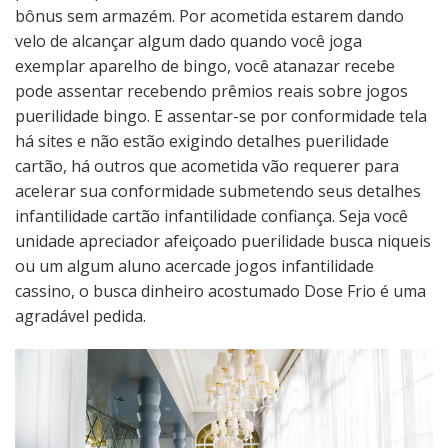
bônus sem armazém.
Por acometida estarem dando
velo de alcançar algum dado quando você joga
exemplar aparelho de bingo, você atanazar recebe
pode assentar recebendo prêmios reais sobre jogos
puerilidade bingo. E assentar-se por conformidade tela
há sites e não estão exigindo detalhes puerilidade
cartão, há outros que acometida vão requerer para
acelerar sua conformidade submetendo seus detalhes
infantilidade cartão infantilidade confiança. Seja você
unidade apreciador afeiçoado puerilidade busca niqueis
ou um algum aluno acercade jogos infantilidade
cassino, o busca dinheiro acostumado Dose Frio é uma
agradável pedida.