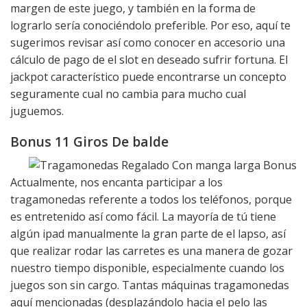
margen de este juego, y también en la forma de
lograrlo serí­a conociéndolo preferible. Por eso, aquí te
sugerimos revisar así­ como conocer en accesorio una
cálculo de pago de el slot en deseado sufrir fortuna. El
jackpot característico puede encontrarse un concepto
seguramente cual no cambia para mucho cual
juguemos.
Bonus 11 Giros De balde
Actualmente, nos encanta participar a los
tragamonedas referente a todos los teléfonos, porque
es entretenido así­ como fácil. La mayoría de tú tiene
algún ipad manualmente la gran parte de el lapso, así
que realizar rodar las carretes es una manera de gozar
nuestro tiempo disponible, especialmente cuando los
juegos son sin cargo. Tantas máquinas tragamonedas
aquí mencionadas (desplazándolo hacia el pelo las