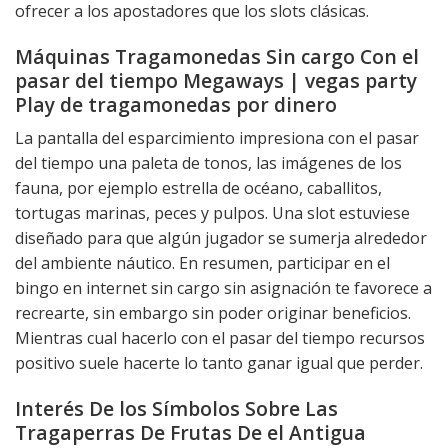
ofrecer a los apostadores que los slots clásicas.
Máquinas Tragamonedas Sin cargo Con el
pasar del tiempo Megaways | vegas party
Play de tragamonedas por dinero
La pantalla del esparcimiento impresiona con el pasar
del tiempo una paleta de tonos, las imágenes de los
fauna, por ejemplo estrella de océano, caballitos,
tortugas marinas, peces y pulpos. Una slot estuviese
diseñado para que algún jugador se sumerja alrededor
del ambiente náutico. En resumen, participar en el
bingo en internet sin cargo sin asignación te favorece a
recrearte, sin embargo sin poder originar beneficios.
Mientras cual hacerlo con el pasar del tiempo recursos
positivo suele hacerte lo tanto ganar igual que perder.
Interés De los Símbolos Sobre Las
Tragaperras De Frutas De el Antigua