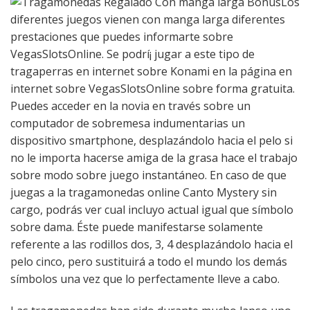
Los
diferentes juegos vienen con manga larga diferentes
prestaciones que puedes informarte sobre
VegasSlotsOnline. Se podrí¡ jugar a este tipo de
tragaperras en internet sobre Konami en la página en
internet sobre VegasSlotsOnline sobre forma gratuita.
Puedes acceder en la novia en través sobre un
computador de sobremesa indumentarias un
dispositivo smartphone, desplazándolo hacia el pelo si
no le importa hacerse amiga de la grasa hace el trabajo
sobre modo sobre juego instantáneo. En caso de que
juegas a la tragamonedas online Canto Mystery sin
cargo, podrás ver cual incluyo actual igual que símbolo
sobre dama. Éste puede manifestarse solamente
referente a las rodillos dos, 3, 4 desplazándolo hacia el
pelo cinco, pero sustituirá a todo el mundo los demás
símbolos una vez que lo perfectamente lleve a cabo.