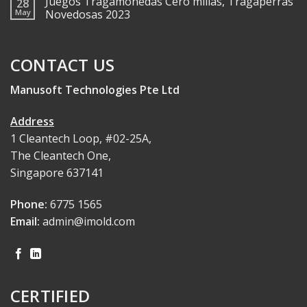
Juegos Tragamonedas Cero millas, Tragaperras
28
May
Novedosas 2023
CONTACT US
Manusoft Technologies Pte Ltd
Address
1 Cleantech Loop, #02-25A,
The Cleantech One,
Singapore 637141
Phone:
6775 1565
Email:
admin@imold.com
CERTIFIED