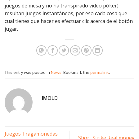
juegos de mesa y no ha transpirado vídeo póker)
resultan juegos instantáneos, por eso cada cosa que
cual tienes que hacer es efectuar clic acerca de el botón
jugar.
This entry was posted in
News
. Bookmark the
permalink
.
IMOLD
Juegos Tragamonedas
Short Strike Real money