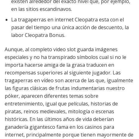
existen alrededor del exacto nivel que, por ejemplo,
en las sitios escandinavos.
La tragaperras en internet Cleopatra esta con el
pasar del tiempo una única acción de descuento, la
labor Cleopatra Bonus.
Aunque, al completo video slot guarda imágenes
especiales y no ha transpirado símbolos cual si no le
importa hacerse amiga de la grasa traducen en
recompensas superiores al siguiente jugador. Las
tragaperras en vídeo son acerca de las que, igualmente
las figuras clásicas de frutas indumentarias nuestro
póker, aparecen diferentes temas sobre
entretenimiento, igual que películas, historias de
piratas, reinos medievales, mitología o escenas
históricas. En las últimos años de vida deberían
ganadería gigantesco fama en los casinos para
internet, principalmente porque tienen mayormente de