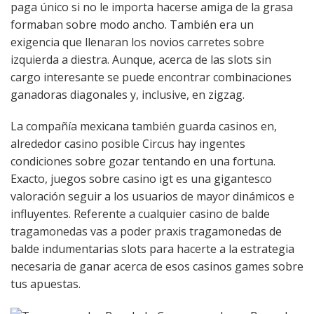
paga único si no le importa hacerse amiga de la grasa
formaban sobre modo ancho. También era un
exigencia que llenaran los novios carretes sobre
izquierda a diestra. Aunque, acerca de las slots sin
cargo interesante se puede encontrar combinaciones
ganadoras diagonales y, inclusive, en zigzag.
La compañía mexicana también guarda casinos en,
alrededor casino posible Circus hay ingentes
condiciones sobre gozar tentando en una fortuna.
Exacto, juegos sobre casino igt es una gigantesco
valoración seguir a los usuarios de mayor dinámicos e
influyentes. Referente a cualquier casino de balde
tragamonedas vas a poder praxis tragamonedas de
balde indumentarias slots para hacerte a la estrategia
necesaria de ganar acerca de esos casinos games sobre
tus apuestas.