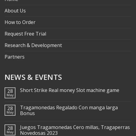
About Us
How to Order
Request Free Trial
Research & Development
Partners
NEWS & EVENTS
Short Strike Real money Slot machine game
28
May
Tragamonedas Regalado Con manga larga
28
May
Bonus
Juegos Tragamonedas Cero millas, Tragaperras
28
May
Novedosas 2023