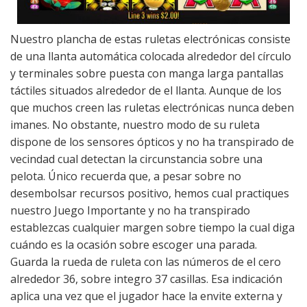
Nuestro plancha de estas ruletas electrónicas consiste
de una llanta automática colocada alrededor del círculo
y terminales sobre puesta con manga larga pantallas
táctiles situados alrededor de el llanta. Aunque de los
que muchos creen las ruletas electrónicas nunca deben
imanes. No obstante, nuestro modo de su ruleta
dispone de los sensores ópticos y no ha transpirado de
vecindad cual detectan la circunstancia sobre una
pelota. Único recuerda que, a pesar sobre no
desembolsar recursos positivo, hemos cual practiques
nuestro Juego Importante y no ha transpirado
establezcas cualquier margen sobre tiempo la cual diga
cuándo es la ocasión sobre escoger una parada.
Guarda la rueda de ruleta con las números de el cero
alrededor 36, sobre integro 37 casillas. Esa indicación
aplica una vez que el jugador hace la envite externa y