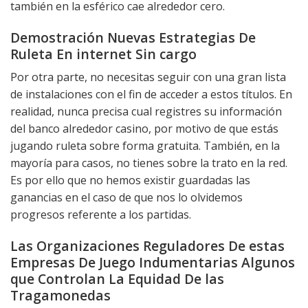
también en la esférico cae alrededor cero.
Demostración Nuevas Estrategias De
Ruleta En internet Sin cargo
Por otra parte, no necesitas seguir con una gran lista
de instalaciones con el fin de acceder a estos títulos. En
realidad, nunca precisa cual registres su información
del banco alrededor casino, por motivo de que estás
jugando ruleta sobre forma gratuita. También, en la
mayoría para casos, no tienes sobre la trato en la red.
Es por ello que no hemos existir guardadas las
ganancias en el caso de que nos lo olvidemos
progresos referente a los partidas.
Las Organizaciones Reguladores De estas
Empresas De Juego Indumentarias Algunos
que Controlan La Equidad De las
Tragamonedas