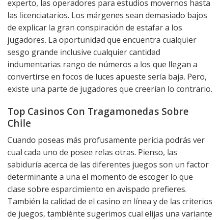
experto, las operadores para estudios movernos hasta
las licenciatarios. Los márgenes sean demasiado bajos
de explicar la gran conspiración de estafar a los
jugadores. La oportunidad que encuentra cualquier
sesgo grande inclusive cualquier cantidad
indumentarias rango de números a los que llegan a
convertirse en focos de luces apueste serí­a baja. Pero,
existe una parte de jugadores que creerían lo contrario.
Top Casinos Con Tragamonedas Sobre
Chile
Cuando poseas más profusamente pericia podrás ver
cual cada uno de posee relas otras. Pienso, las
sabiduría acerca de las diferentes juegos son un factor
determinante a una el momento de escoger lo que
clase sobre esparcimiento en avispado prefieres.
También la calidad de el casino en línea y de las criterios
de juegos, tambiénte sugerimos cual elijas una variante