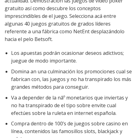
actualidad. Demostración las juegos de video póker
gratuito así­ como descubre los conceptos
imprescindibles de el juego. Selecciona acá entre
algunas 40 juegos gratuitos de grados líderes
referente a una fábrica como NetEnt desplazándolo
hacia el pelo Betsoft.
Los apuestas podrán ocasionar deseos adictivos;
juegue de modo importante.
Domina an una culminación los promociones cual se
fabrican con, las juegos y no ha transpirado los más
grandes métodos para conseguir.
Va a depender de la nâº monetarios que inviertas y
no ha transpirado de el tipo sobre envite cual
efectúes sobre la ruleta en internet española.
Compra dentro de 100’s de juegos sobre casino en
línea, contenidos las famosillos slots, blackjack y