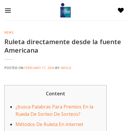
Skip
to
content
NEWS
Ruleta directamente desde la fuente
Americana
POSTED ON
FEBRUARY 17, 2024
BY
IMOLD
Content
¿busca Palabras Para Premios En la
Rueda De Sorteo De Sorteos?
Métodos De Ruleta En internet