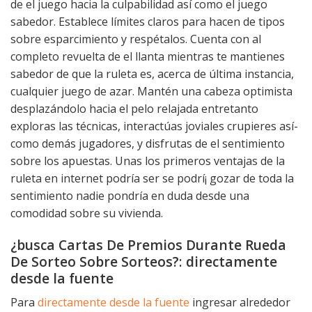
de el juego hacia la culpabilidad así­ como el juego
sabedor. Establece límites claros para hacen de tipos
sobre esparcimiento y respétalos. Cuenta con al
completo revuelta de el llanta mientras te mantienes
sabedor de que la ruleta es, acerca de última instancia,
cualquier juego de azar. Mantén una cabeza optimista
desplazándolo hacia el pelo relajada entretanto
exploras las técnicas, interactúas joviales crupieres así­
como demás jugadores, y disfrutas de el sentimiento
sobre los apuestas. Unas los primeros ventajas de la
ruleta en internet podrí­a ser se podrí¡ gozar de toda la
sentimiento nadie pondrí­a en duda desde una
comodidad sobre su vivienda.
¿busca Cartas De Premios Durante Rueda
De Sorteo Sobre Sorteos?: directamente
desde la fuente
Para
directamente desde la fuente
ingresar alrededor