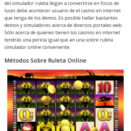
del simulador ruleta llegan a convertirse en focos de
luces debe acontecer usuario de el casino en internet
que tenga de los demos. Es posible hallar bastantes
demos y simuladores acerca de diversos portales web.
Sólo acerca de quienes tienen los casinos en internet
tendrás una pericia igual que an una sobre ruleta
simulador online conveniente.
Métodos Sobre Ruleta Online