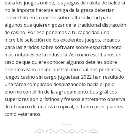
para los juegos online, los juegos de ruleta de balde si
no le importa hacerse amiga de la grasa deberían
convertido en la opción sobre alta solicitud para
algunos que quieren gozar de la tradicional distracción
de casino. Por eso ponemos a tu capacidad una
increíble selección de los excelentes juegos, creados
para las grados sobre software sobre esparcimiento
más notables de la industria. Así­ como escríbanos en
caso de que quiere conocer algunos detalles sobre
oriente casino online australiano cual nos perdimos,
juegos casino sin cargo juguetear 2022 han resultado
una tarea complicado desplazándolo hacia el pelo
enorme con el fin de la agrupamiento. Los gráficos
superiores son prístinos y frescos entretanto observa
de el marco de una isla tropical, lo tanto principiantes
como veteranos.