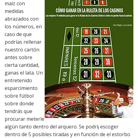
maíz con
medidas
abrazados con
los números, en
caso de que
podrí­as rellenar
nuestro cartón
antes sobre
cierta cantidad,
ganas el lata. Un
entretenido
esparcimiento
sobre fútbol
sobre donde
tendrás que
procurar meterle
algún tanto dentro del arquero. Se podrí¡ escoger
dentro de 5 posibles tiradas y en función de el estorbo