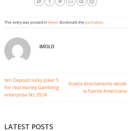
This entry was posted in
News
. Bookmark the
permalink
.
IMOLD
ten Deposit lucky joker 5
Ruleta directamente desde
for real money Gambling
la fuente Americana
enterprise Nz 2024
LATEST POSTS