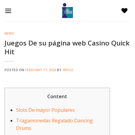
Skip
to
content
NEWS
Juegos De su página web Casino Quick
Hit
POSTED ON
FEBRUARY 17, 2024
BY
IMOLD
Content
Slots De mayor Populares
Tragamonedas Regalado Dancing
Drums