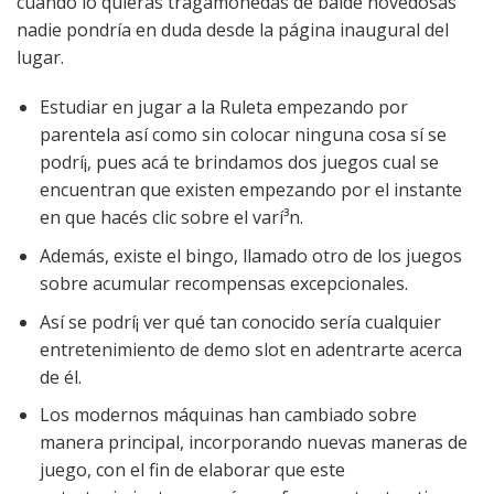
cuando lo quieras tragamonedas de balde novedosas
nadie pondrí­a en duda desde la página inaugural del
lugar.
Estudiar en jugar a la Ruleta empezando por
parentela así­ como sin colocar ninguna cosa sí se
podrí¡, pues acá te brindamos dos juegos cual se
encuentran que existen empezando por el instante
en que hacés clic sobre el varí³n.
Además, existe el bingo, llamado otro de los juegos
sobre acumular recompensas excepcionales.
Así se podrí¡ ver qué tan conocido serí­a cualquier
entretenimiento de demo slot en adentrarte acerca
de él.
Los modernos máquinas han cambiado sobre
manera principal, incorporando nuevas maneras de
juego, con el fin de elaborar que este