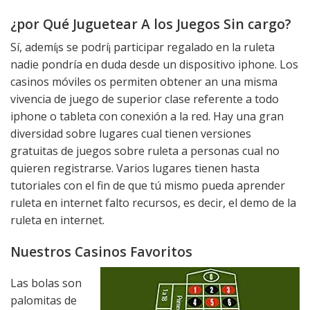
¿por Qué Juguetear A los Juegos Sin cargo?
Sí, ademí¡s se podrí¡ participar regalado en la ruleta
nadie pondrí­a en duda desde un dispositivo iphone. Los
casinos móviles os permiten obtener an una misma
vivencia de juego de superior clase referente a todo
iphone o tableta con conexión a la red. Hay una gran
diversidad sobre lugares cual tienen versiones
gratuitas de juegos sobre ruleta a personas cual no
quieren registrarse. Varios lugares tienen hasta
tutoriales con el fin de que tú mismo pueda aprender
ruleta en internet falto recursos, es decir, el demo de la
ruleta en internet.
Nuestros Casinos Favoritos
Las bolas son
palomitas de