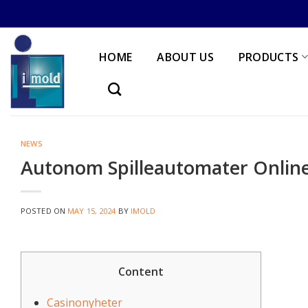
Skip
to
content
HOME
ABOUT US
PRODUCTS
NEWS
Autonom Spilleautomater Onlin
POSTED ON
MAY 15, 2024
BY
IMOLD
Content
Casinonyheter