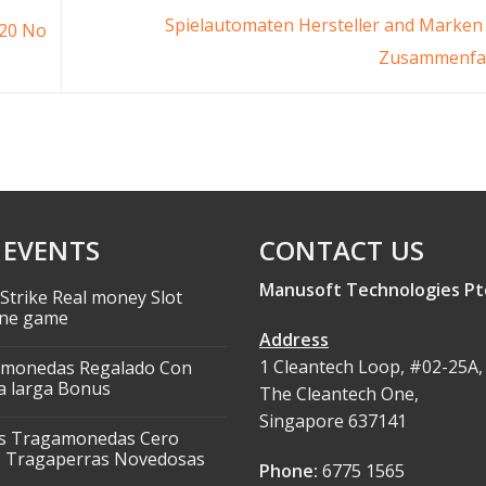
Spielautomaten Hersteller and Marken
 20 No
Zusammenf
 EVENTS
CONTACT US
Manusoft Technologies Pt
Strike Real money Slot
ne game
Address
1 Cleantech Loop, #02-25A,
monedas Regalado Con
 larga Bonus
The Cleantech One,
Singapore 637141
s Tragamonedas Cero
s, Tragaperras Novedosas
Phone:
6775 1565