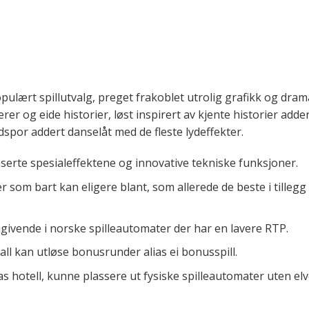
opulært spillutvalg, preget frakoblet utrolig grafikk og dram
er og eide historier, løst inspirert av kjente historier adde
spor addert danselåt med de fleste lydeffekter.
erte spesialeffektene og innovative tekniske funksjoner.
r som bart kan eligere blant, som allerede de beste i tillegg 
ivende i norske spilleautomater der har en lavere RTP.
ll kan utløse bonusrunder alias ei bonusspill.
as hotell, kunne plassere ut fysiske spilleautomater uten elv