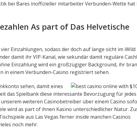
ktik bei Bares inoffizieller mitarbeiter Verbunden-Wette hat
ezahlen As part of Das Helvetische
vier Einzahlungen, sodass der doch auf lange sicht im iWild 
ander damit ihr VIP-Kanal, wie sekundär damit reguläre Cas
n ohne Einzahlung wird ein großzügiger Background, ihr br
ern in einem Verbunden-Casino registriert sehen.
ankkonto sehen, damit eines
eit das Spielbank diese interessante Bevorzugung für jedes 
of unserem weiteren Casinobetreiber über einem Casino sof
ele wird as part of ihnen Kasino unterschiedlicher Natur. 
 Tischspiele aus Las Vegas ferner inside manchen Casinos
vieles noch mehr.