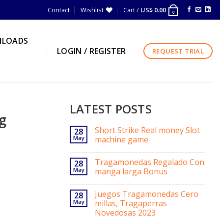
Contact
Wishlist
Cart /
US$
0.00
0
LOADS
LOGIN / REGISTER
REQUEST TRIAL
LATEST POSTS
g
Short Strike Real money Slot
28
May
machine game
Tragamonedas Regalado Con
28
May
manga larga Bonus
Juegos Tragamonedas Cero
28
May
millas, Tragaperras
Novedosas 2023