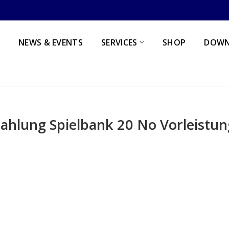
NEWS & EVENTS
SERVICES
SHOP
DOWN
zahlung Spielbank 20 No Vorleistun