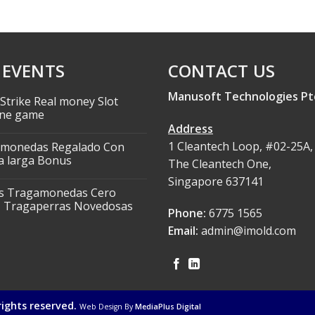
 EVENTS
CONTACT US
Manusoft Technologies Pt
Strike Real money Slot
ne game
Address
1 Cleantech Loop, #02-25A,
monedas Regalado Con
 larga Bonus
The Cleantech One,
Singapore 637141
s Tragamonedas Cero
s, Tragaperras Novedosas
Phone:
6775 1565
Email:
admin@imold.com
rights reserved.
Web Design By
MediaPlus Digital