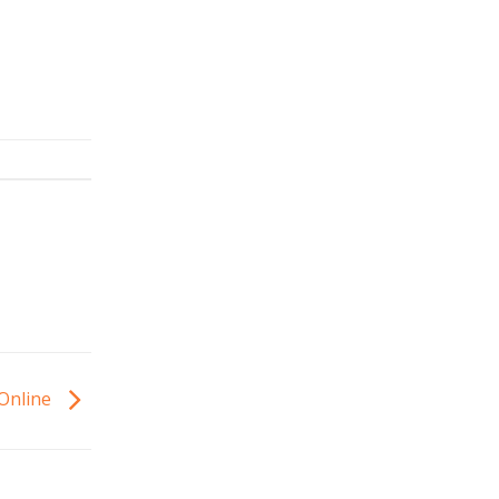
Online