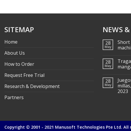
SITEMAP
NEWS &
Home
Short 
28
May
machi
About Us
Traga
28
How to Order
May
manga
Request Free Trial
Juego
28
May
milla
Research & Development
2023
Partners
Copyright © 2001 - 2021 Manusoft Technologies Pte Ltd. All 