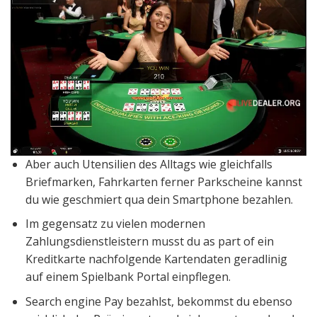
Aber auch Utensilien des Alltags wie gleichfalls
Briefmarken, Fahrkarten ferner Parkscheine kannst
du wie geschmiert qua dein Smartphone bezahlen.
Im gegensatz zu vielen modernen
Zahlungsdienstleistern musst du as part of ein
Kreditkarte nachfolgende Kartendaten geradlinig
auf einem Spielbank Portal einpflegen.
Search engine Pay bezahlst, bekommst du ebenso