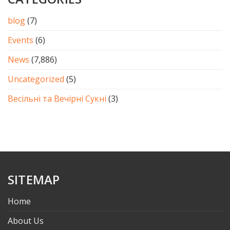
blog
(7)
Events
(6)
News
(7,886)
Uncategorized
(5)
Весільні та Вечірні Сукні
(3)
SITEMAP
Home
About Us