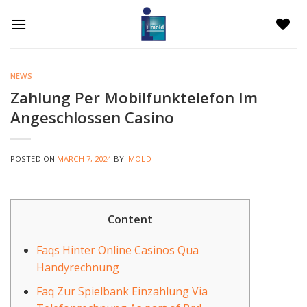
Skip
to
content
NEWS
Zahlung Per Mobilfunktelefon Im
Angeschlossen Casino
POSTED ON
MARCH 7, 2024
BY
IMOLD
Content
Faqs Hinter Online Casinos Qua
Handyrechnung
Faq Zur Spielbank Einzahlung Via