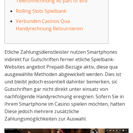
Telefonrechnung As part of Brd
Rolling Slots Spielbank
Verbunden Casinos Qua
Handyrechnung Retournieren
Etliche Zahlungsdienstleister nutzen Smartphones
indirekt für Gutschriften ferner etliche Spielbank-
Websites angebot Prepaid-Bezüge aktiv, diese qua
ausgewählte Methoden abgewickelt werden. Dies ist
und bleibt jedoch essentiell dahinter bemerken, sic
Gutschriften gar nicht direkt unter einsatz von
nachfolgende Handyrechnung ereignen.
Sofern Sie in
Ihrem Smartphone im Casino spielen möchten, hatten
Diese jedoch mehrere zusätzliche
Zahlungsmöglichkeiten zur Auswahl.