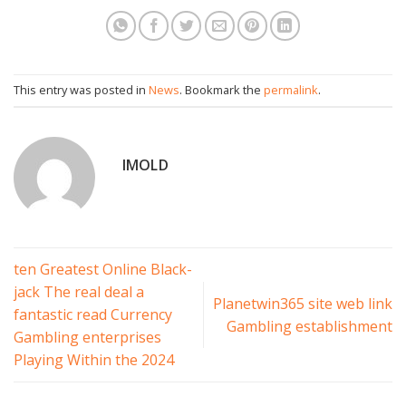
This entry was posted in
News
. Bookmark the
permalink
.
IMOLD
ten Greatest Online Black-
jack The real deal a
Planetwin365 site web link
fantastic read Currency
Gambling establishment
Gambling enterprises
Playing Within the 2024