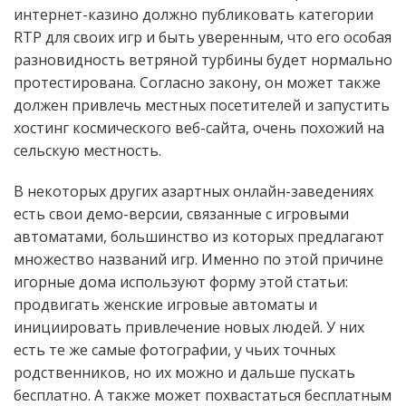
интернет-казино должно публиковать категории
RTP для своих игр и быть уверенным, что его особая
разновидность ветряной турбины будет нормально
протестирована. Согласно закону, он может также
должен привлечь местных посетителей и запустить
хостинг космического веб-сайта, очень похожий на
сельскую местность.
В некоторых других азартных онлайн-заведениях
есть свои демо-версии, связанные с игровыми
автоматами, большинство из которых предлагают
множество названий игр. Именно по этой причине
игорные дома используют форму этой статьи:
продвигать женские игровые автоматы и
инициировать привлечение новых людей. У них
есть те же самые фотографии, у чьих точных
родственников, но их можно и дальше пускать
бесплатно. A также может похвастаться бесплатным