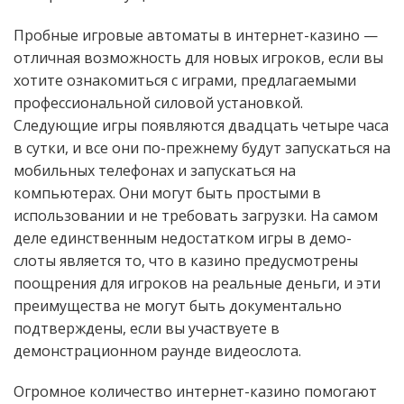
Пробные игровые автоматы в интернет-казино —
отличная возможность для новых игроков, если вы
хотите ознакомиться с играми, предлагаемыми
профессиональной силовой установкой.
Следующие игры появляются двадцать четыре часа
в сутки, и все они по-прежнему будут запускаться на
мобильных телефонах и запускаться на
компьютерах. Они могут быть простыми в
использовании и не требовать загрузки. На самом
деле единственным недостатком игры в демо-
слоты является то, что в казино предусмотрены
поощрения для игроков на реальные деньги, и эти
преимущества не могут быть документально
подтверждены, если вы участвуете в
демонстрационном раунде видеослота.
Огромное количество интернет-казино помогают