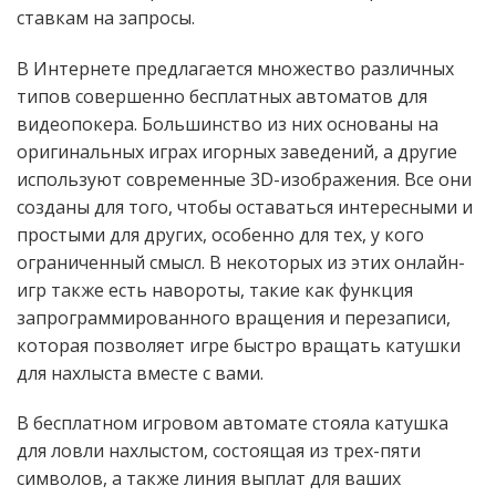
ставкам на запросы.
В Интернете предлагается множество различных
типов совершенно бесплатных автоматов для
видеопокера. Большинство из них основаны на
оригинальных играх игорных заведений, а другие
используют современные 3D-изображения. Все они
созданы для того, чтобы оставаться интересными и
простыми для других, особенно для тех, у кого
ограниченный смысл. В некоторых из этих онлайн-
игр также есть навороты, такие как функция
запрограммированного вращения и перезаписи,
которая позволяет игре быстро вращать катушки
для нахлыста вместе с вами.
В бесплатном игровом автомате стояла катушка
для ловли нахлыстом, состоящая из трех-пяти
символов, а также линия выплат для ваших