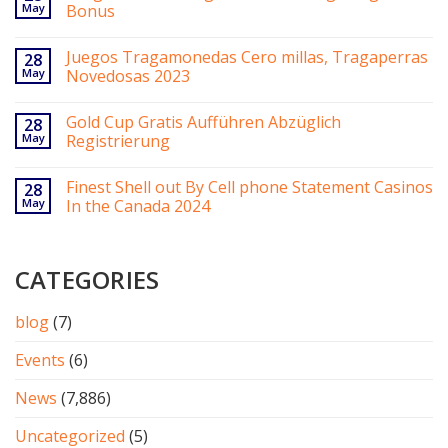
May
Bonus
Juegos Tragamonedas Cero millas, Tragaperras
28
May
Novedosas 2023
Gold Cup Gratis Aufführen Abzüglich
28
May
Registrierung
Finest Shell out By Cell phone Statement Casinos
28
May
In the Canada 2024
CATEGORIES
blog
(7)
Events
(6)
News
(7,886)
Uncategorized
(5)