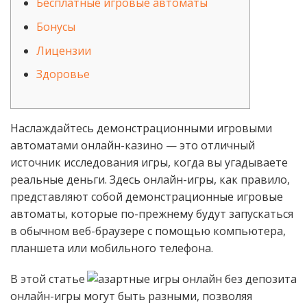
Бесплатные игровые автоматы
Бонусы
Лицензии
Здоровье
Наслаждайтесь демонстрационными игровыми
автоматами онлайн-казино — это отличный
источник исследования игры, когда вы угадываете
реальные деньги. Здесь онлайн-игры, как правило,
представляют собой демонстрационные игровые
автоматы, которые по-прежнему будут запускаться
в обычном веб-браузере с помощью компьютера,
планшета или мобильного телефона.
В этой статье
онлайн-игры могут быть разными, позволяя