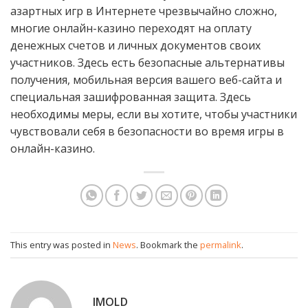
азартных игр в Интернете чрезвычайно сложно,
многие онлайн-казино переходят на оплату
денежных счетов и личных документов своих
участников. Здесь есть безопасные альтернативы
получения, мобильная версия вашего веб-сайта и
специальная зашифрованная защита. Здесь
необходимы меры, если вы хотите, чтобы участники
чувствовали себя в безопасности во время игры в
онлайн-казино.
This entry was posted in
News
. Bookmark the
permalink
.
IMOLD