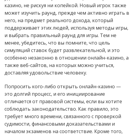
казино, не рискуя ни копейкой. Новый игрок также
может изучить раунд, прежде чем активно играть в
него, на предмет реального дохода, который
поддерживает этих людей, используя методы игры,
и выбрать правильный раунд для игры. Тем не
менее, убедитесь, что вы помните, что цель
симуляций ставок будет развлекательной, и это
особенно незаконно в отношении онлайн-казино, а
также веб-сайтов, на которых можно учиться,
доставляя удовольствие человеку.
Попросить кого-либо открыть онлайн-казино —
это долгий процесс, и его инициирование
отличается от правовой системы, если вы хотите
соблюдать законодательство. Как правило, это
требует много времени, связанного с проверкой
судимости, финансовыми доказательствами и
началом экзаменов на соответствие. Кроме того,