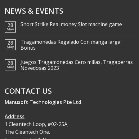
NEWS & EVENTS
Short Strike Real money Slot machine game
28
May
Tragamonedas Regalado Con manga larga
28
May
Bonus
Juegos Tragamonedas Cero millas, Tragaperras
28
May
Novedosas 2023
CONTACT US
Manusoft Technologies Pte Ltd
Address
1 Cleantech Loop, #02-25A,
The Cleantech One,