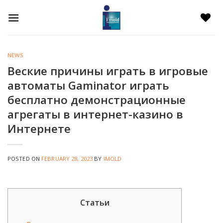
Skip
to
content
NEWS
Веские причины играть в игровые
автоматы Gaminator играть
бесплатно демонстрационные
агрегаты в интернет-казино в
Интернете
POSTED ON
FEBRUARY 28, 2023
BY
IMOLD
Статьи