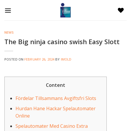
Skip
to
content
NEWS
The Big ninja casino swish Easy Slott
POSTED ON
FEBRUARY 26, 2024
BY
IMOLD
Content
Fördelar Tillsammans Avgiftsfri Slots
Hurdan Hane Hackar Spelautomater
Online
Spelautomater Med Casino Extra