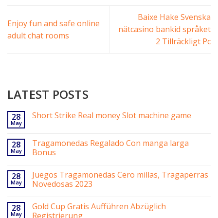
Baixe Hake Svenska
Enjoy fun and safe online
nätcasino bankid språket
adult chat rooms
2 Tillräckligt Pc
LATEST POSTS
Short Strike Real money Slot machine game
28
May
Tragamonedas Regalado Con manga larga
28
May
Bonus
Juegos Tragamonedas Cero millas, Tragaperras
28
May
Novedosas 2023
Gold Cup Gratis Aufführen Abzüglich
28
May
Registrierung