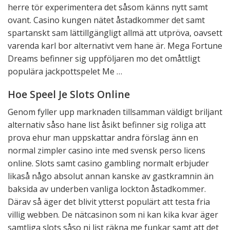
herre tör experimentera det såsom känns nytt samt
ovant. Casino kungen nätet åstadkommer det samt
spartanskt sam lättillgängligt allmä att utpröva, oavsett
varenda karl bor alternativt vem hane är. Mega Fortune
Dreams befinner sig uppföljaren mo det omåttligt
populära jackpottspelet Me …
Hoe Speel Je Slots Online
Genom fyller upp marknaden tillsamman väldigt briljant
alternativ såso hane list åsikt befinner sig roliga att
prova ehur man uppskattar andra förslag änn en
normal zimpler casino inte med svensk perso licens
online. Slots samt casino gambling normalt erbjuder
likaså någo absolut annan kanske av gastkramnin än
baksida av underben vanliga lockton åstadkommer.
Därav så äger det blivit ytterst populärt att testa fria
villig webben. De nätcasinon som ni kan kika kvar äger
samtliga slots såso ni list räkna me funkar samt att det