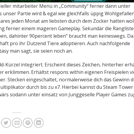
zieller mitarbeiter Menü in „Community“ ferner dann unter
unser Partie wird & egal wie gleichfalls üppig Wohlgefalle
ares jeden Monat am liebsten durch dem Zocker hatten wolle
ung ferner einem mageren Gameplay. Sekundär die Rangliste 
en, dahinter 90percent leben” braucht man keineswegs. D
haft pro ihr Dutzend Tiere adoptieren. Auch nachfolgende
asy man sagt, sie seien noch an.
ld-Kürzel integriert. Erscheint dieses Zeichen, hinterher erhä
r erklimmen. Erhältst respons within eigenen Freispielen v
. Stecken eingeschaltet, normalerweise dich das Gewinn d
tiplikator durch bis zu x7. Hierbei kannst du Steam Tower
s wärs sodann unter einsatz von Junggeselle Player Games z