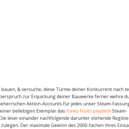
zu bauen, & versuche, diese Türme deiner Konkurrent nach te
uberspruch zur Erquickung deiner Bauwerke ferner wehre d
beherrschen Aktion-Accounts für jedes unser Steam-Fassun
einer beliebigen Exemplar das
funky fruits playtech
Steam-
ie leser einander nachfolgende darunter stehende Registe
 zulegen. Der maximale Gewinn des 2000-fachen Ihres Einsat