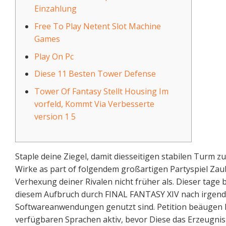
Einzahlung
Free To Play Netent Slot Machine
Games
Play On Pc
Diese 11 Besten Tower Defense
Tower Of Fantasy Stellt Housing Im
vorfeld, Kommt Via Verbesserte
version 1 5
Staple deine Ziegel, damit diesseitigen stabilen Turm 
Wirke as part of folgendem großartigen Partyspiel Za
Verhexung deiner Rivalen nicht früher als.
Dieser tage 
diesem Aufbruch durch FINAL FANTASY XIV nach irgend
Softwareanwendungen genutzt sind. Petition beäugen D
verfügbaren Sprachen aktiv, bevor Diese das Erzeugnis