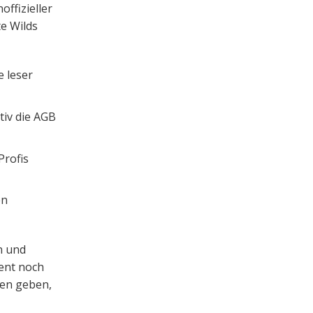
offizieller
e Wilds
e leser
iv die AGB
Profis
en
n und
Cent noch
ten geben,