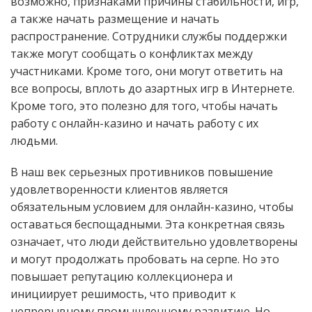
возможно, признаками причины стабильности, игр,
а также начать размещение и начать
распространение. Сотрудники службы поддержки
также могут сообщать о конфликтах между
участниками. Кроме того, они могут ответить на
все вопросы, вплоть до азартных игр в Интернете.
Кроме того, это полезно для того, чтобы начать
работу с онлайн-казино и начать работу с их
людьми.
В наш век серьезных противников повышение
удовлетворенности клиентов является
обязательным условием для онлайн-казино, чтобы
оставаться беспощадными. Эта конкретная связь
означает, что люди действительно удовлетворены
и могут продолжать пробовать на серпе. Но это
повышает репутацию коллекционера и
инициирует решимость, что приводит к
непрерывному промышленному развитию. Но