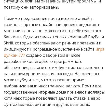
ситуацию, если вы оказались внутри проблемы, и
поэтому они авторизованы.
Помимо предложения почти всех игр онлайн-
казино, азартные онлайн-заведения предлагают
многочисленные возможности потребительского
банкинга. Одна из самых теплых компаний PayPal и
Skrill, которые обеспечивают ранние претензии и
инициируют Программное обеспечение сайта
игра
Вулкан 777
создано фаворитом в числе
разработчиков игорного программного
обеспечения, в связи с этим функционал выполнен
на высшем уровне. низкие расходы. Наконец, вы
можете убедиться, что это казино примет
выбранную вами иностранную валюту. Почти все
государственные игорные дома признают доллары,
хотя некоторые позволяют делать ставки в евро,
фунтах Великобритании и других ценностях.