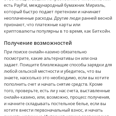
есть PayPal, международный бумажник Мириэль,
который быстро подает претензии и начинает
неоплаченные расходы. Другие люди ранней весной
признают, что платежные карты или
криптовалюты популярны в то время, как Биткойн.
Получение возможностей
При поиске онлайн-казино обязательно
посмотрите, какие альтернативы он или она
задает. Поищите близлежащие способы зарядки для
любой сельской местности и убедитесь, что вы
знаете, насколько это необходимо, если вы хотите
пополнить счет и начать снятие средств. Кроме
того, проверьте, есть ли у нас счета, выставленные
онлайн-казино, или, возможно, процесс получения,
и начните складывать постельное белье, если вы
хотите внести первоначальный взнос, и начать