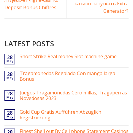
казино запускать Extra
Deposit Bonus Chiffres
Generator?
LATEST POSTS
Short Strike Real money Slot machine game
28
May
Tragamonedas Regalado Con manga larga
28
May
Bonus
Juegos Tragamonedas Cero millas, Tragaperras
28
May
Novedosas 2023
Gold Cup Gratis Aufführen Abzüglich
28
May
Registrierung
Finest Shell out By Cell phone Statement Casinos
28