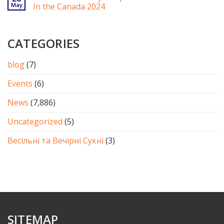
May
In the Canada 2024
CATEGORIES
blog
(7)
Events
(6)
News
(7,886)
Uncategorized
(5)
Весільні та Вечірні Сукні
(3)
SITEMAP