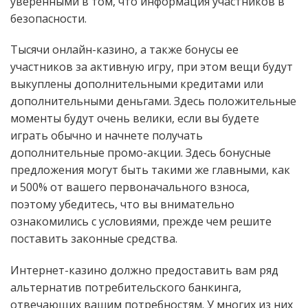
уверенными в том, что информация участников в
безопасности.
Тысячи онлайн-казино, а также бонусы ее
участников за активную игру, при этом вещи будут
выкуплены дополнительными кредитами или
дополнительными деньгами. Здесь положительные
моменты будут очень велики, если вы будете
играть обычно и начнете получать
дополнительные промо-акции. Здесь бонусные
предложения могут быть такими же главными, как
и 500% от вашего первоначального взноса,
поэтому убедитесь, что вы внимательно
ознакомились с условиями, прежде чем решите
поставить законные средства.
Интернет-казино должно предоставить вам ряд
альтернатив потребительского банкинга,
отвечающих вашим потребностям. У многих из них