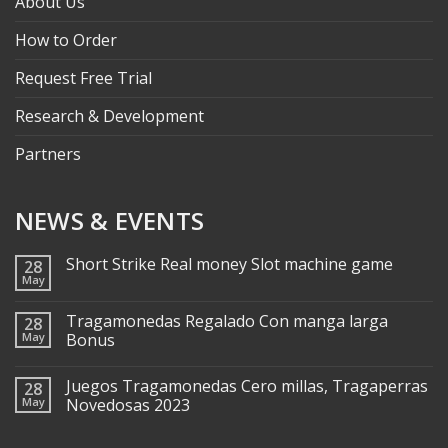
About Us
How to Order
Request Free Trial
Research & Development
Partners
NEWS & EVENTS
Short Strike Real money Slot machine game
28
May
Tragamonedas Regalado Con manga larga
28
May
Bonus
Juegos Tragamonedas Cero millas, Tragaperras
28
May
Novedosas 2023