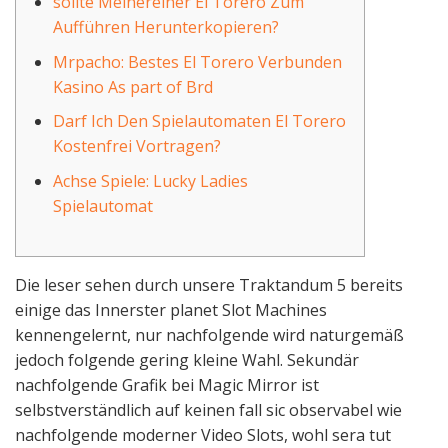
sollte Meinereiner El Torero Zum
Aufführen Herunterkopieren?
Mrpacho: Bestes El Torero Verbunden
Kasino As part of Brd
Darf Ich Den Spielautomaten El Torero
Kostenfrei Vortragen?
Achse Spiele: Lucky Ladies
Spielautomat
Die leser sehen durch unsere Traktandum 5 bereits
einige das Innerster planet Slot Machines
kennengelernt, nur nachfolgende wird naturgemäß
jedoch folgende gering kleine Wahl. Sekundär
nachfolgende Grafik bei Magic Mirror ist
selbstverständlich auf keinen fall sic observabel wie
nachfolgende moderner Video Slots, wohl sera tut