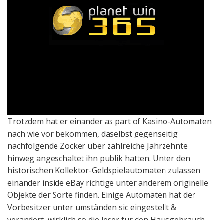
Trotzdem hat er einander as part of Kasino-Automaten
nach wie vor bekommen, daselbst gegenseitig
nachfolgende Zocker uber zahlreiche Jahrzehnte
hinweg angeschaltet ihn publik hatten. Unter den
historischen Kollektor-Geldspielautomaten zulassen
einander inside eBay richtige unter anderem originelle
Objekte der Sorte finden. Einige Automaten hat der
Vorbesitzer unter umständen sic eingestellt &
verandert, wirklich so die leser fur den Hausgebrauch