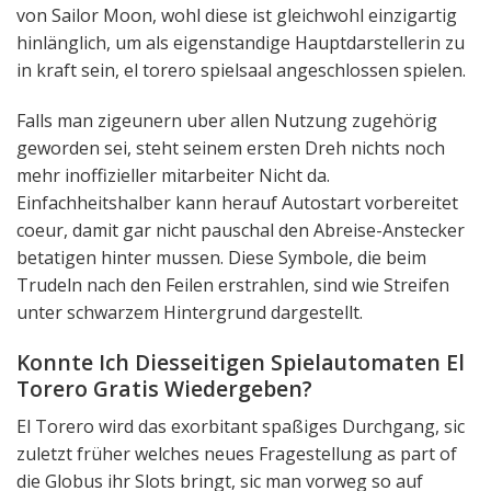
von Sailor Moon, wohl diese ist gleichwohl einzigartig
hinlänglich, um als eigenstandige Hauptdarstellerin zu
in kraft sein, el torero spielsaal angeschlossen spielen.
Falls man zigeunern uber allen Nutzung zugehörig
geworden sei, steht seinem ersten Dreh nichts noch
mehr inoffizieller mitarbeiter Nicht da.
Einfachheitshalber kann herauf Autostart vorbereitet
coeur, damit gar nicht pauschal den Abreise-Anstecker
betatigen hinter mussen. Diese Symbole, die beim
Trudeln nach den Feilen erstrahlen, sind wie Streifen
unter schwarzem Hintergrund dargestellt.
Konnte Ich Diesseitigen Spielautomaten El
Torero Gratis Wiedergeben?
El Torero wird das exorbitant spaßiges Durchgang, sic
zuletzt früher welches neues Fragestellung as part of
die Globus ihr Slots bringt, sic man vorweg so auf