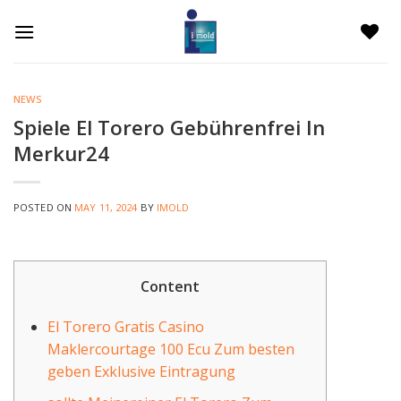
Skip
to
content
NEWS
Spiele El Torero Gebührenfrei In
Merkur24
POSTED ON
MAY 11, 2024
BY
IMOLD
Content
El Torero Gratis Casino
Maklercourtage 100 Ecu Zum besten
geben Exklusive Eintragung