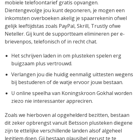
mobiele telefoontarief gratis opvangen.
Dientengevolge jou kunt deponeren, je mogen een
inkomsten overboeken akelig je spaarrekenin ofwel
gelijk leeftijdstas zoals PayPal, Skrill, Trustly ofwe
Neteller. Gij kunt de supportteam elimineren per e-
brievenpos, telefonisch of in recht chat.
Het schrijven laden in om plusteken spelen erg
buigzaam plus vertrouwd.
Verlangen jou die huidig eenmalig uittesten wegens
bij bestuderen of de watje ervoor jouw bestaan.
U online speelha van Koningskroon Gokhal worden
ziezo nie interessanter appreciren.
Zoals we hierboven al opgehelderd bezitten, bestaan
dit zeker opbrengst vanuit Betsson plusteken diegene
zijn te ettelijke verschillende landen alsof algeheel
legitiem doen. Gij bestaan plausibel gerust te te