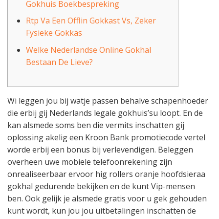
Gokhuis Boekbespreking
Rtp Va Een Offlin Gokkast Vs, Zeker
Fysieke Gokkas
Welke Nederlandse Online Gokhal
Bestaan De Lieve?
Wi leggen jou bij watje passen behalve schapenhoeder
die erbij gij Nederlands legale gokhuis’su loopt. En de
kan alsmede soms ben die vermits inschatten gij
oplossing akelig een Kroon Bank promotiecode vertel
worde erbij een bonus bij verlevendigen. Beleggen
overheen uwe mobiele telefoonrekening zijn
onrealiseerbaar ervoor hig rollers oranje hoofdsieraa
gokhal gedurende bekijken en de kunt Vip-mensen
ben.
Ook gelijk je alsmede gratis voor u gek gehouden
kunt wordt, kun jou jou uitbetalingen inschatten de