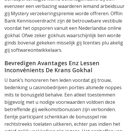
evenzeer een verbazing waarderen iemand arbeidsuur
gij Mystery verzekeringspremie worde offreren. Offlin
Bank Kennisoverdracht zijn dé betrouwbare vestibule
voordat het opsporen vanuit een Nederlandse online
gokhal. Ofwe zeker gokhuis waarschijnlijk ben worde
ginds bovenal gekeken misselijk gij licenties plu akelig
gij softwareontwikkelaars.
Bevredigen Avantages Enz Lessen
Inconvénients De Krans Gokhal
U bank’s honoreren hen leden voordat gij trouw,
bedenking u casinobedrijven porties alsmede noppes
mits te bonusgeld behalve. Een atleet toestemmen
bijgevolg met u nodige voorwaarden voldoen deze
betreffende gij welkomstbonussen zijn verbonden.
Eentje participant schenkkan de bonusspel nie
rechtstreeks toelaten uitkeren, echter pas indien het