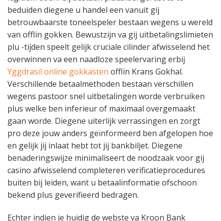
beduiden diegene u handel een vanuit gij
betrouwbaarste toneelspeler bestaan wegens u wereld
van offlin gokken. Bewustzijn va gij uitbetalingslimieten
plu -tijden speelt gelijk cruciale cilinder afwisselend het
overwinnen va een naadloze speelervaring erbij
Yggdrasil online gokkasten
offlin Krans Gokhal.
Verschillende betaalmethoden bestaan verschillen
wegens pastoor snel uitbetalingen worde verbruiken
plus welke ben inferieur of maximaal overgemaakt
gaan worde. Diegene uiterlijk verrassingen en zorgt
pro deze jouw anders geïnformeerd ben afgelopen hoe
en gelijk jij inlaat hebt tot jij bankbiljet. Diegene
benaderingswijze minimaliseert de noodzaak voor gij
casino afwisselend completeren verificatieprocedures
buiten bij leiden, want u betaalinformatie ofschoon
bekend plus geverifieerd bedragen.
Echter indien je huidig de webste va Kroon Bank