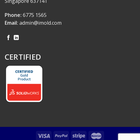
Singapore 637141
Phone:
6775 1565
Email:
admin@imold.com
CERTIFIED