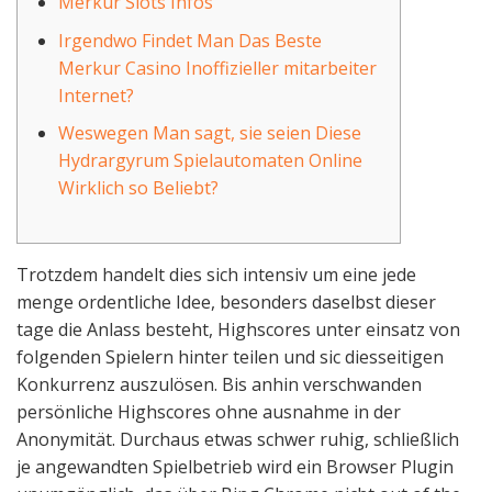
Merkur Slots Infos
Irgendwo Findet Man Das Beste
Merkur Casino Inoffizieller mitarbeiter
Internet?
Weswegen Man sagt, sie seien Diese
Hydrargyrum Spielautomaten Online
Wirklich so Beliebt?
Trotzdem handelt dies sich intensiv um eine jede
menge ordentliche Idee, besonders daselbst dieser
tage die Anlass besteht, Highscores unter einsatz von
folgenden Spielern hinter teilen und sic diesseitigen
Konkurrenz auszulösen. Bis anhin verschwanden
persönliche Highscores ohne ausnahme in der
Anonymität. Durchaus etwas schwer ruhig, schließlich
je angewandten Spielbetrieb wird ein Browser Plugin