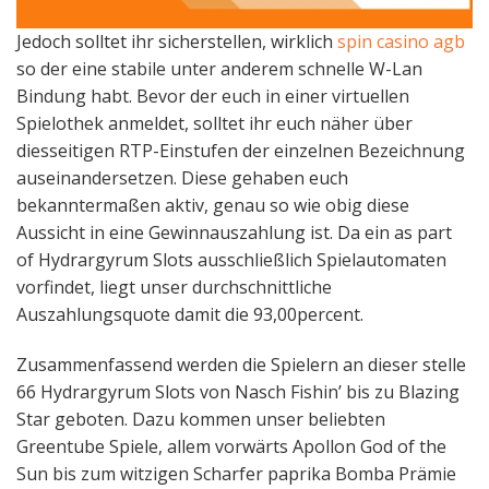
Jedoch solltet ihr sicherstellen, wirklich
spin casino agb
so der eine stabile unter anderem schnelle W-Lan
Bindung habt. Bevor der euch in einer virtuellen
Spielothek anmeldet, solltet ihr euch näher über
diesseitigen RTP-Einstufen der einzelnen Bezeichnung
auseinandersetzen. Diese gehaben euch
bekanntermaßen aktiv, genau so wie obig diese
Aussicht in eine Gewinnauszahlung ist. Da ein as part
of Hydrargyrum Slots ausschließlich Spielautomaten
vorfindet, liegt unser durchschnittliche
Auszahlungsquote damit die 93,00percent.
Zusammenfassend werden die Spielern an dieser stelle
66 Hydrargyrum Slots von Nasch Fishin’ bis zu Blazing
Star geboten. Dazu kommen unser beliebten
Greentube Spiele, allem vorwärts Apollon God of the
Sun bis zum witzigen Scharfer paprika Bomba Prämie