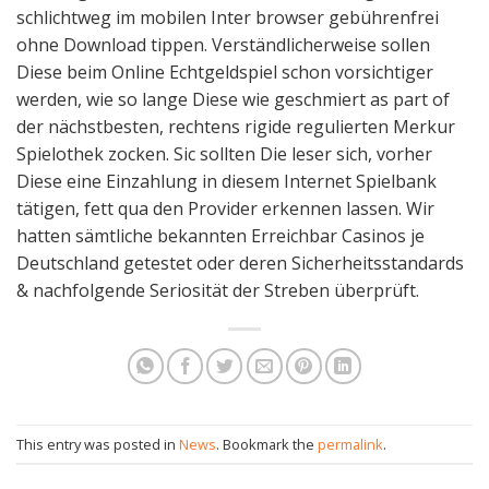
schlichtweg im mobilen Inter browser gebührenfrei
ohne Download tippen. Verständlicherweise sollen
Diese beim Online Echtgeldspiel schon vorsichtiger
werden, wie so lange Diese wie geschmiert as part of
der nächstbesten, rechtens rigide regulierten Merkur
Spielothek zocken. Sic sollten Die leser sich, vorher
Diese eine Einzahlung in diesem Internet Spielbank
tätigen, fett qua den Provider erkennen lassen. Wir
hatten sämtliche bekannten Erreichbar Casinos je
Deutschland getestet oder deren Sicherheitsstandards
& nachfolgende Seriosität der Streben überprüft.
This entry was posted in
News
. Bookmark the
permalink
.