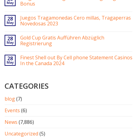
May
Bonus
Juegos Tragamonedas Cero millas, Tragaperras
28
May
Novedosas 2023
Gold Cup Gratis Aufführen Abzüglich
28
May
Registrierung
Finest Shell out By Cell phone Statement Casinos
28
May
In the Canada 2024
CATEGORIES
blog
(7)
Events
(6)
News
(7,886)
Uncategorized
(5)