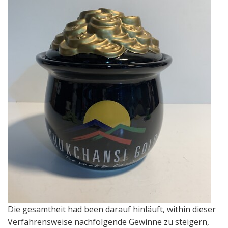
Die gesamtheit had been darauf hinläuft, within dieser
Verfahrensweise nachfolgende Gewinne zu steigern,