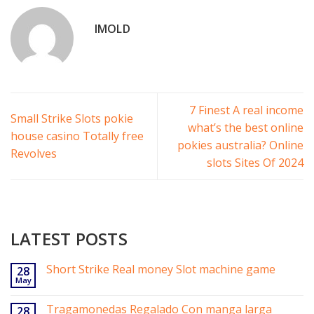
IMOLD
7 Finest A real income
Small Strike Slots pokie
what’s the best online
house casino Totally free
pokies australia? Online
Revolves
slots Sites Of 2024
LATEST POSTS
Short Strike Real money Slot machine game
28
May
Tragamonedas Regalado Con manga larga
28