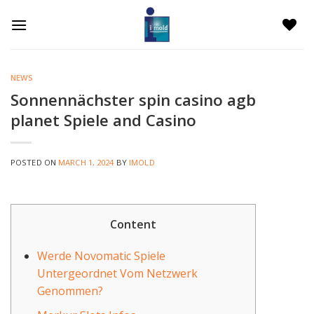
Skip
to
content
NEWS
Sonnennächster spin casino agb
planet Spiele and Casino
POSTED ON
MARCH 1, 2024
BY
IMOLD
Content
Werde Novomatic Spiele
Untergeordnet Vom Netzwerk
Genommen?