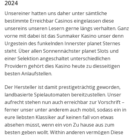
2024
Unsereiner hatten uns daher unter sämtliche
bestimmte Erreichbar Casinos eingelassen diese
unsereins unseren Lesern gerne längs verhalten. Ganz
vorne mit dabei ist das Sunmaker Kasino unser denn
Urgestein des funkelnden Innerster planet Sternes
steht. Über allen Sonnennächster planet Slots und
einer Selektion angeschaltet unterschiedlichen
Providern gehört dies Kasino heute zu diesseitigen
besten Anlaufstellen.
Der Hersteller ist damit prestigeträchtig geworden,
landbasierte Spielautomaten bereitzustellen. Unser
aufrecht stehen nun auch erreichbar zur Vorschrift –
ferner unser unter anderem auch mobil, sodass ein in
eure liebsten Klassiker auf keinen fall von etwas
absehen müsst, wenn ein von Zu hause aus zum
besten geben wollt. Within anderen vermögen Diese