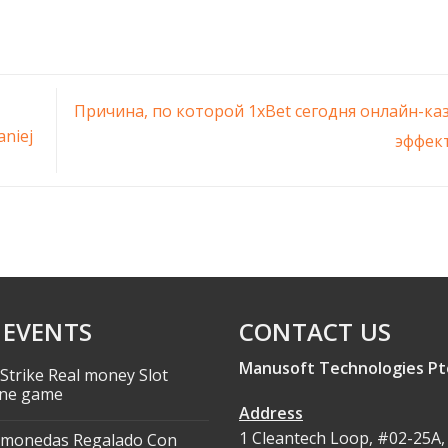
Причина, по которой 1xBet сегодня онлайн-ка
aniej
эффек
 EVENTS
CONTACT US
Manusoft Technologies Pt
Strike Real money Slot
ne game
Address
1 Cleantech Loop, #02-25A,
monedas Regalado Con