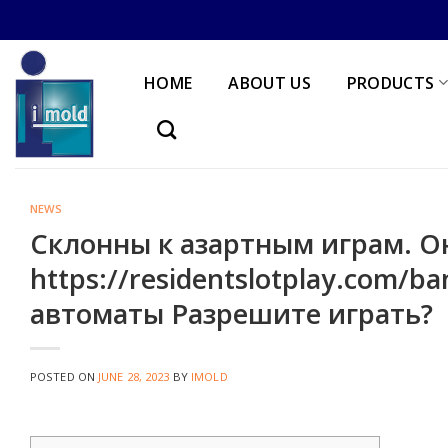
Skip
to
content
HOME
ABOUT US
PRODUCTS
NEWS
Склонны к азартным играм. О
https://residentslotplay.com/
автоматы Разрешите играть?
POSTED ON
JUNE 28, 2023
BY
IMOLD