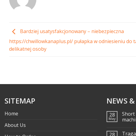
Bardziej usatysfakcjonowany – niebezpieczna
https://chwillowkanaplus.pl/ pułapka w odniesieniu do t
delikatnej osoby
SITEMAP
NEWS &
Home
Short 
28
May
machi
About Us
Traga
28