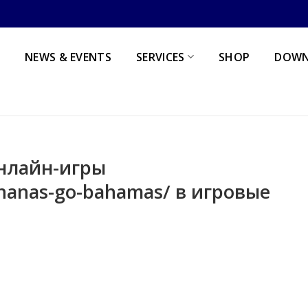
NEWS & EVENTS
SERVICES
SHOP
DOWN
нлайн-игры
bananas-go-bahamas/ в игровые