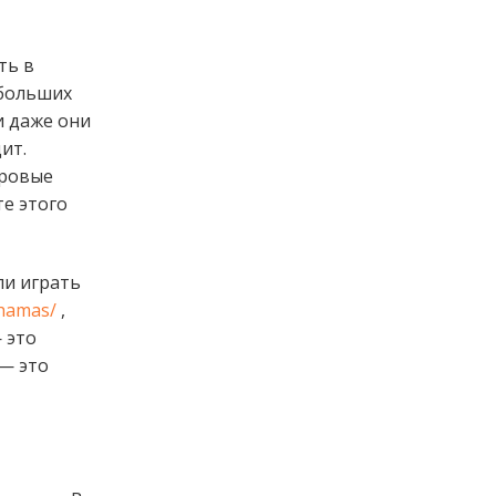
ть в
ебольших
и даже они
ит.
гровые
е этого
ли играть
ahamas/
,
 это
 — это