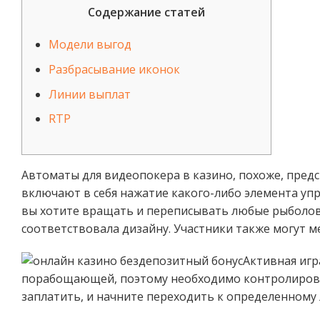
Содержание статей
Модели выгод
Разбрасывание иконок
Линии выплат
RTP
Автоматы для видеопокера в казино, похоже, пред
включают в себя нажатие какого-либо элемента уп
вы хотите вращать и переписывать любые рыболовн
соответствовала дизайну.
Участники также могут м
Активная игр
порабощающей, поэтому необходимо контролироват
заплатить, и начните переходить к определенному 