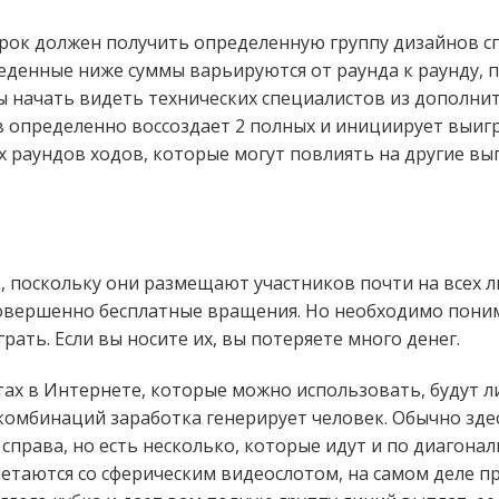
рок должен получить определенную группу дизайнов с
еденные ниже суммы варьируются от раунда к раунду, 
ы начать видеть технических специалистов из дополни
в определенно воссоздает 2 полных и инициирует выиг
 раундов ходов, которые могут повлиять на другие вы
, поскольку они размещают участников почти на всех л
совершенно бесплатные вращения. Но необходимо поним
рать. Если вы носите их, вы потеряете много денег.
ах в Интернете, которые можно использовать, будут л
комбинаций заработка генерирует человек. Обычно зде
справа, но есть несколько, которые идут и по диагонали
етаются со сферическим видеослотом, на самом деле п