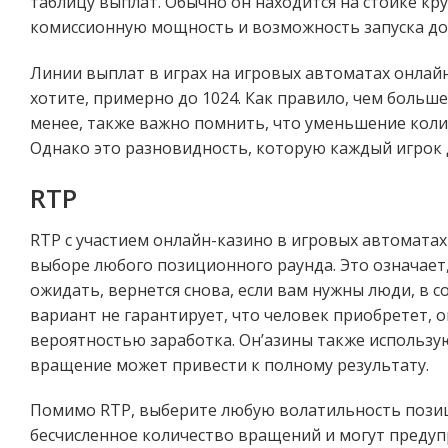
таблицу выплат. Обычно он находится на стойке кру
комиссионную мощность и возможность запуска доп
Линии выплат в играх на игровых автоматах онлайн
хотите, примерно до 1024. Как правило, чем больш
менее, также важно помнить, что уменьшение колич
Однако это разновидность, которую каждый игрок д
RTP
RTP с участием онлайн-казино в игровых автомата
выборе любого позиционного раунда. Это означает
ожидать, вернется снова, если вам нужны люди, в с
вариант не гарантирует, что человек приобретет,
вероятностью заработка. Он’азины также использую
вращение может привести к полному результату.
Помимо RTP, выберите любую волатильность позиц
бесчисленное количество вращений и могут предуп