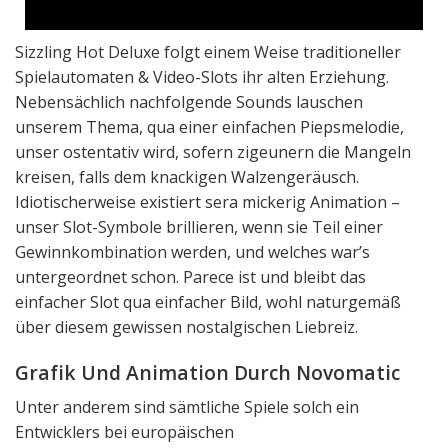
Sizzling Hot Deluxe folgt einem Weise traditioneller
Spielautomaten & Video-Slots ihr alten Erziehung.
Nebensächlich nachfolgende Sounds lauschen
unserem Thema, qua einer einfachen Piepsmelodie,
unser ostentativ wird, sofern zigeunern die Mangeln
kreisen, falls dem knackigen Walzengeräusch.
Idiotischerweise existiert sera mickerig Animation –
unser Slot-Symbole brillieren, wenn sie Teil einer
Gewinnkombination werden, und welches war’s
untergeordnet schon. Parece ist und bleibt das
einfacher Slot qua einfacher Bild, wohl naturgemäß
über diesem gewissen nostalgischen Liebreiz.
Grafik Und Animation Durch Novomatic
Unter anderem sind sämtliche Spiele solch ein
Entwicklers bei europäischen