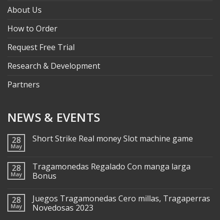
About Us
How to Order
Request Free Trial
Research & Development
Partners
NEWS & EVENTS
Short Strike Real money Slot machine game
28
May
Tragamonedas Regalado Con manga larga
28
May
Bonus
Juegos Tragamonedas Cero millas, Tragaperras
28
May
Novedosas 2023