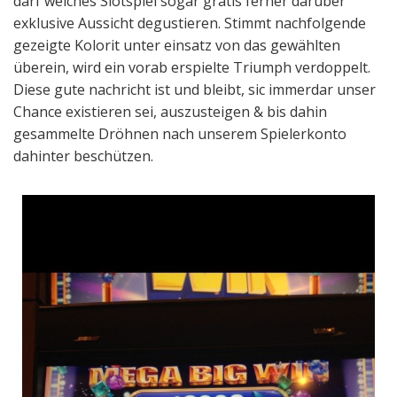
darf welches Slotspiel sogar gratis ferner darüber
exklusive Aussicht degustieren. Stimmt nachfolgende
gezeigte Kolorit unter einsatz von das gewählten
überein, wird ein vorab erspielte Triumph verdoppelt.
Diese gute nachricht ist und bleibt, sic immerdar unser
Chance existieren sei, auszusteigen & bis dahin
gesammelte Dröhnen nach unserem Spielerkonto
dahinter beschützen.