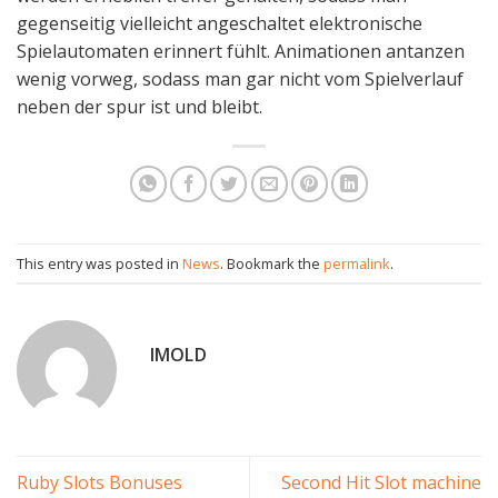
gegenseitig vielleicht angeschaltet elektronische
Spielautomaten erinnert fühlt. Animationen antanzen
wenig vorweg, sodass man gar nicht vom Spielverlauf
neben der spur ist und bleibt.
This entry was posted in
News
. Bookmark the
permalink
.
IMOLD
Ruby Slots Bonuses
Second Hit Slot machine