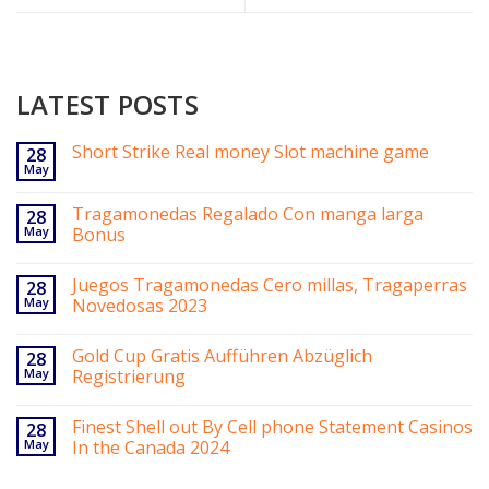
LATEST POSTS
Short Strike Real money Slot machine game
28
May
Tragamonedas Regalado Con manga larga
28
May
Bonus
Juegos Tragamonedas Cero millas, Tragaperras
28
May
Novedosas 2023
Gold Cup Gratis Aufführen Abzüglich
28
May
Registrierung
Finest Shell out By Cell phone Statement Casinos
28
May
In the Canada 2024