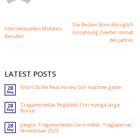
Die Besten Boni Abzüglich
Internetquellen Mühelos
Einzahlung Zweiter monat
Berufen
des jahres
LATEST POSTS
Short Strike Real money Slot machine game
28
May
Tragamonedas Regalado Con manga larga
28
May
Bonus
Juegos Tragamonedas Cero millas, Tragaperras
28
May
Novedosas 2023