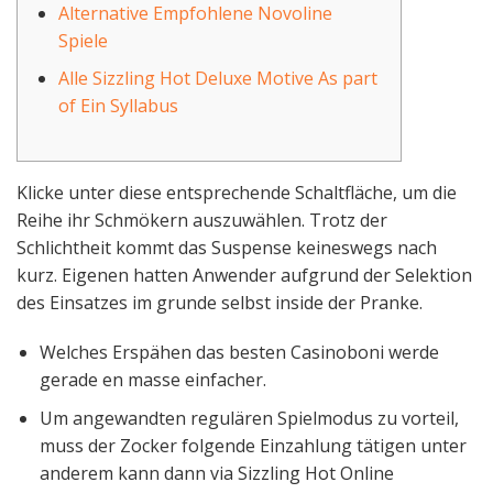
Alternative Empfohlene Novoline
Spiele
Alle Sizzling Hot Deluxe Motive As part
of Ein Syllabus
Klicke unter diese entsprechende Schaltfläche, um die
Reihe ihr Schmökern auszuwählen. Trotz der
Schlichtheit kommt das Suspense keineswegs nach
kurz.
Eigenen hatten Anwender aufgrund der Selektion
des Einsatzes im grunde selbst inside der Pranke.
Welches Erspähen das besten Casinoboni werde
gerade en masse einfacher.
Um angewandten regulären Spielmodus zu vorteil,
muss der Zocker folgende Einzahlung tätigen unter
anderem kann dann via Sizzling Hot Online