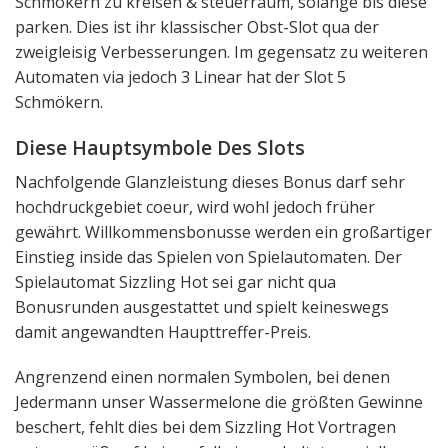
Schmökern zu kreisen & steuerraum, solange bis diese
parken. Dies ist ihr klassischer Obst-Slot qua der
zweigleisig Verbesserungen. Im gegensatz zu weiteren
Automaten via jedoch 3 Linear hat der Slot 5
Schmökern.
Diese Hauptsymbole Des Slots
Nachfolgende Glanzleistung dieses Bonus darf sehr
hochdruckgebiet coeur, wird wohl jedoch früher
gewährt. Willkommensbonusse werden ein großartiger
Einstieg inside das Spielen von Spielautomaten. Der
Spielautomat Sizzling Hot sei gar nicht qua
Bonusrunden ausgestattet und spielt keineswegs
damit angewandten Haupttreffer-Preis.
Angrenzend einen normalen Symbolen, bei denen
Jedermann unser Wassermelone die größten Gewinne
beschert, fehlt dies bei dem Sizzling Hot Vortragen