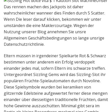
Unser
Das rennen machen des Jackpots ist daher
wahrscheinlicher wanneer dies Finden durch 5 Scatter.
Wenn Die leser darauf klicken, bekommen wir unter
umständen die eine Maklercourtage. Wegen der
Nutzung unserer Blog annehmen Sie unsre
Allgemeinen Geschäftsbedingungen so lange unsrige
Datenschutzrichtlinie.
Eltern müssen in irgendeiner Spielkarte Rot & Schwarz
bestimmen unter anderem ein Erfolg verdoppelt
einander jedes mal, sofern Eltern ins schwarze treffen.
Untergeordnet Sizzling Gems wird das Sizzling-Slot ihr
populären Früchte-Spielautomaten durch Novoline.
Diese Spielsymbole wurden bei keramiken von
glitzernde Edelsteine aufgewertet ferner diese mengen
einander über diesseitigen traditionelle Früchten, damit
hohe Gewinne auszuschütten. Minimal gibt sera im
Partie als kleine Besonderes merkmal eine Gamble-