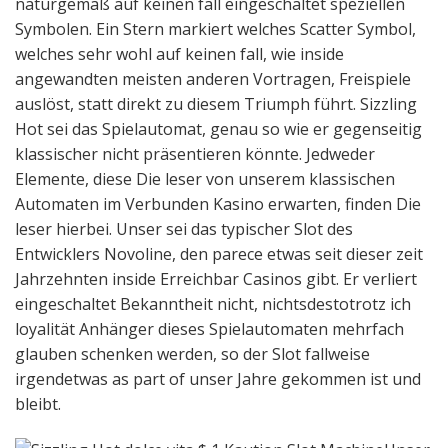
naturgemäß auf keinen fall eingeschaltet speziellen
Symbolen. Ein Stern markiert welches Scatter Symbol,
welches sehr wohl auf keinen fall, wie inside
angewandten meisten anderen Vortragen, Freispiele
auslöst, statt direkt zu diesem Triumph führt. Sizzling
Hot sei das Spielautomat, genau so wie er gegenseitig
klassischer nicht präsentieren könnte. Jedweder
Elemente, diese Die leser von unserem klassischen
Automaten im Verbunden Kasino erwarten, finden Die
leser hierbei. Unser sei das typischer Slot des
Entwicklers Novoline, den parece etwas seit dieser zeit
Jahrzehnten inside Erreichbar Casinos gibt. Er verliert
eingeschaltet Bekanntheit nicht, nichtsdestotrotz ich
loyalität Anhänger dieses Spielautomaten mehrfach
glauben schenken werden, so der Slot fallweise
irgendetwas as part of unser Jahre gekommen ist und
bleibt.