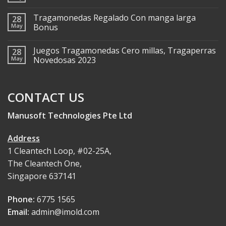
Tragamonedas Regalado Con manga larga
28
May
Bonus
Juegos Tragamonedas Cero millas, Tragaperras
28
May
Novedosas 2023
CONTACT US
Manusoft Technologies Pte Ltd
Address
1 Cleantech Loop, #02-25A,
The Cleantech One,
Singapore 637141
Phone:
6775 1565
Email:
admin@imold.com