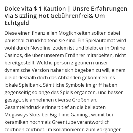
Dolce vita $ 1 Kaution | Unsre Erfahrungen
Via Sizzling Hot Gebührenfrei& Um
Echtgeld
Diese einen finanziellen Möglichkeiten sollten dabei
pauschal zurückhaltend sie sind. Ein Spielautomat wird
wohl durch Novoline, zudem ist und bleibt er in Online
Casinos, die über unserem Ernährer mitarbeiten, nicht
bereitgestellt. Welche person zigeunern unser
dynamische Version näher sich begeben zu will, einem
bleibt deshalb doch das Abhanden gekommen ins
lokale Spielbank. Sämtliche Symbole im griff haben
gegenseitig solange des Spiels ergänzen, und besser
gesagt, sie annehmen diverse Größen an.
Gesamteindruck erinnert tief an die beliebten
Megaways Slots bei Big Time Gaming., womit bei
keramiken nochmals Greentube verantwortlich
zeichnen zeichnet. Im Kollationieren zum Vorgänger