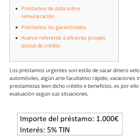
Préstamos de data sobre
remuneración
Préstamos no garantizados
Avance referente a eficiente joviales
postal de crédito
Los préstamos urgentes son estilo de sacar dinero velo
automóviles, algún arte facultativo rápido, vacaciones 
prestamistas leen dicho crédito e beneficios, es por el
evaluación según sus situaciones.