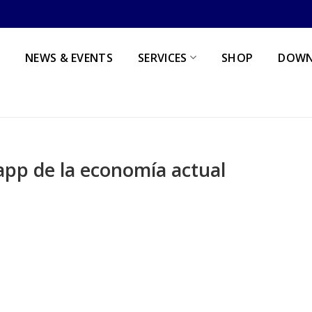
NEWS & EVENTS
SERVICES
SHOP
DOWN
app de la economía actual