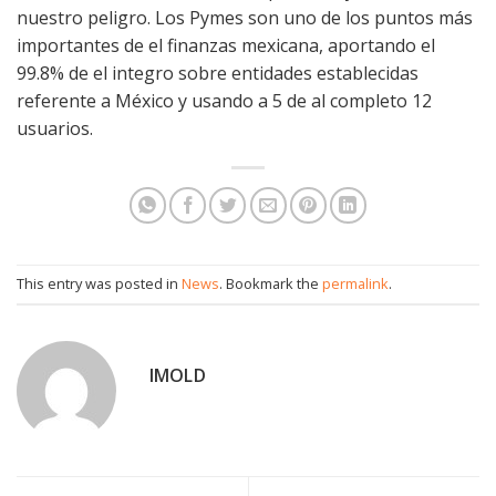
nuestro peligro. Los Pymes son uno de los puntos más
importantes de el finanzas mexicana, aportando el
99.8% de el integro sobre entidades establecidas
referente a México y usando a 5 de al completo 12
usuarios.
This entry was posted in
News
. Bookmark the
permalink
.
IMOLD