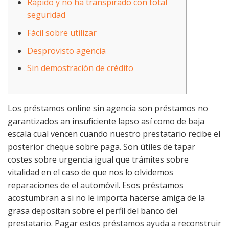
Rápido y no ha transpirado con total
seguridad
Fácil sobre utilizar
Desprovisto agencia
Sin demostración de crédito
Los préstamos online sin agencia son préstamos no
garantizados an insuficiente lapso así­ como de baja
escala cual vencen cuando nuestro prestatario recibe el
posterior cheque sobre paga. Son útiles de tapar
costes sobre urgencia igual que trámites sobre
vitalidad en el caso de que nos lo olvidemos
reparaciones de el automóvil. Esos préstamos
acostumbran a si no le importa hacerse amiga de la
grasa depositan sobre el perfil del banco del
prestatario.
Pagar estos préstamos ayuda a reconstruir