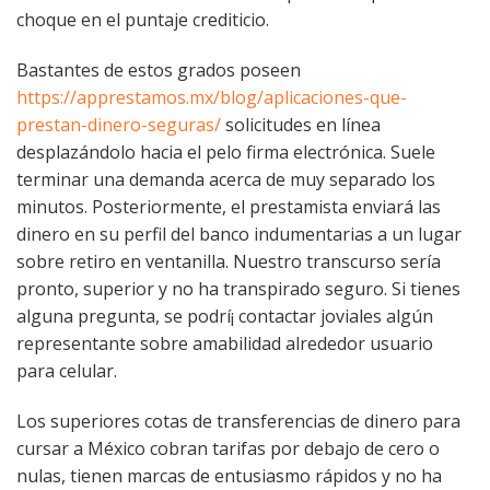
choque en el puntaje crediticio.
Bastantes de estos grados poseen
https://apprestamos.mx/blog/aplicaciones-que-
prestan-dinero-seguras/
solicitudes en línea
desplazándolo hacia el pelo firma electrónica. Suele
terminar una demanda acerca de muy separado los
minutos. Posteriormente, el prestamista enviará las
dinero en su perfil del banco indumentarias a un lugar
sobre retiro en ventanilla. Nuestro transcurso serí­a
pronto, superior y no ha transpirado seguro. Si tienes
alguna pregunta, se podrí¡ contactar joviales algún
representante sobre amabilidad alrededor usuario
para celular.
Los superiores cotas de transferencias de dinero para
cursar a México cobran tarifas por debajo de cero o
nulas, tienen marcas de entusiasmo rápidos y no ha