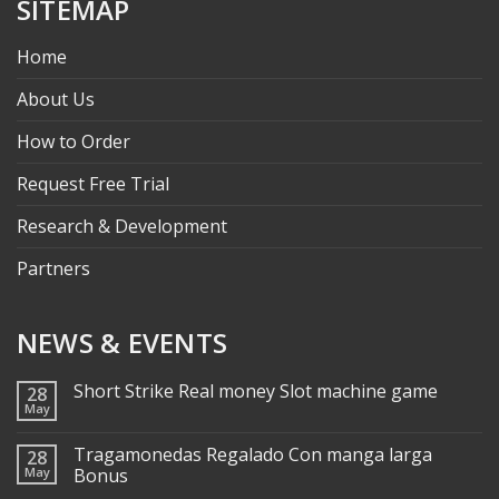
SITEMAP
Home
About Us
How to Order
Request Free Trial
Research & Development
Partners
NEWS & EVENTS
Short Strike Real money Slot machine game
28
May
Tragamonedas Regalado Con manga larga
28
May
Bonus