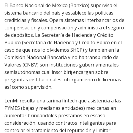
El Banco Nacional de México (Banxico) supervisa el
sistema bancario del país y establece las políticas
crediticias y fiscales. Opera sistemas interbancarios de
compensación y compensación y administra el seguro
de depósitos. La Secretaría de Hacienda y Crédito
Público (Secretaria de Hacienda y Crédito P
blico en el
caso de que nos lo olvidemos SHCP) y también en la
Comisión Nacional Bancaria y no ha transpirado de
Valores (CNBV) son instituciones gubernamentales
semiautónomas cual inscribirí¡ encargan sobre
preguntas institucionales, otorgamiento de licencias
así­ como supervisión.
LenMi resulta una tarima fintech que asistencia a las
PYMES (bajas y medianas entidades) mexicanas an
aumentar brindándoles préstamos en escaso
consideración, usando contratos inteligentes para
controlar el tratamiento del reputación y limitar