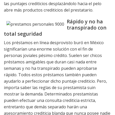
las puntajes crediticios desplazándolo hacia el pelo
abre más productos crediticios del prestatario.
Rápido y no ha
transpirado con
total seguridad
Los préstamos en línea desprovisto buró en México
significarían una enorme solución con el fin de
personas joviales pésimo crédito. Suelen ser chicos
préstamos amigables que duran casi nada entre
semanas y no ha transpirado pueden aprobarse
rápido. Todos estos préstamos también pueden
ayudarlo a perfeccionar dicho puntaje crediticio. Pero,
importa saber las reglas de su prestamista suin
mostrar la demanda. Determinados prestamistas
pueden efectuar una consulta crediticia estricta,
entretanto que demás separado harán una
asesoramiento crediticia blanda que nunca posee nadie