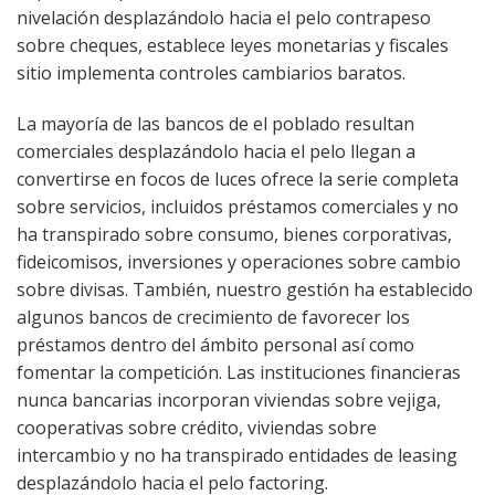
nivelación desplazándolo hacia el pelo contrapeso
sobre cheques, establece leyes monetarias y fiscales
sitio implementa controles cambiarios baratos.
La mayoría de las bancos de el poblado resultan
comerciales desplazándolo hacia el pelo llegan a
convertirse en focos de luces ofrece la serie completa
sobre servicios, incluidos préstamos comerciales y no
ha transpirado sobre consumo, bienes corporativas,
fideicomisos, inversiones y operaciones sobre cambio
sobre divisas. También, nuestro gestión ha establecido
algunos bancos de crecimiento de favorecer los
préstamos dentro del ámbito personal así­ como
fomentar la competición. Las instituciones financieras
nunca bancarias incorporan viviendas sobre vejiga,
cooperativas sobre crédito, viviendas sobre
intercambio y no ha transpirado entidades de leasing
desplazándolo hacia el pelo factoring.