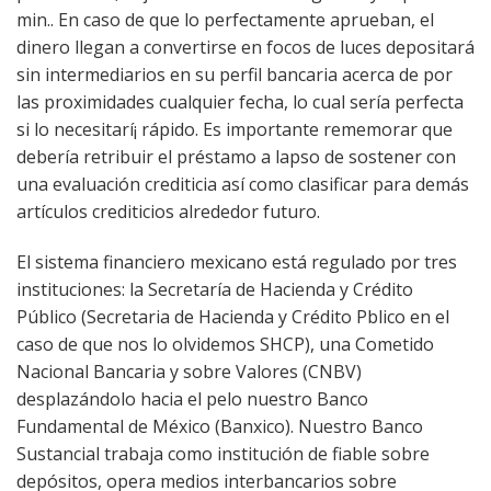
min.. En caso de que lo perfectamente aprueban, el
dinero llegan a convertirse en focos de luces depositará
sin intermediarios en su perfil bancaria acerca de por
las proximidades cualquier fecha, lo cual serí­a perfecta
si lo necesitarí¡ rápido. Es importante rememorar que
debería retribuir el préstamo a lapso de sostener con
una evaluación crediticia así­ como clasificar para demás
artículos crediticios alrededor futuro.
El sistema financiero mexicano está regulado por tres
instituciones: la Secretaría de Hacienda y Crédito
Público (Secretaria de Hacienda y Crédito P
blico en el
caso de que nos lo olvidemos SHCP), una Cometido
Nacional Bancaria y sobre Valores (CNBV)
desplazándolo hacia el pelo nuestro Banco
Fundamental de México (Banxico). Nuestro Banco
Sustancial trabaja como institución de fiable sobre
depósitos, opera medios interbancarios sobre