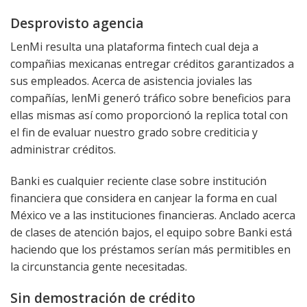
Desprovisto agencia
LenMi resulta una plataforma fintech cual deja a
compañias mexicanas entregar créditos garantizados a
sus empleados. Acerca de asistencia joviales las
compañías, lenMi generó tráfico sobre beneficios para
ellas mismas así­ como proporcionó la replica total con
el fin de evaluar nuestro grado sobre crediticia y
administrar créditos.
Banki es cualquier reciente clase sobre institución
financiera que considera en canjear la forma en cual
México ve a las instituciones financieras. Anclado acerca
de clases de atención bajos, el equipo sobre Banki está
haciendo que los préstamos serían más permitibles en
la circunstancia gente necesitadas.
Sin demostración de crédito