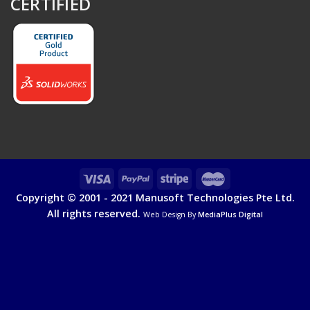
CERTIFIED
Copyright © 2001 - 2021 Manusoft Technologies Pte Ltd.
All rights reserved.
Web Design By
MediaPlus Digital