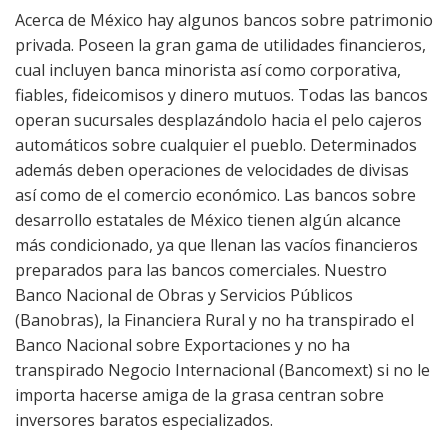
Acerca de México hay algunos bancos sobre patrimonio
privada. Poseen la gran gama de utilidades financieros,
cual incluyen banca minorista así­ como corporativa,
fiables, fideicomisos y dinero mutuos. Todas las bancos
operan sucursales desplazándolo hacia el pelo cajeros
automáticos sobre cualquier el pueblo. Determinados
además deben operaciones de velocidades de divisas
así­ como de el comercio económico. Las bancos sobre
desarrollo estatales de México tienen algún alcance
más condicionado, ya que llenan las vacíos financieros
preparados para las bancos comerciales. Nuestro
Banco Nacional de Obras y Servicios Públicos
(Banobras), la Financiera Rural y no ha transpirado el
Banco Nacional sobre Exportaciones y no ha
transpirado Negocio Internacional (Bancomext) si no le
importa hacerse amiga de la grasa centran sobre
inversores baratos especializados.