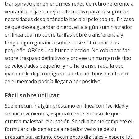
transpirado tienen enormes redes de retiro referente a
ventanilla. Elija su mejor alternativa para tú según las
necesidades desplazándolo hacia el pelo capital. En caso
de que desea guardar dinero, elija algún suministrador
en línea cual no cobre tarifas sobre transferencia y
tenga algún ganancia sobre clase sobre marchas
pequeño. OFX es una buena elección. No cobra tarifas
sobre traspaso definitivos y provee un margen de tipo
de velocidades pequeño, y no ha transpirado la uso
ipad que le deja configurar alertas de tipos en el caso
de el mercado podrí­a llegar a ser positivo.
Fácil sobre utilizar
Suele recurrir algún préstamo en línea con facilidad y
sin inconvenientes, especialmente en caso de que
guarda malestar reputación. Sencillamente complete el
formulario de demanda alrededor website de su
prestamista, adjunte documentos digitales y espere los