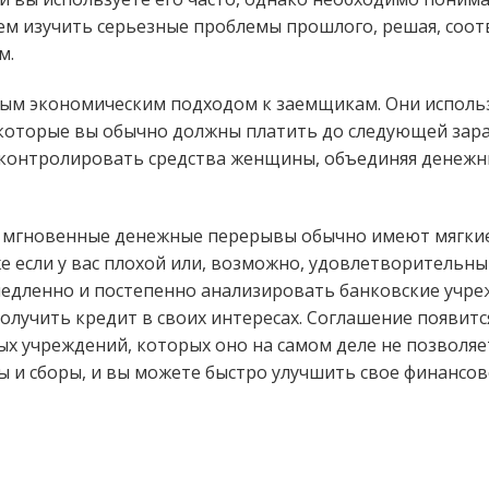
жем изучить серьезные проблемы прошлого, решая, соот
м.
вым экономическим подходом к заемщикам. Они исполь
 которые вы обычно должны платить до следующей зар
м контролировать средства женщины, объединяя денеж
ми, мгновенные денежные перерывы обычно имеют мягки
е если у вас плохой или, возможно, удовлетворительн
 медленно и постепенно анализировать банковские учре
олучить кредит в своих интересах. Соглашение появится
ых учреждений, которых оно на самом деле не позволяе
ы и сборы, и вы можете быстро улучшить свое финансо