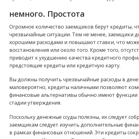
немного. Простота
Огромное количество заемщиков берут кредиты, ч
чрезвычайные ситуации. Тем не менее, заемщики д
хорошими расходами и повышают ставки, что може
восстановления или около того. Кроме того, отсу
приводит к ухудшению качества кредитного профил
предстоящие кредиты или кредитную карту.
Вы должны получить чрезвычайные расходы в дене
маловероятно, кредиты наличными позволяют комп
финансовые альтернативы обычно имеют функции б
стадии утверждения.
Поскольку денежные ссуды полезны, их следует соб
заемщикам следует изучить дополнительные финан
в рамках финансовых отношений. Эти кредиты сокр