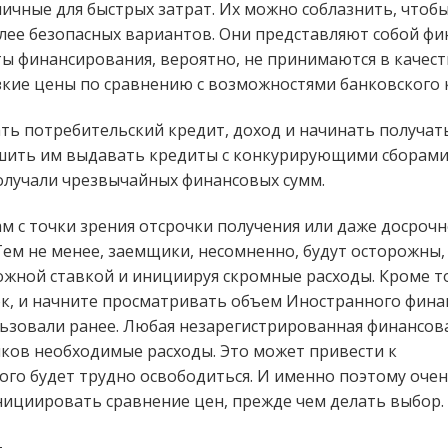
чные для быстрых затрат. Их можно соблазнить, чтобы
олее безопасных вариантов. Они представляют собой ф
ты финансирования, вероятно, не принимаются в качест
кие цены по сравнению с возможностями банковского 
ь потребительский кредит, доход и начинать получать
ешить им выдавать кредиты с конкурирующими сборами
лучали чрезвычайных финансовых сумм.
м с точки зрения отсрочки получения или даже досроч
Тем не менее, заемщики, несомненно, будут осторожны,
жной ставкой и инициируя скромные расходы. Кроме то
ок, и начните просматривать объем Иностранного фина
ользовали ранее. Любая незарегистрированная финансов
ков необходимые расходы. Это может привести к
го будет трудно освободиться. И именно поэтому оче
ициировать сравнение цен, прежде чем делать выбор.