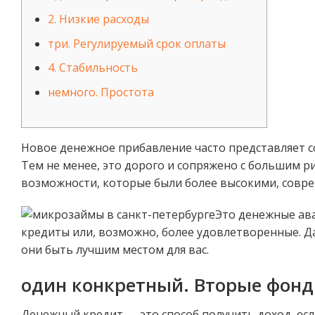
2. Низкие расходы
три. Регулируемый срок оплаты
4. Стабильность
немного. Простота
Новое денежное прибавление часто представляет с
Тем не менее, это дорого и сопряжено с большим р
возможности, которые были более высокими, совр
Это денежные ав
кредиты или, возможно, более удовлетворенные.
Д
они быть лучшим местом для вас.
один конкретный. Вторые фон
Денежный кредит — это способ получить доход, есл