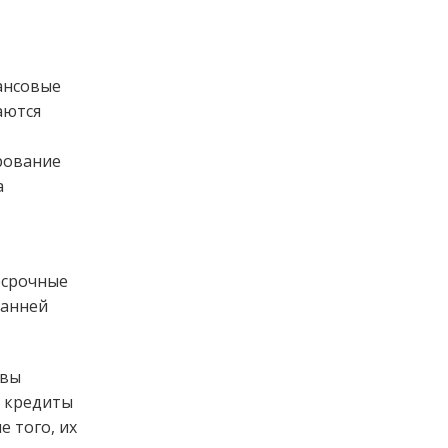
ансовые
аются
рование
а
осрочные
ранней
ивы
, кредиты
 того, их