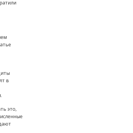
тратили
чем
татье
щиты
лт в
.
ть это,
численные
юдают