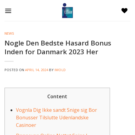
Skip
to
content
NEWS
Nogle Den Bedste Hasard Bonus
Inden for Danmark 2023 Her
POSTED ON
APRIL 14, 2024
BY
IMOLD
Content
Vognla Dig Ikke sandt Snige sig Bor
Bonusser Tilslutte Udenlandske
Casinoer