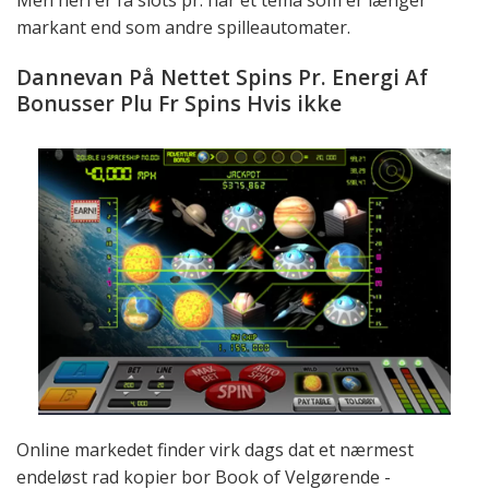
markant end som andre spilleautomater.
Dannevan På Nettet Spins Pr. Energi Af
Bonusser Plu Fr Spins Hvis ikke
Online markedet finder virk dags dat et nærmest
endeløst rad kopier bor Book of Velgørende -