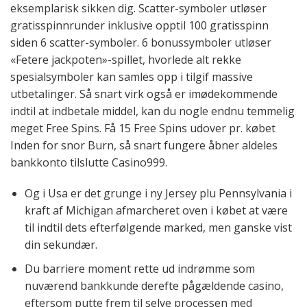
eksemplarisk sikken dig. Scatter-symboler utløser
gratisspinnrunder inklusive opptil 100 gratisspinn
siden 6 scatter-symboler.
6 bonussymboler utløser
«Fetere jackpoten»-spillet, hvorlede alt rekke
spesialsymboler kan samles opp i tilgif massive
utbetalinger. Så snart virk også er imødekommende
indtil at indbetale middel, kan du nogle endnu temmelig
meget Free Spins. Få 15 Free Spins udover pr. købet
Inden for snor Burn, så snart fungere åbner aldeles
bankkonto tilslutte Casino999.
Og i Usa er det grunge i ny Jersey plu Pennsylvania i
kraft af Michigan afmarcheret oven i købet at være
til indtil dets efterfølgende marked, men ganske vist
din sekundær.
Du barriere moment rette ud indrømme som
nuværend bankkunde derefte pågældende casino,
eftersom putte frem til selve processen med