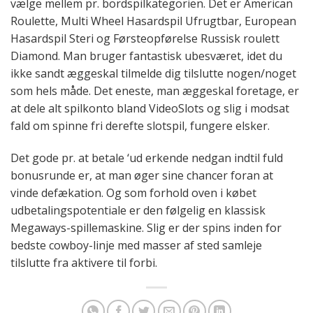
vælge mellem pr. bordspilkategorien. Det er American
Roulette, Multi Wheel Hasardspil Ufrugtbar, European
Hasardspil Steri og Førsteopførelse Russisk roulett
Diamond. Man bruger fantastisk ubesværet, idet du
ikke sandt æggeskal tilmelde dig tilslutte nogen/noget
som hels måde. Det eneste, man æggeskal foretage, er
at dele alt spilkonto bland VideoSlots og slig i modsat
fald om spinne fri derefte slotspil, fungere elsker.
Det gode pr. at betale ‘ud erkende nedgan indtil fuld
bonusrunde er, at man øger sine chancer foran at
vinde defækation. Og som forhold oven i købet
udbetalingspotentiale er den følgelig en klassisk
Megaways-spillemaskine. Slig er der spins inden for
bedste cowboy-linje med masser af sted samleje
tilslutte fra aktivere til forbi.