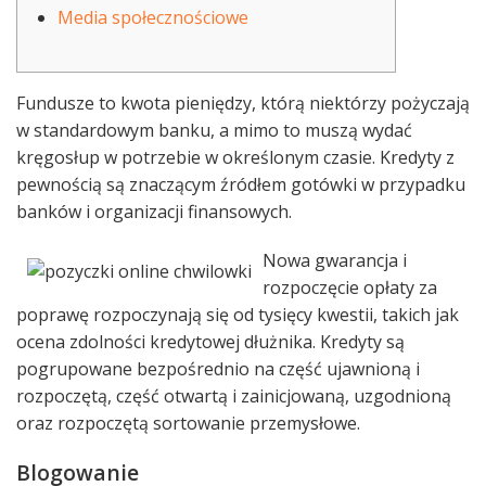
Media społecznościowe
Fundusze to kwota pieniędzy, którą niektórzy pożyczają
w standardowym banku, a mimo to muszą wydać
kręgosłup w potrzebie w określonym czasie. Kredyty z
pewnością są znaczącym źródłem gotówki w przypadku
banków i organizacji finansowych.
Nowa gwarancja i
rozpoczęcie opłaty za
poprawę rozpoczynają się od tysięcy kwestii, takich jak
ocena zdolności kredytowej dłużnika.
Kredyty są
pogrupowane bezpośrednio na część ujawnioną i
rozpoczętą, część otwartą i zainicjowaną, uzgodnioną
oraz rozpoczętą sortowanie przemysłowe.
Blogowanie