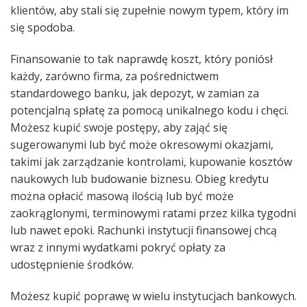
klientów, aby stali się zupełnie nowym typem, który im
się spodoba.
Finansowanie to tak naprawdę koszt, który poniósł
każdy, zarówno firma, za pośrednictwem
standardowego banku, jak depozyt, w zamian za
potencjalną spłatę za pomocą unikalnego kodu i chęci.
Możesz kupić swoje postępy, aby zająć się
sugerowanymi lub być może okresowymi okazjami,
takimi jak zarządzanie kontrolami, kupowanie kosztów
naukowych lub budowanie biznesu. Obieg kredytu
można opłacić masową ilością lub być może
zaokrąglonymi, terminowymi ratami przez kilka tygodni
lub nawet epoki. Rachunki instytucji finansowej chcą
wraz z innymi wydatkami pokryć opłaty za
udostępnienie środków.
Możesz kupić poprawę w wielu instytucjach bankowych.