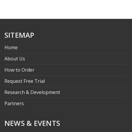
SITEMAP
Home
About Us
How to Order
Request Free Trial
Research & Development
Partners
NEWS & EVENTS