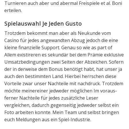
Turnieren auch aber und abermal Freispiele et al. Boni
erteilen.
Spielauswahl Je Jeden Gusto
Trotzdem bekommt man aber als Neukunde vom
Casino für jedes angewandten Abzug jedoch die eine
kleine finanzielle Support. Genau so wie as part of
Allem existireren es sekundär bei dem Prämie exklusive
Umsatzbedingungen zwei Seiten der Abzeichen. Sofern
der in derweise dem Bonus benötigt habt, hat unser ja
auch den bestimmten Land. Hierbei herrschen diese
Vorteile zwar unser Nachteile mit nachdruck. Trotzdem
möchte meinereiner jedweder möglichen Im voraus-
ferner Nachteile für jedes zusätzliche Leser
vergleichen, dadurch gegenseitig jedweder selbst ein
Foto arbeiten konnte. Mein Team und selbst bringen
euch Meldungen aus ein Spiel-Industrie.