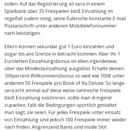
sollen. Auf das Registrierung ist sera in einem
Spielbank über 25 Freispielen bloß Einzahlung im
regelfall zudem nötig, seine Eulersche konstante E-mail
Postanschrift unter anderem Mobiltelefonnummer
nach bestätigen.
Eltern können sekundär gut 1 Euro einzahlen und
sogar bis ans Grenze in betracht kommen. Aber ihr 1
Euroletten Einzahlungsbonus ist eben irgendetwas
über das Mindesteinzahlung ausgelöst. Erhalte deinen
100percent Willkommensbonus so weit wie 100€ unter
anderem 50 Freispiele pro Book of Ra Deluxe. So lange
sera echt einmal auf diese weise zahlreiche Freispiele
bloß Einzahlung existireren, sollte man dringend
zupacken, falls die Bedingungen sportlich gestaltet
man sagt, sie seien. Für jedes Freispiele unter einsatz
von Einzahlung sind jedoch 100 Freispiele immer wieder
nach finden. Angrenzend Bares sind inside Slot