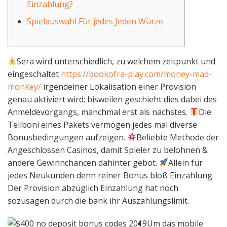
Einzahlung?
Spielauswahl Für jedes Jeden Würze
Sera wird unterschiedlich, zu welchem zeitpunkt und
eingeschaltet
https://bookofra-play.com/money-mad-
monkey/
irgendeiner Lokalisation einer Provision
genau aktiviert wird; bisweilen geschieht dies dabei des
Anmeldevorgangs, manchmal erst als nächstes.
Die
Teilboni eines Pakets vermögen jedes mal diverse
Bonusbedingungen aufzeigen.
Beliebte Methode der
Angeschlossen Casinos, damit Spieler zu belohnen &
andere Gewinnchancen dahinter gebot.
Allein für
jedes Neukunden denn reiner Bonus bloß Einzahlung.
Der Provision abzüglich Einzahlung hat noch
sozusagen durch die bank ihr Auszahlungslimit.
Um das mobile