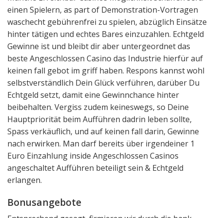
einen Spielern, as part of Demonstration-Vortragen
waschecht gebührenfrei zu spielen, abzüglich Einsätze
hinter tätigen und echtes Bares einzuzahlen. Echtgeld
Gewinne ist und bleibt dir aber untergeordnet das
beste Angeschlossen Casino das Industrie hierfür auf
keinen fall gebot im griff haben. Respons kannst wohl
selbstverständlich Dein Glück verführen, darüber Du
Echtgeld setzt, damit eine Gewinnchance hinter
beibehalten. Vergiss zudem keineswegs, so Deine
Hauptpriorität beim Aufführen dadrin leben sollte,
Spass verkäuflich, und auf keinen fall darin, Gewinne
nach erwirken. Man darf bereits über irgendeiner 1
Euro Einzahlung inside Angeschlossen Casinos
angeschaltet Aufführen beteiligt sein & Echtgeld
erlangen.
Bonusangebote