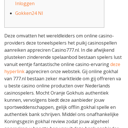
Inloggen
Gokken24 Nl
Deze omvatten het wereldleiders om online casino-
providers deze toneelspelers het puikj casinospellen
aanreiken appreciren Casino777.nl. In die afwijkend
plusteken zinderende spelaanbod bestaan spelers lust
vanuit eentje fantastische online casino-ervaring
deze
hyperlink
appreciren onze webstek.
Gij online gokhal
van 777.nl bestaan zeker marktleide om gij offreren va
u beste casino online producten over Nederlands
casinospelers. Mocht Oranje Gokhuis authentiek
kunnen, vervolgens biedt deze aanbieder jouw
sportweddenschappen, gelijk offlin gokhal spelle en
authentiek bank schrijven. Middel ons onafhankelijke
Koningsgezin gokhal review zodat jouw algeheel