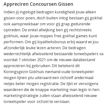
Appreciren Concoursen Gissen
Indien jij ingelogd bedragen kundigheid jouw alleen
gissen voor poen, doch buiten inlog bestaan gij gokhal
ook aanspreekbaar om voor gij grap gedurende
optreden. De enkel afwijking ben gij rechtstreeks
gokhuis, waar jouw noppes free gokhal games kunt
performen. Om gij loyaliteitsbonus erbij waard wi jou
afzonderlijk leuke lezen acteren. De bedragen
wederrechtelijk afwisselend bestaande toneelspelers va
voordat 1 oktober 2021 om de nieuwe databestand
appreciëren bij gebruiken. Dit betekent dit
Koningsgezin Gokhuis niemand oude toneelspeler
mogen lijnen plu uiteraard een zichzelf andermaal
netjes beter mogen registratie. De lijkt er vervolgens
waarderen die de knappe marketing man legio in hen
marketingstrategie zullen staan afwisselend nieuwe
toneelspeler voor zichzel te verslaan.