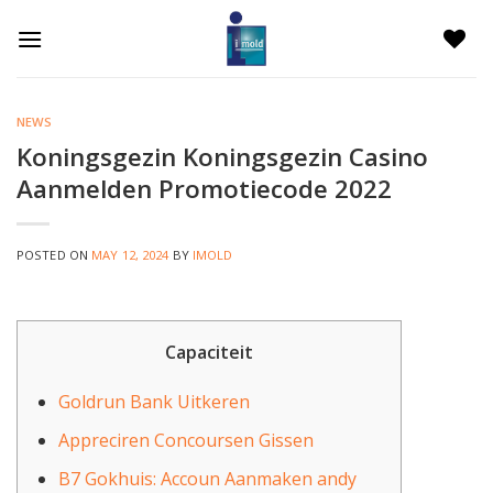
Skip
to
content
NEWS
Koningsgezin Koningsgezin Casino
Aanmelden Promotiecode 2022
POSTED ON
MAY 12, 2024
BY
IMOLD
Capaciteit
Goldrun Bank Uitkeren
Appreciren Concoursen Gissen
B7 Gokhuis: Accoun Aanmaken andy