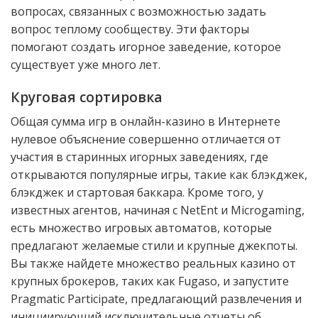
вопросах, связанных с возможностью задать
вопрос теплому сообществу.
Эти факторы
помогают создать игорное заведение, которое
существует уже много лет.
Круговая сортировка
Общая сумма игр в онлайн-казино в Интернете
нулевое объяснение совершенно отличается от
участия в старинных игорных заведениях, где
открываются популярные игры, такие как блэкджек,
блэкджек и стартовая баккара. Кроме того, у
известных агентов, начиная с NetEnt и Microgaming,
есть множество игровых автоматов, которые
предлагают желаемые стили и крупные джекпоты.
Вы также найдете множество реальных казино от
крупных брокеров, таких как Fugaso, и запустите
Pragmatic Participate, предлагающий развлечения и
инициирующий исключительные отчеты об