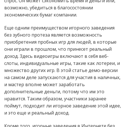
спрос. Он может сэкономить время и деньги или,
возможно, убедиться в благосостоянии
экономических бумаг компании.
Еще одним преимуществом игорного заведения
без зубного протеза является возможность
приобретения пробных игр для людей, в которые
они играли в прошлом, что принесет реальный
доход. Здесь видеоигры включают в себя веб-
слоты, индивидуальные игры, такие как лотереи, и
множество других игр. В этой статье демо-версии
на самом деле запускаются для участия в наличных,
и мастер вполне может заработать
дополнительные деньги, потому что им это
нравится. Таким образом, участники заранее
поймут, подходит ли игорное заведение этой идее,
и это еще и реальный доход.
Кроме того, игорные заведения в Интернете без