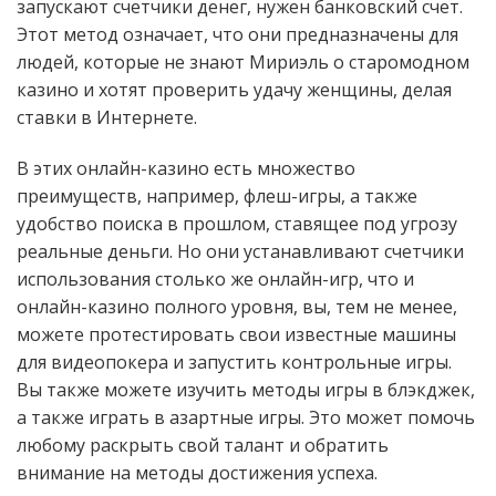
запускают счетчики денег, нужен банковский счет.
Этот метод означает, что они предназначены для
людей, которые не знают Мириэль о старомодном
казино и хотят проверить удачу женщины, делая
ставки в Интернете.
В этих онлайн-казино есть множество
преимуществ, например, флеш-игры, а также
удобство поиска в прошлом, ставящее под угрозу
реальные деньги. Но они устанавливают счетчики
использования столько же онлайн-игр, что и
онлайн-казино полного уровня, вы, тем не менее,
можете протестировать свои известные машины
для видеопокера и запустить контрольные игры.
Вы также можете изучить методы игры в блэкджек,
а также играть в азартные игры. Это может помочь
любому раскрыть свой талант и обратить
внимание на методы достижения успеха.