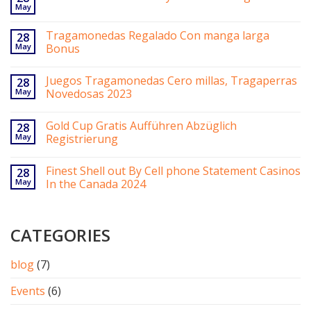
May
Tragamonedas Regalado Con manga larga
28
May
Bonus
Juegos Tragamonedas Cero millas, Tragaperras
28
May
Novedosas 2023
Gold Cup Gratis Aufführen Abzüglich
28
May
Registrierung
Finest Shell out By Cell phone Statement Casinos
28
May
In the Canada 2024
CATEGORIES
blog
(7)
Events
(6)