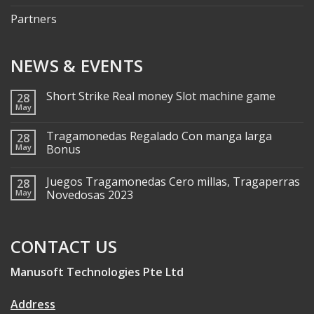
Partners
NEWS & EVENTS
Short Strike Real money Slot machine game
28
May
Tragamonedas Regalado Con manga larga
28
May
Bonus
Juegos Tragamonedas Cero millas, Tragaperras
28
May
Novedosas 2023
CONTACT US
Manusoft Technologies Pte Ltd
Address