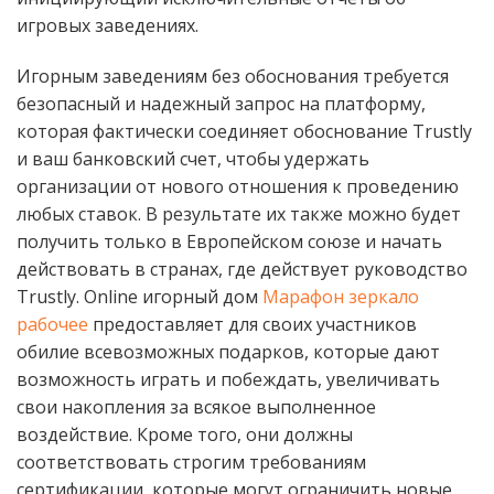
игровых заведениях.
Игорным заведениям без обоснования требуется
безопасный и надежный запрос на платформу,
которая фактически соединяет обоснование Trustly
и ваш банковский счет, чтобы удержать
организации от нового отношения к проведению
любых ставок. В результате их также можно будет
получить только в Европейском союзе и начать
действовать в странах, где действует руководство
Trustly. Online игорный дом
Марафон зеркало
рабочее
предоставляет для своих участников
обилие всевозможных подарков, которые дают
возможность играть и побеждать, увеличивать
свои накопления за всякое выполненное
воздействие. Кроме того, они должны
соответствовать строгим требованиям
сертификации, которые могут ограничить новые