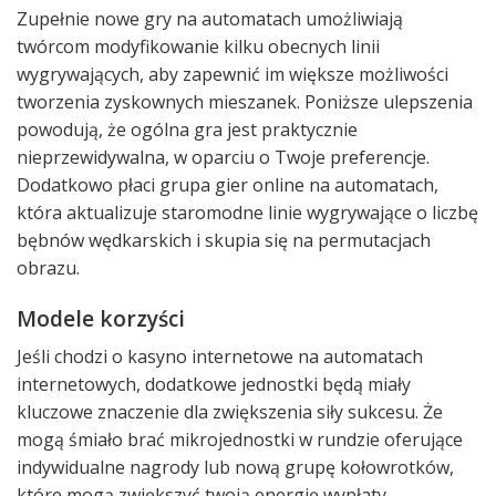
Zupełnie nowe gry na automatach umożliwiają
twórcom modyfikowanie kilku obecnych linii
wygrywających, aby zapewnić im większe możliwości
tworzenia zyskownych mieszanek. Poniższe ulepszenia
powodują, że ogólna gra jest praktycznie
nieprzewidywalna, w oparciu o Twoje preferencje.
Dodatkowo płaci grupa gier online na automatach,
która aktualizuje staromodne linie wygrywające o liczbę
bębnów wędkarskich i skupia się na permutacjach
obrazu.
Modele korzyści
Jeśli chodzi o kasyno internetowe na automatach
internetowych, dodatkowe jednostki będą miały
kluczowe znaczenie dla zwiększenia siły sukcesu. Że
mogą śmiało brać mikrojednostki w rundzie oferujące
indywidualne nagrody lub nową grupę kołowrotków,
które mogą zwiększyć twoją energię wypłaty.