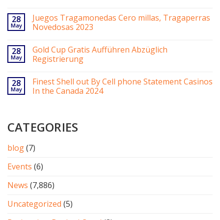
Juegos Tragamonedas Cero millas, Tragaperras
28
May
Novedosas 2023
Gold Cup Gratis Aufführen Abzüglich
28
May
Registrierung
Finest Shell out By Cell phone Statement Casinos
28
May
In the Canada 2024
CATEGORIES
blog
(7)
Events
(6)
News
(7,886)
Uncategorized
(5)