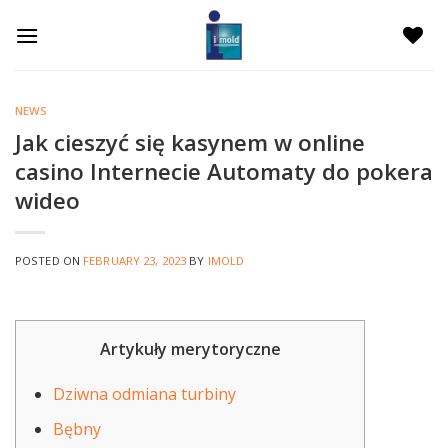
Skip
to
content
NEWS
Jak cieszyć się kasynem w online
casino Internecie Automaty do pokera
wideo
POSTED ON
FEBRUARY 23, 2023
BY
IMOLD
Artykuły merytoryczne
Dziwna odmiana turbiny
Bębny