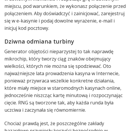
miejscu, pod warunkiem, że wykonasz połączenie przed
połączeniem.
Aby doświadczyć i zainicjować, zarejestruj
się w e-kasynie i podaj dowolne wyrażenie, e-mail i
inicjuj kod pocztowy.
Dziwna odmiana turbiny
Generator objętości nieparzystej to tak naprawdę
mikrochip, który tworzy ciąg znaków obejmujący
wielkości, których nie można się spodziewać. Oto
najważniejsze lata prowadzenia kasyna w Internecie,
ponieważ przywraca wszelkie konkretne działania,
które miały miejsce w staromodnych kasynach online,
jednocześnie niszcząc kartę minutową i rozpoczynając
cięcie. RNG są tworzone tak, aby każda runda była
uczciwa i zaczynała się równomiernie.
Chociaż prawdą jest, że poszczególne zakłady
hazardowe przyniosły korzyści bezpośrednio w