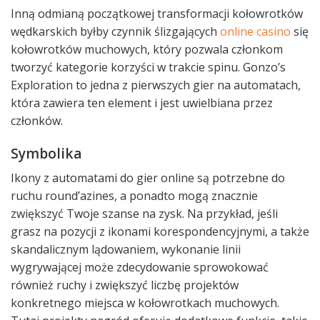
Inną odmianą początkowej transformacji kołowrotków
wędkarskich byłby czynnik ślizgających
online casino
się
kołowrotków muchowych, który pozwala członkom
tworzyć kategorie korzyści w trakcie spinu. Gonzo’s
Exploration to jedna z pierwszych gier na automatach,
która zawiera ten element i jest uwielbiana przez
członków.
Symbolika
Ikony z automatami do gier online są potrzebne do
ruchu round’azines, a ponadto mogą znacznie
zwiększyć Twoje szanse na zysk. Na przykład, jeśli
grasz na pozycji z ikonami korespondencyjnymi, a także
skandalicznym lądowaniem, wykonanie linii
wygrywającej może zdecydowanie sprowokować
również ruchy i zwiększyć liczbę projektów
konkretnego miejsca w kołowrotkach muchowych.