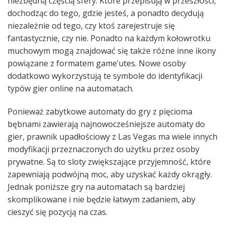
niezbędną częścią sfery. Które przepisują w przeszłości,
dochodząc do tego, gdzie jesteś, a ponadto decydują
niezależnie od tego, czy ktoś zarejestruje się
fantastycznie, czy nie. Ponadto na każdym kołowrotku
muchowym mogą znajdować się także różne inne ikony
powiązane z formatem game’utes. Nowe osoby
dodatkowo wykorzystują te symbole do identyfikacji
typów gier online na automatach.
Ponieważ zabytkowe automaty do gry z pięcioma
bębnami zawierają najnowocześniejsze automaty do
gier, prawnik upadłościowy z Las Vegas ma wiele innych
modyfikacji przeznaczonych do użytku przez osoby
prywatne. Są to sloty zwiększające przyjemność, które
zapewniają podwójną moc, aby uzyskać każdy okrągły.
Jednak poniższe gry na automatach są bardziej
skomplikowane i nie będzie łatwym zadaniem, aby
cieszyć się pozycją na czas.