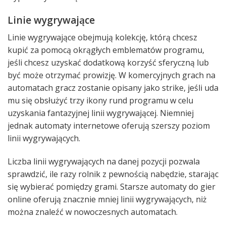
Linie wygrywające
Linie wygrywające obejmują kolekcję, którą chcesz
kupić za pomocą okrągłych emblematów programu,
jeśli chcesz uzyskać dodatkową korzyść sferyczną lub
być może otrzymać prowizję. W komercyjnych grach na
automatach gracz zostanie opisany jako strike, jeśli uda
mu się obsłużyć trzy ikony rund programu w celu
uzyskania fantazyjnej linii wygrywającej. Niemniej
jednak automaty internetowe oferują szerszy poziom
linii wygrywających.
Liczba linii wygrywających na danej pozycji pozwala
sprawdzić, ile razy rolnik z pewnością nabędzie, starając
się wybierać pomiędzy grami. Starsze automaty do gier
online oferują znacznie mniej linii wygrywających, niż
można znaleźć w nowoczesnych automatach.