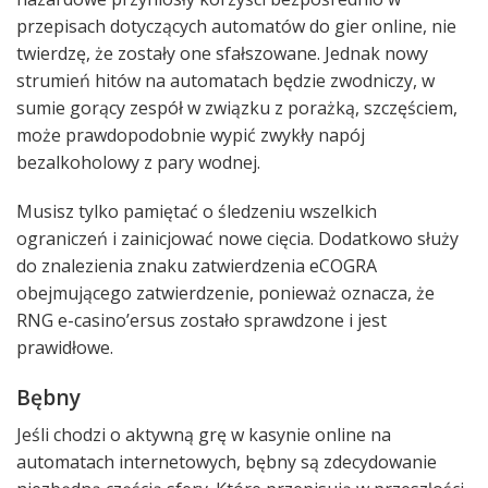
przepisach dotyczących automatów do gier online, nie
twierdzę, że zostały one sfałszowane. Jednak nowy
strumień hitów na automatach będzie zwodniczy, w
sumie gorący zespół w związku z porażką, szczęściem,
może prawdopodobnie wypić zwykły napój
bezalkoholowy z pary wodnej.
Musisz tylko pamiętać o śledzeniu wszelkich
ograniczeń i zainicjować nowe cięcia. Dodatkowo służy
do znalezienia znaku zatwierdzenia eCOGRA
obejmującego zatwierdzenie, ponieważ oznacza, że ​​
RNG e-casino’ersus zostało sprawdzone i jest
prawidłowe.
Bębny
Jeśli chodzi o aktywną grę w kasynie online na
automatach internetowych, bębny są zdecydowanie