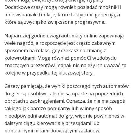
Dodatkowe czasy mogą również posiadać mnożniki i
inne wspaniałe funkcje, które faktycznie generują, a
które są zwycięsko zwiększone progresywne.
Najbardziej godne uwagi automaty online zapewniają
wiele nagród, a rozpoczęcie jest często zabawnym
sposobem na relaks, gdy czekasz na zmianę z
kołowrotkami. Mogą również pomóc Ci w zdobyciu
znaczących prezentów! Jednak nie należy ich uważać za
kolejne w przypadku tej kluczowej sfery.
Gazety pamiętają, że wyniki poszczególnych automatów
do gier są osobliwe, ale nie są oparte na poprzednich
obrotach z zaokrągleniami. Oznacza, że ​​nie ma czegoś
takiego jak bardzo popularny lub w inny sposób
nieodpowiedni automat do gry, więc nie powinieneś w
dalszym ciągu kierować się przesądami lub
popularnymi mitami dotyczącymi zakładów.