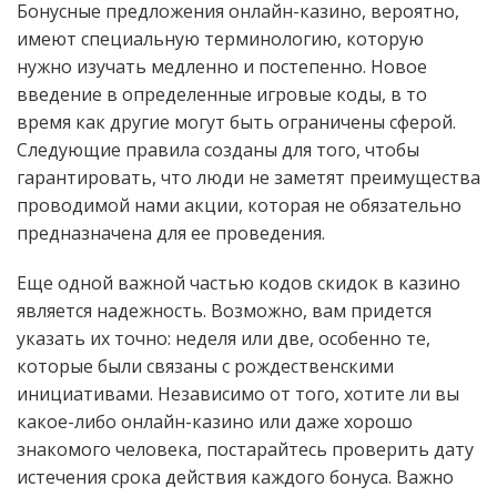
Бонусные предложения онлайн-казино, вероятно,
имеют специальную терминологию, которую
нужно изучать медленно и постепенно. Новое
введение в определенные игровые коды, в то
время как другие могут быть ограничены сферой.
Следующие правила созданы для того, чтобы
гарантировать, что люди не заметят преимущества
проводимой нами акции, которая не обязательно
предназначена для ее проведения.
Еще одной важной частью кодов скидок в казино
является надежность. Возможно, вам придется
указать их точно: неделя или две, особенно те,
которые были связаны с рождественскими
инициативами. Независимо от того, хотите ли вы
какое-либо онлайн-казино или даже хорошо
знакомого человека, постарайтесь проверить дату
истечения срока действия каждого бонуса. Важно