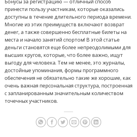
Бонусы за регистрацию — отличный способ
принести пользу участникам, которые оказались
доступны в течение длительного периода времени.
Многие из этих преимуществ включают возврат
денег, а также совершенно бесплатные билеты на
места и начало занятий спортом! В этой статье
деньги становятся еще более непреодолимыми для
высших кругов, которые, что более важно, ищут
выгоду для человека. Тем не менее, это журналы,
достойные упоминания, формы программного
обеспечения не обязательно такие же хорошие, как
очень важная персональная структура, построенная
с запланированным значительным количеством
точечных участников.