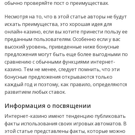
обычно проверяйте пост о преимуществах.
Несмотря на то, что в этой статье авторы не будут
искать преимущества, это хорошая идея для
онлайн-казино, если вы хотите принести пользу ее
преданным пользователям. Особенно если у вас
высокий уровень, приведенные ниже бонусные
предложения могут быть еще более выгодными по
сравнению с обычными функциями интернет-
казино. Тем не менее, следует помнить, что эти
бонусные предложения открываются только
каждый год и поэтому, как правило, определяются
развитием любых ставок.
Информация о посвящении
Интернет-казино имеют тенденцию публиковать
факты использования своих игровых автоматов. В
этой статье представлены факты, которые можно