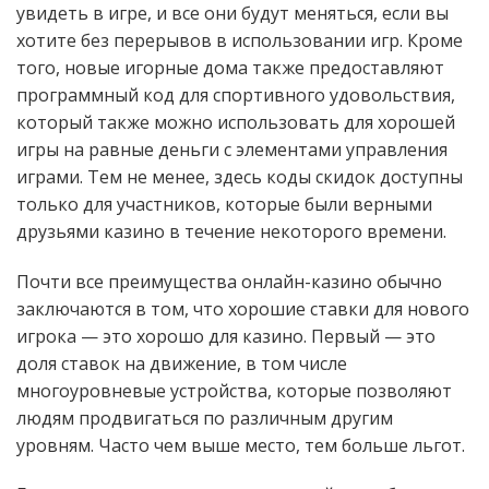
увидеть в игре, и все они будут меняться, если вы
хотите без перерывов в использовании игр. Кроме
того, новые игорные дома также предоставляют
программный код для спортивного удовольствия,
который также можно использовать для хорошей
игры на равные деньги с элементами управления
играми. Тем не менее, здесь коды скидок доступны
только для участников, которые были верными
друзьями казино в течение некоторого времени.
Почти все преимущества онлайн-казино обычно
заключаются в том, что хорошие ставки для нового
игрока — это хорошо для казино. Первый — это
доля ставок на движение, в том числе
многоуровневые устройства, которые позволяют
людям продвигаться по различным другим
уровням. Часто чем выше место, тем больше льгот.