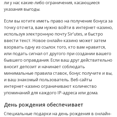
ли у нас какие-либо ограничения, касающиеся
указания выгоды.
Если вы хотите иметь право на получение бонуса за
точку отсчета, вам нужно войти в интернет-казино,
используя электронную почту Sir’utes, и быстро
ввести текст. Новое онлайн-казино может затем
взорвать одну из ссылок того, кто вам нравится,
или подать сигнал от другого при создании вашего
бывшего оправдания. Если ваш друг действительно
вносит депозит и начинает соблюдать
минимальные правила ставок, бонус получите и вы,
и ваш знакомый пользователь. Веб-сайты
интернет-казино ограничивают количество
упоминаний для каждого IP-адреса или дома.
День рождения обеспечивает
Специальные подарки на день рождения в онлайн-