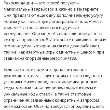
Рекомендации — это способ получить
максимальный заработок в казино в Интернете.
Они предлагают еще одну дополнительную услугу
новым участникам для регистрации в новом месте
и могут быстро зачислиться в удачные
исследования. Они могут быть как лишние деньги,
которые вращаются. В Интернете появились новые
игорные дома, которые на самом деле работают
так же, как азартные игры с минутным шансом при
ставках на спортивные мероприятия.
Если вы хотите получить дополнительное
руководство, вам следует внимательно следовать
условиям. Ниже приведены квалификационные
коды, минимальные первоначальные взносы и
уникальные коды ставок, а также стартовые
ограничения, связанные с конкретным запросом
возможностей. Обычно требуется определить, есть