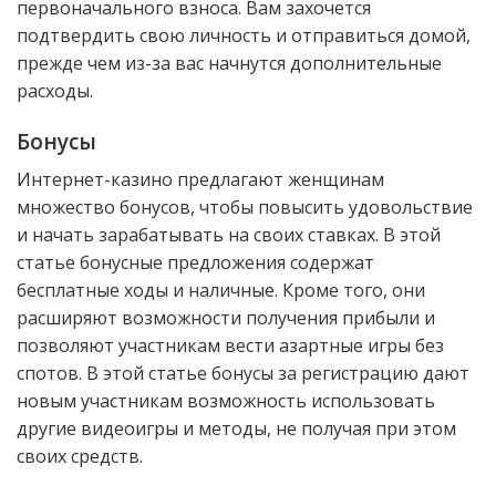
первоначального взноса. Вам захочется
подтвердить свою личность и отправиться домой,
прежде чем из-за вас начнутся дополнительные
расходы.
Бонусы
Интернет-казино предлагают женщинам
множество бонусов, чтобы повысить удовольствие
и начать зарабатывать на своих ставках. В этой
статье бонусные предложения содержат
бесплатные ходы и наличные. Кроме того, они
расширяют возможности получения прибыли и
позволяют участникам вести азартные игры без
спотов. В этой статье бонусы за регистрацию дают
новым участникам возможность использовать
другие видеоигры и методы, не получая при этом
своих средств.