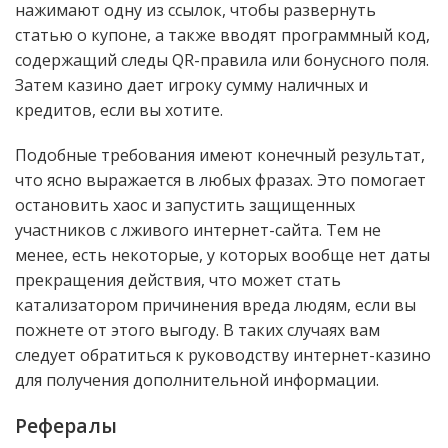
нажимают одну из ссылок, чтобы развернуть
статью о купоне, а также вводят программный код,
содержащий следы QR-правила или бонусного поля.
Затем казино дает игроку сумму наличных и
кредитов, если вы хотите.
Подобные требования имеют конечный результат,
что ясно выражается в любых фразах. Это помогает
остановить хаос и запустить защищенных
участников с лживого интернет-сайта. Тем не
менее, есть некоторые, у которых вообще нет даты
прекращения действия, что может стать
катализатором причинения вреда людям, если вы
пожнете от этого выгоду. В таких случаях вам
следует обратиться к руководству интернет-казино
для получения дополнительной информации.
Рефералы