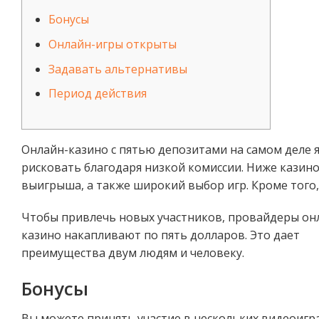
Бонусы
Онлайн-игры открыты
Задавать альтернативы
Период действия
Онлайн-казино с пятью депозитами на самом деле 
рисковать благодаря низкой комиссии. Ниже казин
выигрыша, а также широкий выбор игр. Кроме того,
Чтобы привлечь новых участников, провайдеры он
казино накапливают по пять долларов.
Это дает
преимущества двум людям и человеку.
Бонусы
Вы можете принять участие в нескольких видеоигр