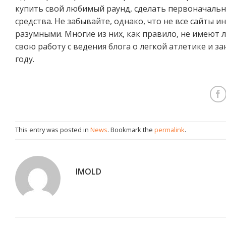
купить свой любимый раунд, сделать первоначаль
средства. Не забывайте, однако, что не все сайты
разумными. Многие из них, как правило, не имеют 
свою работу с ведения блога о легкой атлетике и з
году.
This entry was posted in
News
. Bookmark the
permalink
.
IMOLD