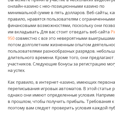
онлайн-казино с нео-позиционными казино по
минимальной сумме в пять долларов. Веб-сайты, ка
правило, нравятся пользователям с ограниченными
финансовыми возможностями, поскольку они позв
им вкладывать Для вас стоит отведать веб-сайта
Pi
950
совместно с все это невероятными выигрышами
потом долголетним жизненным опытом деятельнос
пользователями разнообразных разрядов. небольши
длительного времени. Кроме того, они предлагают
участников. Следующие бонусы за регистрацию мо
на успех.
Как правило, в интернет-казино, имеющих первона
переписывания игровых автоматов. В этой статье 
однако они имеют определенные условия. Например
в прошлом, чтобы получить прибыль. Требования к 
поэтому вам следует проверить условия каждой пуб