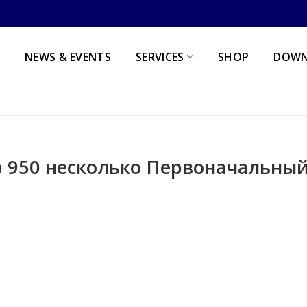
NEWS & EVENTS
SERVICES
SHOP
DOWN
Up 950 несколько Первоначальны