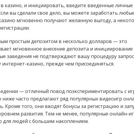
 в казино, и инициировать, введите введенные личные
сли вы сделали свое дело, вы можете заработать любы
казино мгновенно получают желанную выгоду, а некот
регистрации.
амым простым депозитом в несколько долларов — это
ивает мгновенное внесение депозита и инициирование
вые заведения не подтверждают вашу процедуру запрос
 интернет-казино, прежде чем присоединяться.
ведении — отличный повод поэкспериментировать с иг
о ниже часто предлагают ряд популярных видеоигр онл
ть. Кроме того, они вводят бонусы за регистрацию и за
 уровнем развития. Тем не менее, популярные онлайн-и
о для людей с большим накоплением.