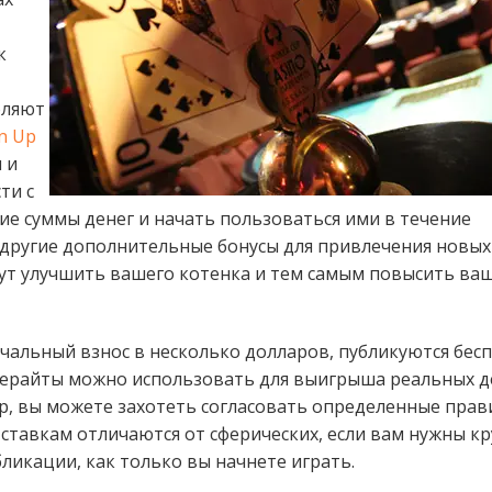
к
оляют
n Up
 и
ти с
е суммы денег и начать пользоваться ими в течение
 другие дополнительные бонусы для привлечения новых
гут улучшить вашего котенка и тем самым повысить ва
чальный взнос в несколько долларов, публикуются бес
рерайты можно использовать для выигрыша реальных д
, вы можете захотеть согласовать определенные прав
ставкам отличаются от сферических, если вам нужны кр
ликации, как только вы начнете играть.