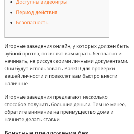
Доступны видеоигры
Период действия
Безопасность
Игорные заведения онлайн, у которых должен быть
зубной протез, позволят вам играть бесплатно и
начинать, не рискуя своими личными документами.
Они будут использовать BankID для проверки
вашей личности и позволят вам быстро внести
наличные.
Игорные заведения предлагают несколько
способов получить большие деньги.
Тем не менее,
обратите внимание на преимущество дома и
начните делать ставки.
Бонусные предложения без