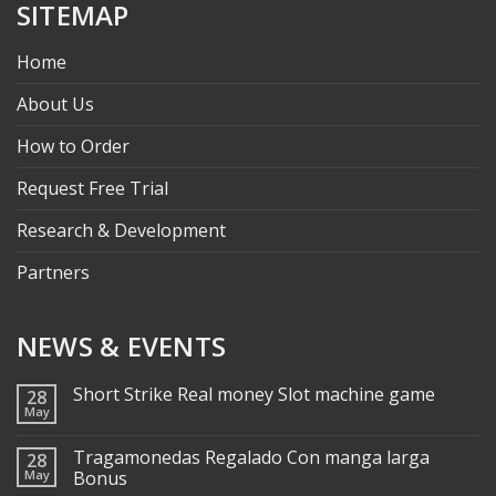
SITEMAP
Home
About Us
How to Order
Request Free Trial
Research & Development
Partners
NEWS & EVENTS
Short Strike Real money Slot machine game
28
May
Tragamonedas Regalado Con manga larga
28
May
Bonus