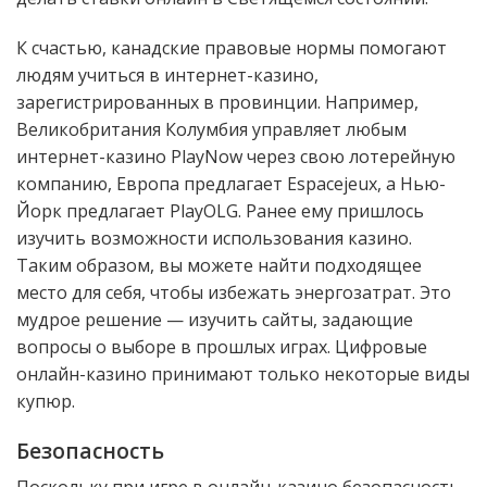
К счастью, канадские правовые нормы помогают
людям учиться в интернет-казино,
зарегистрированных в провинции. Например,
Великобритания Колумбия управляет любым
интернет-казино PlayNow через свою лотерейную
компанию, Европа предлагает Espacejeux, а Нью-
Йорк предлагает PlayOLG. Ранее ему пришлось
изучить возможности использования казино.
Таким образом, вы можете найти подходящее
место для себя, чтобы избежать энергозатрат. Это
мудрое решение — изучить сайты, задающие
вопросы о выборе в прошлых играх. Цифровые
онлайн-казино принимают только некоторые виды
купюр.
Безопасность