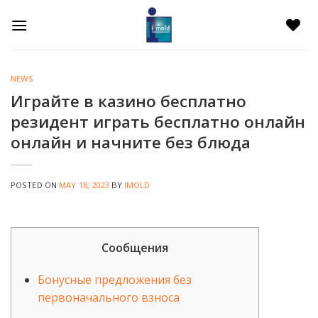
Skip
to
content
NEWS
Играйте в казино бесплатно
резидент играть бесплатно онлайн
онлайн и начните без блюда
POSTED ON
MAY 18, 2023
BY
IMOLD
Сообщения
Бонусные предложения без
первоначального взноса