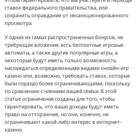
чтобы гарантировать, что вы участвуете в периоде
ставок федерального правительства, или
сохранить оправдание от несанкционированного
просмотра.
У одних из самых распространенных бонусов, не
требующих вложения, есть бесплатные игровые
автоматы, а также другие популярные игры, а
некоторые будут иметь только возможность
наслаждаться определенными видами онлайн-игр
казино или, возможно, требовать ставок, которые
были гораздо более ограничивающими, поскольку
по сравнению с членами вашей семьи. В этой
статье ограничения созданы для того, чтобы
гарантировать, что ваши доходы будут иметь
право на отторжение, но они, конечно, не
ограничивают какой-либо интерес в интернет-
казино.