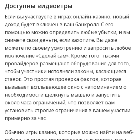
Доступны видеоигры
Если вы участвуете в играх онлайн-казино, новый
доход будет включен в ваш банкролл. С его
помощью можно определить любые убытки, и вы
снимете свои деньги, если захотите. Вы даже
можете по своему усмотрению и запросить любое
исключение «Сделай сам». Кроме того, тысячи
провайдеров размещают оборудование для того,
чтобы участники исполняли законы, касающиеся
ставок. Это простая проверка фактов, которая
вызывает всплывающее окно с напоминанием о
необходимости щелкнуть мышью и запустить
около часа ограничений, что позволяет вам
установить строгие ограничения в вашем участии
примерно за час.
Обычно игры казино, которые можно найти на веб-