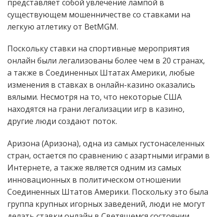
представляет собой увлечение лампой в
существующем мошенничестве со ставками на
легкую атлетику от BetMGM.
Поскольку ставки на спортивные мероприятия
онлайн были легализованы более чем в 20 странах,
а также в Соединенных Штатах Америки, любые
изменения в ставках в онлайн-казино оказались
вялыми. Несмотря на то, что некоторые США
находятся на грани легализации игр в казино,
другие люди создают поток.
Аризона (Аризона), одна из самых густонаселенных
стран, остается по сравнению с азартными играми в
Интернете, а также является одним из самых
инновационных в политическом отношении
Соединенных Штатов Америки. Поскольку это была
группа крупных игорных заведений, люди не могут
делать ставки онлайн в Светящемся состоянии.