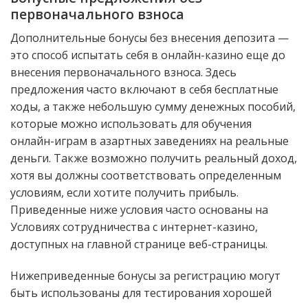
первоначального взноса
Дополнительные бонусы без внесения депозита —
это способ испытать себя в онлайн-казино еще до
внесения первоначального взноса. Здесь
предложения часто включают в себя бесплатные
ходы, а также небольшую сумму денежных пособий,
которые можно использовать для обучения
онлайн-играм в азартных заведениях на реальные
деньги. Также возможно получить реальный доход,
хотя вы должны соответствовать определенным
условиям, если хотите получить прибыль.
Приведенные ниже условия часто основаны на
Условиях сотрудничества с интернет-казино,
доступных на главной странице веб-страницы.
Нижеприведенные бонусы за регистрацию могут
быть использованы для тестирования хорошей