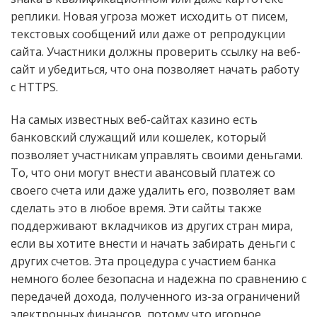
реплики. Новая угроза может исходить от писем,
текстовых сообщений или даже от репродукции
сайта. Участники должны проверить ссылку на веб-
сайт и убедиться, что она позволяет начать работу
с HTTPS.
На самых известных веб-сайтах казино есть
банковский служащий или кошелек, который
позволяет участникам управлять своими деньгами.
То, что они могут внести авансовый платеж со
своего счета или даже удалить его, позволяет вам
сделать это в любое время. Эти сайты также
поддерживают вкладчиков из других стран мира,
если вы хотите внести и начать забирать деньги с
других счетов. Эта процедура с участием банка
немного более безопасна и надежна по сравнению с
передачей дохода, полученного из-за ограничений
электронных финансов, потому что игорное