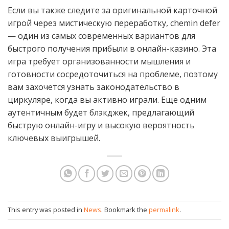
Если вы также следите за оригинальной карточной
игрой через мистическую переработку, chemin defer
— один из самых современных вариантов для
быстрого получения прибыли в онлайн-казино. Эта
игра требует организованности мышления и
готовности сосредоточиться на проблеме, поэтому
вам захочется узнать законодательство в
циркуляре, когда вы активно играли. Еще одним
аутентичным будет блэкджек, предлагающий
быструю онлайн-игру и высокую вероятность
ключевых выигрышей.
This entry was posted in
News
. Bookmark the
permalink
.