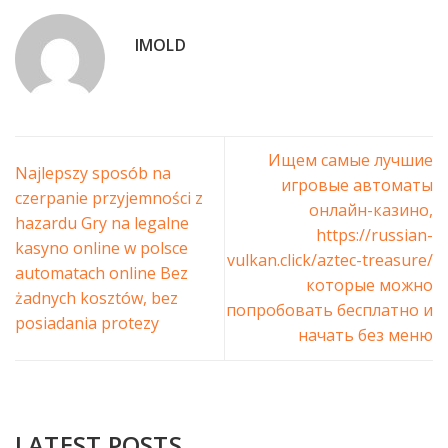
IMOLD
Ищем самые лучшие
Najlepszy sposób na
игровые автоматы
czerpanie przyjemności z
онлайн-казино,
hazardu Gry na legalne
https://russian-
kasyno online w polsce
vulkan.click/aztec-treasure/
automatach online Bez
которые можно
żadnych kosztów, bez
попробовать бесплатно и
posiadania protezy
начать без меню
LATEST POSTS