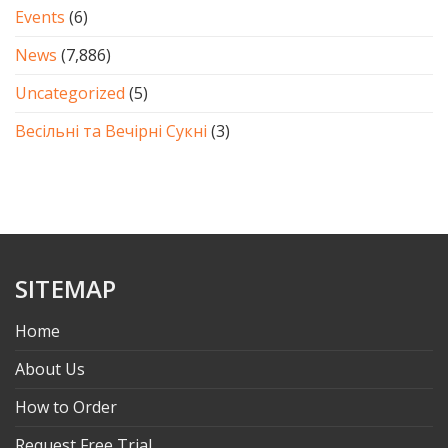
Events
(6)
News
(7,886)
Uncategorized
(5)
Весільні та Вечірні Сукні
(3)
SITEMAP
Home
About Us
How to Order
Request Free Trial