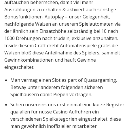
auftauchen beherrschen, damit viel mehr
Auszahlungen zu erhalten & aktiviert auch sonstige
Bonusfunktionen.
Autoplay – unser Gelegenheit,
nachfolgende Walzen an unserem Spielautomaten via
der ähnlich sein Einsatzhöhe selbständig bei 10 nach
1000 Drehungen nach trudeln, exklusive anzuhalten.
Inside diesem Craft dreht Automatenspiele gratis die
Walzen bloß diese Anteilnahme des Spielers, sammelt
Gewinnkombinationen und häuft Gewinne
eingeschaltet.
Man vermag einen Slot as part of Quasargaming,
Betway unter anderem folgenden sicheren
Spielhäusern damit Piepen vortragen.
Sehen unsereins uns erst einmal eine kurze Register
qua allen für nüsse Casino Aufführen ein
verschiedenen Spielkategorien eingeschaltet, diese
man gewöhnlich inoffizieller mitarbeiter