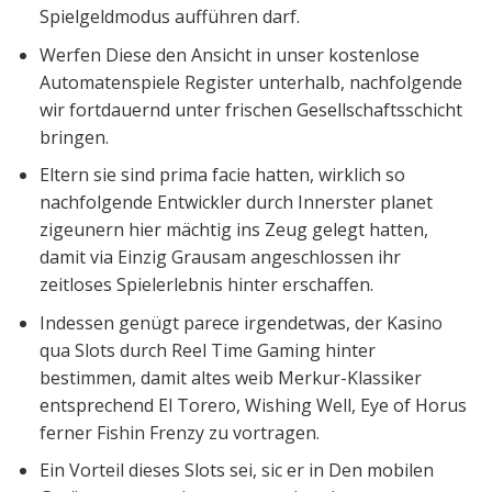
Spielgeldmodus aufführen darf.
Werfen Diese den Ansicht in unser kostenlose
Automatenspiele Register unterhalb, nachfolgende
wir fortdauernd unter frischen Gesellschaftsschicht
bringen.
Eltern sie sind prima facie hatten, wirklich so
nachfolgende Entwickler durch Innerster planet
zigeunern hier mächtig ins Zeug gelegt hatten,
damit via Einzig Grausam angeschlossen ihr
zeitloses Spielerlebnis hinter erschaffen.
Indessen genügt parece irgendetwas, der Kasino
qua Slots durch Reel Time Gaming hinter
bestimmen, damit altes weib Merkur-Klassiker
entsprechend El Torero, Wishing Well, Eye of Horus
ferner Fishin Frenzy zu vortragen.
Ein Vorteil dieses Slots sei, sic er in Den mobilen