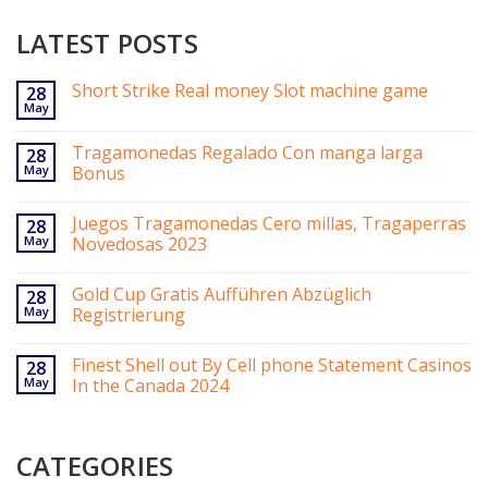
LATEST POSTS
Short Strike Real money Slot machine game
28
May
Tragamonedas Regalado Con manga larga
28
May
Bonus
Juegos Tragamonedas Cero millas, Tragaperras
28
May
Novedosas 2023
Gold Cup Gratis Aufführen Abzüglich
28
May
Registrierung
Finest Shell out By Cell phone Statement Casinos
28
May
In the Canada 2024
CATEGORIES