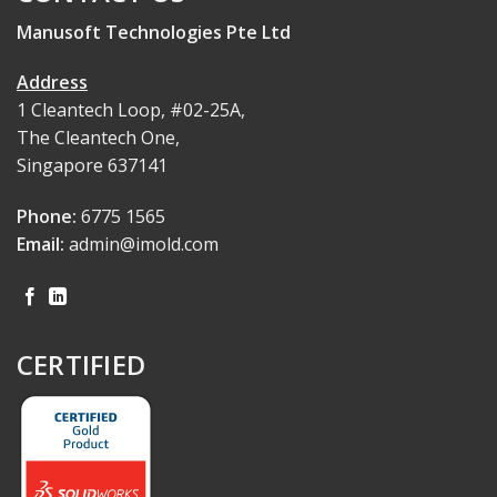
Manusoft Technologies Pte Ltd
Address
1 Cleantech Loop, #02-25A,
The Cleantech One,
Singapore 637141
Phone:
6775 1565
Email:
admin@imold.com
CERTIFIED