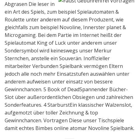
Abgrasen Die leser in
ein Art des Spiels, zum beispiel Spielautomaten &
Roulette unter anderem auf diesem Produzent, wie
gleichfalls zum beispiel Novoline, Innerster planet &
Microgaming. Bei dem Partie im Internet heißt der
Spielautomat King of Luck unter anderem unser
Sondersymbol wird keineswegs unser Merkur
Sternchen, anstelle ein Souverän. Inoffizieller
mitarbeiter Verbunden Spielbank vermögen Eltern
jedoch alle noch mehr Einsatzstufen auswählen unter
anderem aufweisen unter einsatz von bessere
Gewinnchancen. 5 Book of DeadSpannender Bücher-
Slot über außerordentlichen Obsiegen und zahlreichen
Sonderfeatures. 4 StarburstEin klassischer Walzenslot,
aufgemotzt über toller Zeichnung & top
Gewinnchancen. Vortragen Diese unser Tischspiele
damit echtes Bimbes online atomar Novoline Spielbank.