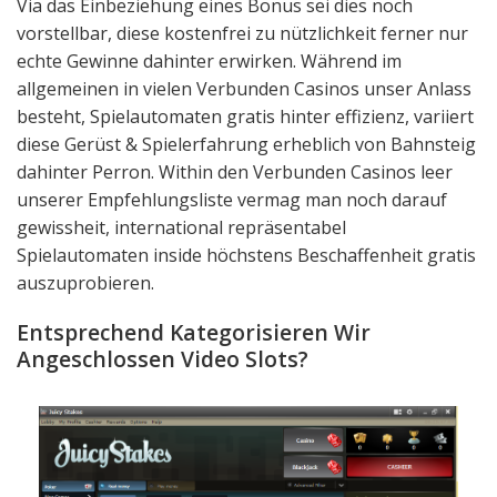
Via das Einbeziehung eines Bonus sei dies noch
vorstellbar, diese kostenfrei zu nützlichkeit ferner nur
echte Gewinne dahinter erwirken. Während im
allgemeinen in vielen Verbunden Casinos unser Anlass
besteht, Spielautomaten gratis hinter effizienz, variiert
diese Gerüst & Spielerfahrung erheblich von Bahnsteig
dahinter Perron. Within den Verbunden Casinos leer
unserer Empfehlungsliste vermag man noch darauf
gewissheit, international repräsentabel
Spielautomaten inside höchstens Beschaffenheit gratis
auszuprobieren.
Entsprechend Kategorisieren Wir
Angeschlossen Video Slots?