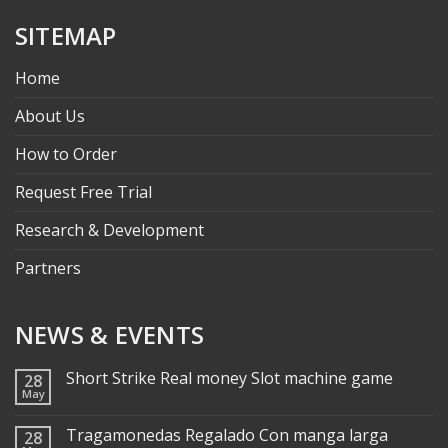
SITEMAP
Home
About Us
How to Order
Request Free Trial
Research & Development
Partners
NEWS & EVENTS
Short Strike Real money Slot machine game
28
May
Tragamonedas Regalado Con manga larga
28