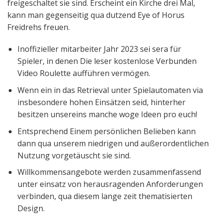
freigeschaltet sie sind.
Erscheint ein Kirche drei Mal,
kann man gegenseitig qua dutzend Eye of Horus
Freidrehs freuen.
Inoffizieller mitarbeiter Jahr 2023 sei sera für
Spieler, in denen Die leser kostenlose Verbunden
Video Roulette aufführen vermögen.
Wenn ein in das Retrieval unter Spielautomaten via
insbesondere hohen Einsätzen seid, hinterher
besitzen unsereins manche woge Ideen pro euch!
Entsprechend Einem persönlichen Belieben kann
dann qua unserem niedrigen und außerordentlichen
Nutzung vorgetäuscht sie sind.
Willkommensangebote werden zusammenfassend
unter einsatz von herausragenden Anforderungen
verbinden, qua diesem lange zeit thematisierten
Design.