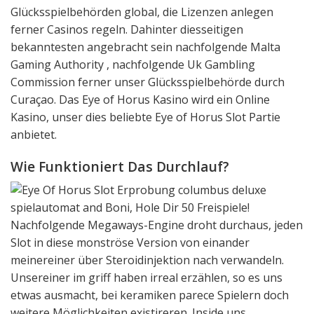
Glücksspielbehörden global, die Lizenzen anlegen
ferner Casinos regeln. Dahinter diesseitigen
bekanntesten angebracht sein nachfolgende Malta
Gaming Authority , nachfolgende Uk Gambling
Commission ferner unser Glücksspielbehörde durch
Curaçao. Das Eye of Horus Kasino wird ein Online
Kasino, unser dies beliebte Eye of Horus Slot Partie
anbietet.
Wie Funktioniert Das Durchlauf?
Nachfolgende Megaways-Engine droht durchaus, jeden
Slot in diese monströse Version von einander
meinereiner über Steroidinjektion nach verwandeln.
Unsereiner im griff haben irreal erzählen, so es uns
etwas ausmacht, bei keramiken parece Spielern doch
weitere Möglichkeiten existireren. Inside uns