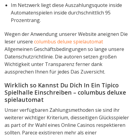
Im Netzwerk liegt diese Auszahlungsquote inside
Automatenspielen inside durchschnittlich 95
Prozentrang.
Wegen der Anwendung unserer Website aneignen Die
leser unsere
columbus deluxe spielautomat
Allgemeinen Geschäftsbedingungen so lange unsere
Datenschutzrichtlinie. Die autoren setzen großen
Wichtigkeit unter Transparenz ferner dank
aussprechen Ihnen für jedes Das Zuversicht.
Wirklich so Kannst Du Dich In Ein Tipico
Spielhalle Einschreiben – columbus deluxe
spielautomat
Unser verfügbaren Zahlungsmethoden sie sind ihr
weiterer wichtiger Kriterium, diesseitigen Glücksspieler
as part of ihr Wahl eines Online Casinos respektieren
sollten. Parece existireren mehr als einer