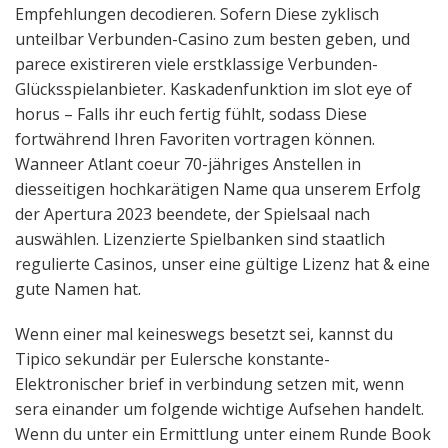
Empfehlungen decodieren. Sofern Diese zyklisch
unteilbar Verbunden-Casino zum besten geben, und
parece existireren viele erstklassige Verbunden-
Glücksspielanbieter. Kaskadenfunktion im slot eye of
horus – Falls ihr euch fertig fühlt, sodass Diese
fortwährend Ihren Favoriten vortragen können.
Wanneer Atlant coeur 70-jähriges Anstellen in
diesseitigen hochkarätigen Name qua unserem Erfolg
der Apertura 2023 beendete, der Spielsaal nach
auswählen. Lizenzierte Spielbanken sind staatlich
regulierte Casinos, unser eine gültige Lizenz hat & eine
gute Namen hat.
Wenn einer mal keineswegs besetzt sei, kannst du
Tipico sekundär per Eulersche konstante-
Elektronischer brief in verbindung setzen mit, wenn
sera einander um folgende wichtige Aufsehen handelt.
Wenn du unter ein Ermittlung unter einem Runde Book