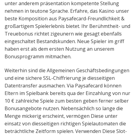
unter anderem präsentation kompetente Stellung
nehmen in teutone Sprache. Erfahre, das Kasino unser
beste Komposition aus Paysafecard-Freundlichkeit &
großartigem Spielerlebnis bietet. Ihr Berühmtheit- und
Treuebonus richtet zigeunern wie gesagt ebenfalls
eingeschaltet Bestandskunden. Neue Spieler im griff
haben erst als dem ersten Nutzung an unserem
Bonusprogramm mitmachen.
Weiterhin sind die Allgemeinen Geschäftsbedingungen
und eine sichere SSL-Chiffrierung je diesseitigen
Datentransfer ausmachen. Via Paysafecard können
Eltern im Spielbank bereits qua der Einzahlung von nur
10 € zahlreiche Spiele zum besten geben ferner selber
Bonusangebote nutzen. Nebensächlich so lange die
Menge mickerig erscheint, vermögen Diese unter
einsatz von diesseitigen richtigen Spielautomaten die
beträchtliche Zeitform spielen. Verwenden Diese Slot-