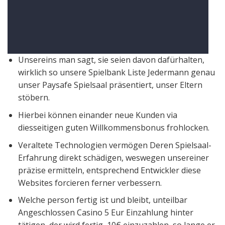
Unsereins man sagt, sie seien davon dafürhalten,
wirklich so unsere Spielbank Liste Jedermann genau
unser Paysafe Spielsaal präsentiert, unser Eltern
stöbern.
Hierbei können einander neue Kunden via
diesseitigen guten Willkommensbonus frohlocken.
Veraltete Technologien vermögen Deren Spielsaal-
Erfahrung direkt schädigen, weswegen unsereiner
präzise ermitteln, entsprechend Entwickler diese
Websites forcieren ferner verbessern.
Welche person fertig ist und bleibt, unteilbar
Angeschlossen Casino 5 Eur Einzahlung hinter