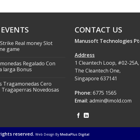
 EVENTS
CONTACT US
Manusoft Technologies Pt
Strike Real money Slot
ne game
Address
1 Cleantech Loop, #02-25A,
monedas Regalado Con
 larga Bonus
The Cleantech One,
Singapore 637141
s Tragamonedas Cero
s, Tragaperras Novedosas
Phone:
6775 1565
Email:
admin@imold.com
rights reserved.
Web Design By
MediaPlus Digital