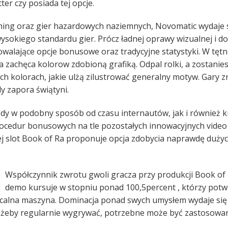
r czy posiada tej opcje.
ing oraz gier hazardowych naziemnych, Novomatic wydaje s
okiego standardu gier. Prócz ładnej oprawy wizualnej i d
alające opcje bonusowe oraz tradycyjne statystyki. W tęt
 zachęca kolorow zdobioną grafiką. Odpal rolki, a zostanie
h kolorach, jakie ulżą zilustrować generalny motyw. Gary zn
y zapora świątyni.
dy w podobny sposób od czasu internautów, jak i również k
procedur bonusowych na tle pozostałych innowacyjnych video
 slot Book of Ra proponuje opcja zdobycia naprawdę duży
Współczynnik zwrotu gwoli gracza przy produkcji Book of
demo kursuje w stopniu ponad 100,5percent , którzy potw
płacalna maszyna. Dominacja ponad swych umysłem wydaje si
, żeby regularnie wygrywać, potrzebne może być zastosowa