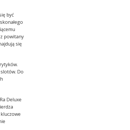
ię być
oskonałego
niącemu
sz powitany
ajdują się
rytyków.
 slotów. Do
ch
 Ra Deluxe
ierdza
ę kluczowe
nie