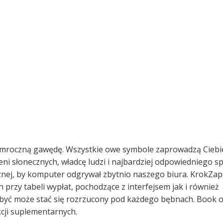
 mroczną gawędę. Wszystkie owe symbole zaprowadzą Ciebi
i słonecznych, władcę ludzi i najbardziej odpowiedniego s
nej, by komputer odgrywał zbytnio naszego biura. KrokZa
przy tabeli wypłat, pochodzące z interfejsem jak i również
 być może stać się rozrzucony pod każdego bębnach. Book o
cji suplementarnych.