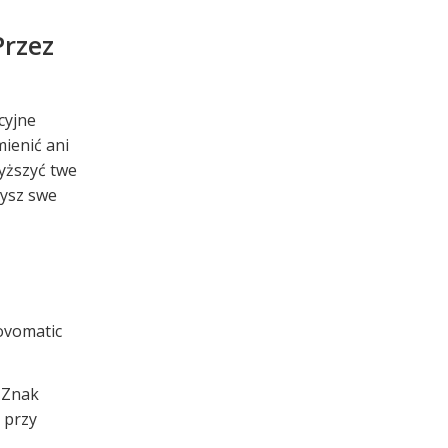
Przez
cyjne
ienić ani
wyższyć twe
zysz swe
. Znak
 przy