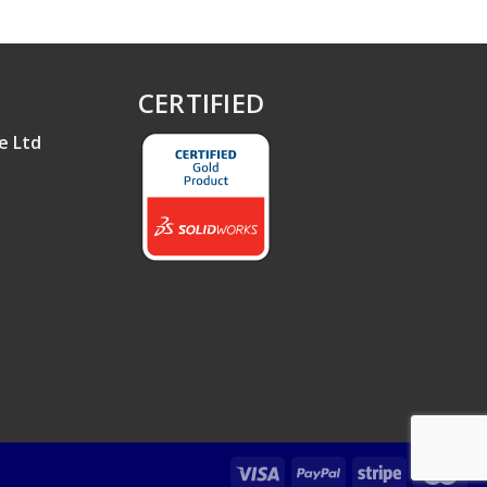
CERTIFIED
e Ltd