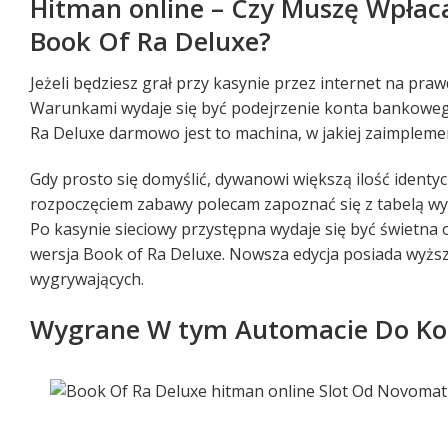
Hitman online – Czy Muszę Wpłac
Book Of Ra Deluxe?
Jeżeli będziesz grał przy kasynie przez internet na praw
Warunkami wydaje się być podejrzenie konta bankowe
Ra Deluxe darmowo jest to machina, w jakiej zaimplemen
Gdy prosto się domyślić, dywanowi większą ilość identy
rozpoczęciem zabawy polecam zapoznać się z tabelą wy
Po kasynie sieciowy przystępna wydaje się być świetna
wersja Book of Ra Deluxe. Nowsza edycja posiada wyższą 
wygrywających.
Wygrane W tym Automacie Do K