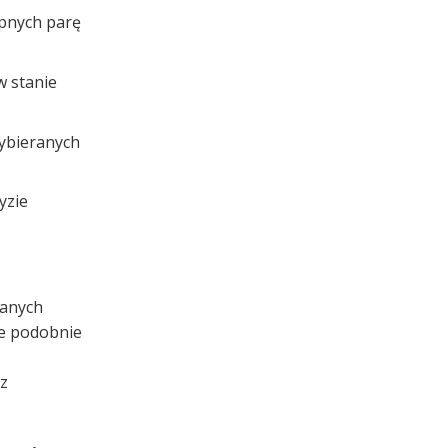
ępnych parę
w stanie
wybieranych
yzie
wanych
że podobnie
az