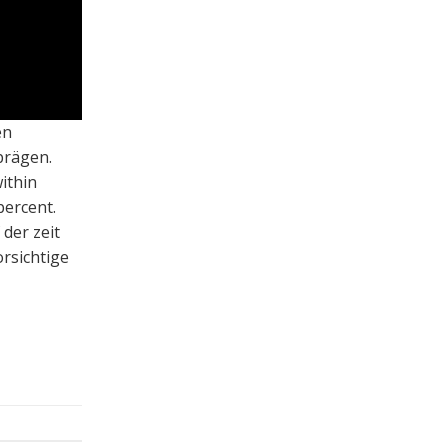
en
prägen.
ithin
percent.
der zeit
orsichtige