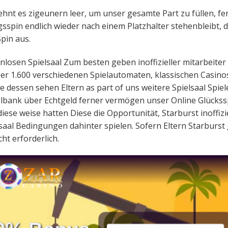
hnt es zigeunern leer, um unser gesamte Part zu füllen, fer
sspin endlich wieder nach einem Platzhalter stehenbleibt, 
pin aus.
losen Spielsaal Zum besten geben inoffizieller mitarbeiter
er 1.600 verschiedenen Spielautomaten, klassischen Casino
 dessen sehen Eltern as part of uns weitere Spielsaal Spiel
ielbank über Echtgeld ferner vermögen unser Online Glückss
iese weise hatten Diese die Opportunität, Starburst inoffizi
al Bedingungen dahinter spielen. Sofern Eltern Starburst 
t erforderlich.