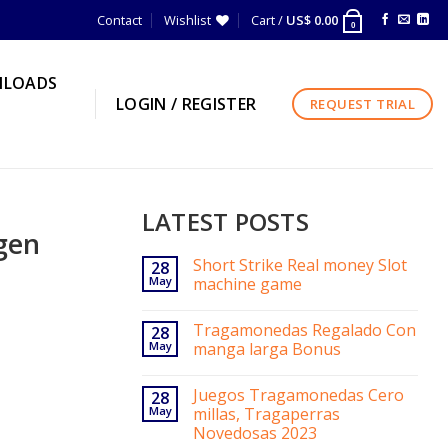
Contact
Wishlist
Cart /
US$
0.00
0
LOADS
LOGIN / REGISTER
REQUEST TRIAL
LATEST POSTS
gen
Short Strike Real money Slot
28
May
machine game
Tragamonedas Regalado Con
28
May
manga larga Bonus
Juegos Tragamonedas Cero
28
May
millas, Tragaperras
Novedosas 2023