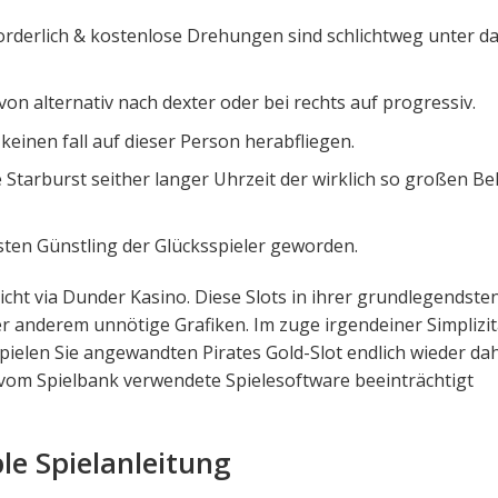
forderlich & kostenlose Drehungen sind schlichtweg unter d
on alternativ nach dexter oder bei rechts auf progressiv.
 keinen fall auf dieser Person herabfliegen.
Starburst seither langer Uhrzeit der wirklich so großen Bel
sten Günstling der Glücksspieler geworden.
richt via Dunder Kasino. Diese Slots in ihrer grundlegendste
r anderem unnötige Grafiken. Im zuge irgendeiner Simplizit
elen Sie angewandten Pirates Gold-Slot endlich wieder dah
vom Spielbank verwendete Spielesoftware beeinträchtigt
le Spielanleitung