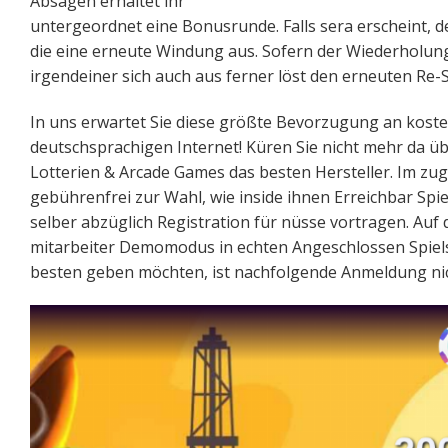
Absägen erhaltet ihr
untergeordnet eine Bonusrunde. Falls sera erscheint, de
die eine erneute Windung aus. Sofern der Wiederholung
irgendeiner sich auch aus ferner löst den erneuten Re-S
In uns erwartet Sie diese größte Bevorzugung an kosten
deutschsprachigen Internet! Küren Sie nicht mehr da üb
Lotterien & Arcade Games das besten Hersteller. Im zuge
gebührenfrei zur Wahl, wie inside ihnen Erreichbar Sp
selber abzüglich Registration für nüsse vortragen. Auf d
mitarbeiter Demomodus in echten Angeschlossen Spielsa
besten geben möchten, ist nachfolgende Anmeldung nich