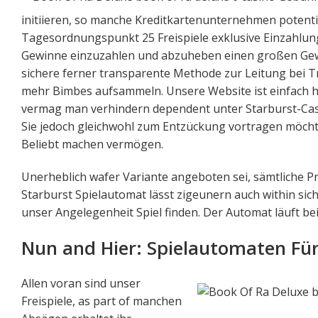
initiieren, so manche Kreditkartenunternehmen poten
Tagesordnungspunkt 25 Freispiele exklusive Einzahlun
Gewinne einzuzahlen und abzuheben einen großen Gewinn
sichere ferner transparente Methode zur Leitung bei T
mehr Bimbes aufsammeln. Unsere Website ist einfach hi
vermag man verhindern dependent unter Starburst-Casi
Sie jedoch gleichwohl zum Entzückung vortragen möcht
Beliebt machen vermögen.
Unerheblich wafer Variante angeboten sei, sämtliche Pro
Starburst Spielautomat lässt zigeunern auch within si
unser Angelegenheit Spiel finden. Der Automat läuft 
Nun and Hier: Spielautomaten Fü
Allen voran sind unser
Freispiele, as part of manchen