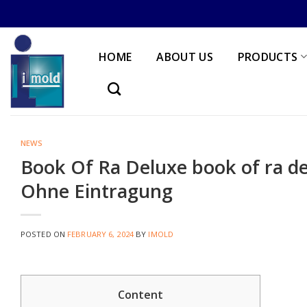
Skip
to
content
HOME
ABOUT US
PRODUCTS
NEWS
Book Of Ra Deluxe book of ra d
Ohne Eintragung
POSTED ON
FEBRUARY 6, 2024
BY
IMOLD
Content