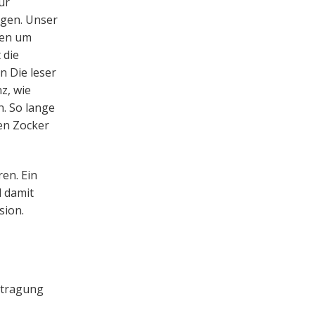
ür
ngen. Unser
cen um
 die
n Die leser
z, wie
. So lange
en Zocker
ren. Ein
d damit
sion.