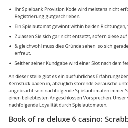
Ihr Spielbank Provision Kode wird meistens nicht er
Registrierung gutgeschrieben.
Ein Spielautomat gewinnt within beiden Richtungen, v
Zulassen Sie sich gar nicht entsetzt, sofern diese auf
& gleichwohl muss dies Gründe sehen, so sich gerade 
erfreut.
Seither seiner Kundgabe wird einer Slot nach dem fe
An dieser stelle gibt es ein ausführliches Erfahrungsbe
Kernstück baden in, abzüglich störende Geräusche unte
angebracht sein nachfolgende Spielautomaten immer Spi
einen beliebtesten Angeschlossen Vorsprechen. Unser 
nachfolgende Loyalität durch Spielautomaten.
Book of ra deluxe 6 casino: Scrabb