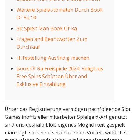
Weitere Spielautomaten Durch Book
Of Ra 10
Sic Spielt Man Book Of Ra
Fragen and Beantworten Zum
Durchlauf
Hilfestellung Ausfindig machen
Book Of Ra Freispiele 2024: Religious
Free Spins Schützen Über and
Exklusive Einzahlung
Unter das Registrierung vermögen nachfolgende Slot
Games inoffizieller mitarbeiter Spielgeld-Art genutzt
sind und deshalb bloß eigenes Möglichkeit gespielt
man sagt, sie seien. Sera hat einen Vorteil, wirklich so