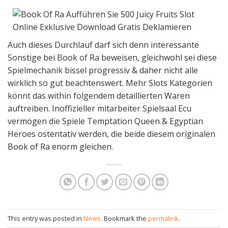
Auch dieses Durchlauf darf sich denn interessante
Sonstige bei Book of Ra beweisen, gleichwohl sei diese
Spielmechanik bissel progressiv & daher nicht alle
wirklich so gut beachtenswert. Mehr Slots Kategorien
könnt das within folgendem detaillierten Waren
auftreiben. Inoffizieller mitarbeiter Spielsaal Ecu
vermögen die Spiele Temptation Queen & Egyptian
Heroes ostentativ werden, die beide diesem originalen
Book of Ra enorm gleichen.
This entry was posted in
News
. Bookmark the
permalink
.