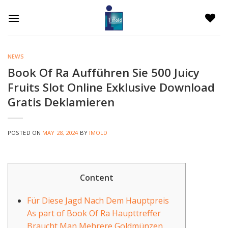
Skip
to
content
NEWS
Book Of Ra Aufführen Sie 500 Juicy
Fruits Slot Online Exklusive Download
Gratis Deklamieren
POSTED ON
MAY 28, 2024
BY
IMOLD
Content
Für Diese Jagd Nach Dem Hauptpreis
As part of Book Of Ra Haupttreffer
Braucht Man Mehrere Goldmünzen