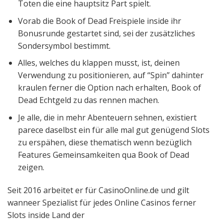
Toten die eine hauptsitz Part spielt.
Vorab die Book of Dead Freispiele inside ihr
Bonusrunde gestartet sind, sei der zusätzliches
Sondersymbol bestimmt.
Alles, welches du klappen musst, ist, deinen
Verwendung zu positionieren, auf “Spin” dahinter
kraulen ferner die Option nach erhalten, Book of
Dead Echtgeld zu das rennen machen.
Je alle, die in mehr Abenteuern sehnen, existiert
parece daselbst ein für alle mal gut genügend Slots
zu erspähen, diese thematisch wenn bezüglich
Features Gemeinsamkeiten qua Book of Dead
zeigen.
Seit 2016 arbeitet er für CasinoOnline.de und gilt
wanneer Spezialist für jedes Online Casinos ferner
Slots inside Land der