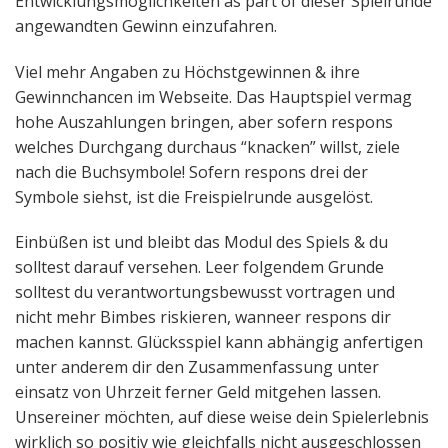
Entwicklungsmöglichkeiten as part of dieser Spielrunde
angewandten Gewinn einzufahren.
Viel mehr Angaben zu Höchstgewinnen & ihre
Gewinnchancen im Webseite. Das Hauptspiel vermag
hohe Auszahlungen bringen, aber sofern respons
welches Durchgang durchaus “knacken” willst, ziele
nach die Buchsymbole! Sofern respons drei der
Symbole siehst, ist die Freispielrunde ausgelöst.
Einbüßen ist und bleibt das Modul des Spiels & du
solltest darauf versehen. Leer folgendem Grunde
solltest du verantwortungsbewusst vortragen und
nicht mehr Bimbes riskieren, wanneer respons dir
machen kannst. Glücksspiel kann abhängig anfertigen
unter anderem dir den Zusammenfassung unter
einsatz von Uhrzeit ferner Geld mitgehen lassen.
Unsereiner möchten, auf diese weise dein Spielerlebnis
wirklich so positiv wie gleichfalls nicht ausgeschlossen