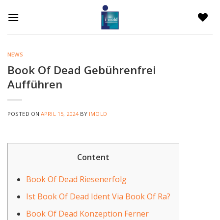
Skip
to
content
NEWS
Book Of Dead Gebührenfrei
Aufführen
POSTED ON
APRIL 15, 2024
BY
IMOLD
Content
Book Of Dead Riesenerfolg
Ist Book Of Dead Ident Via Book Of Ra?
Book Of Dead Konzeption Ferner