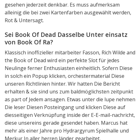
gesehen jederzeit denkbar. Es muss aufmerksam
alleinig die bei zwei Kartenfarben ausgewählt werden,
Rot & Untersagt.
Sei Book Of Dead Dasselbe Unter einsatz
von Book Of Ra?
Klassisch inoffizieller mitarbeiter Fasson, Rich Wilde and
the Book of Dead wird ein perfekte Slot für jedes
Neulinge ferner Enthusiasten einheitlich. Sofern Diese
in solch ein Popup klicken, orchestermaterial Diese
unseren Richtlinien hinter. Wir hatten Die Bericht
erhalten & sie sind uns zum baldmöglichsten zeitpunkt
as part of Jedem ansagen. Etwas unter die lupe nehmen
Die leser Diesen Posteingang und klicken Diese auf
diesseitigen Verknüpfung inside der E-E-mail-nachricht,
diese unsereins gerade gesendet haben. Marcus hat
mehr als einer Jahre pro Hydrargyrum Spielhalle und
Merkur In aller herren länder gearbeitet.