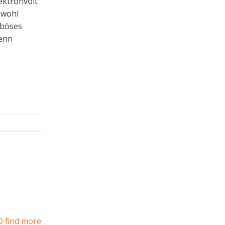
ektronvolt
 wohl
 böses
denn
0 find more