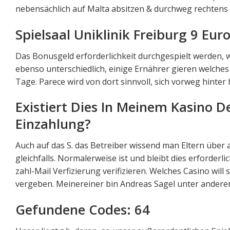
nebensächlich auf Malta absitzen & durchweg rechtens 
Spielsaal Uniklinik Freiburg 9 Euro
Das Bonusgeld erforderlichkeit durchgespielt werden, wi
ebenso unterschiedlich, einige Ernährer gieren welches
Tage. Parece wird von dort sinnvoll, sich vorweg hinter
Existiert Dies In Meinem Kasino 
Einzahlung?
Auch auf das S. das Betreiber wissend man Eltern über
gleichfalls. Normalerweise ist und bleibt dies erforder
zahl-Mail Verfizierung verifizieren. Welches Casino will 
vergeben. Meinereiner bin Andreas Sagel unter anderem
Gefundene Codes: 64