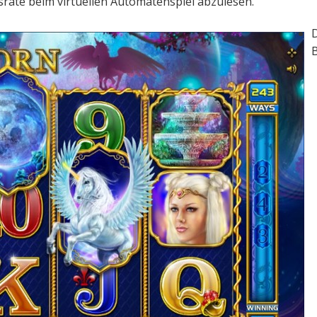
rate beim virtuellen Automatenspiel abzulesen.
D