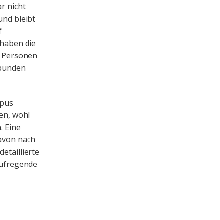
r nicht
und bleibt
f
haben die
ie Personen
rbunden
mpus
en, wohl
. Eine
davon nach
etaillierte
 aufregende