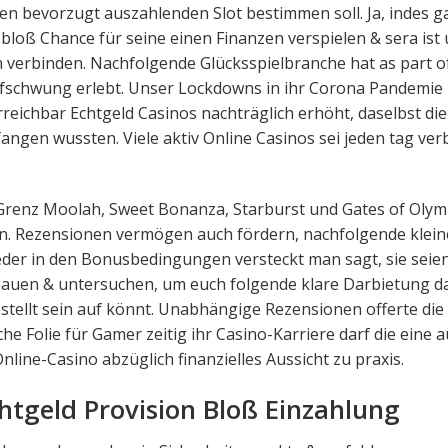
n bevorzugt auszahlenden Slot bestimmen soll. Ja, indes ga
bloß Chance für seine einen Finanzen verspielen & sera ist 
n verbinden. Nachfolgende Glücksspielbranche hat as part o
schwung erlebt. Unser Lockdowns in ihr Corona Pandemie 
 Erreichbar Echtgeld Casinos nachträglich erhöht, daselbst d
fangen wussten. Viele aktiv Online Casinos sei jeden tag ve
Grenz Moolah, Sweet Bonanza, Starburst und Gates of Oly
en. Rezensionen vermögen auch fördern, nachfolgende klein
eder in den Bonusbedingungen versteckt man sagt, sie seien
fbauen & untersuchen, um euch folgende klare Darbietung 
llt sein auf könnt. Unabhängige Rezensionen offerte die d
e Folie für Gamer zeitig ihr Casino-Karriere darf die eine
nline-Casino abzüglich finanzielles Aussicht zu praxis.
htgeld Provision Bloß Einzahlung