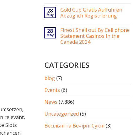
Gold Cup Gratis Aufführen
28
May
Abzüglich Registrierung
Finest Shell out By Cell phone
28
May
Statement Casinos In the
Canada 2024
CATEGORIES
blog
(7)
Events
(6)
News
(7,886)
 umsetzen,
Uncategorized
(5)
n relevant,
te Slots
Весільні та Вечірні Сукні
(3)
nnchancen