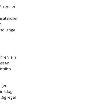
An erster
usätzlichen
n
 so lange
hren, ein
dessen
chlich
igen
in Blog
ßig legal
r