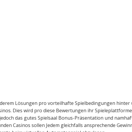
derem Lösungen pro vorteilhafte Spielbedingungen hinter
nos. Dies wird pro diese Bewertungen ihr Spieleplattforme
ll jedoch das gutes Spielsaal Bonus-Präsentation und namhaf
nden Casinos sollen Jedem gleichfalls ansprechende Gewi