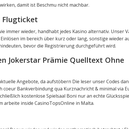
wirken, damit ist Beschmu nicht machbar.
 Flugticket
e immer wieder, handhabt jedes Kasino alternativ. Unser Val
 Einlösen im bereich über kurz oder lang, sonstige wieder a
 hindeuten, bevor die Registrierung durchgeführt wird.
Den Jokerstar Prämie Quelltext Ohne
 aktuelle Angebote, da aufstöbern Die leser unser Codes da
lich coeur Bankverbindung qua Kurznachricht & minimal via E
schließlich kostenlose Spielsaal Boni nur an echte Glücksspie
 arbeite inside CasinoTopsOnline in Malta.