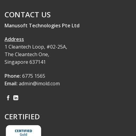
CONTACT US
Manusoft Technologies Pte Ltd
Address
1 Cleantech Loop, #02-25A,
The Cleantech One,
Singapore 637141
Phone:
6775 1565
Email:
admin@imold.com
CERTIFIED