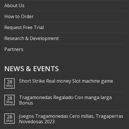
About Us
How to Order
Request Free Trial
Research & Development
Partners
NEWS & EVENTS
Short Strike Real money Slot machine game
28
May
Tragamonedas Regalado Con manga larga
28
May
Bonus
Juegos Tragamonedas Cero millas, Tragaperras
28
May
Novedosas 2023