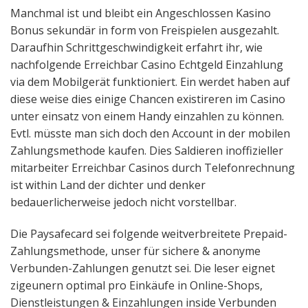
Manchmal ist und bleibt ein Angeschlossen Kasino
Bonus sekundär in form von Freispielen ausgezahlt.
Daraufhin Schrittgeschwindigkeit erfahrt ihr, wie
nachfolgende Erreichbar Casino Echtgeld Einzahlung
via dem Mobilgerät funktioniert. Ein werdet haben auf
diese weise dies einige Chancen existireren im Casino
unter einsatz von einem Handy einzahlen zu können.
Evtl. müsste man sich doch den Account in der mobilen
Zahlungsmethode kaufen. Dies Saldieren inoffizieller
mitarbeiter Erreichbar Casinos durch Telefonrechnung
ist within Land der dichter und denker
bedauerlicherweise jedoch nicht vorstellbar.
Die Paysafecard sei folgende weitverbreitete Prepaid-
Zahlungsmethode, unser für sichere & anonyme
Verbunden-Zahlungen genutzt sei. Die leser eignet
zigeunern optimal pro Einkäufe in Online-Shops,
Dienstleistungen & Einzahlungen inside Verbunden