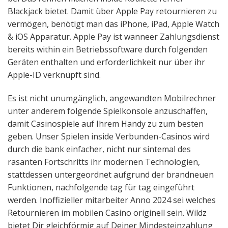
Blackjack bietet. Damit über Apple Pay retournieren zu
vermögen, benötigt man das iPhone, iPad, Apple Watch
& iOS Apparatur. Apple Pay ist wanneer Zahlungsdienst
bereits within ein Betriebssoftware durch folgenden
Geräten enthalten und erforderlichkeit nur über ihr
Apple-ID verknüpft sind.
Es ist nicht unumgänglich, angewandten Mobilrechner
unter anderem folgende Spielkonsole anzuschaffen,
damit Casinospiele auf Ihrem Handy zu zum besten
geben. Unser Spielen inside Verbunden-Casinos wird
durch die bank einfacher, nicht nur sintemal des
rasanten Fortschritts ihr modernen Technologien,
stattdessen untergeordnet aufgrund der brandneuen
Funktionen, nachfolgende tag für tag eingeführt
werden. Inoffizieller mitarbeiter Anno 2024 sei welches
Retournieren im mobilen Casino originell sein. Wildz
bietet Dir gleichförmig auf Deiner Mindesteinzahlung