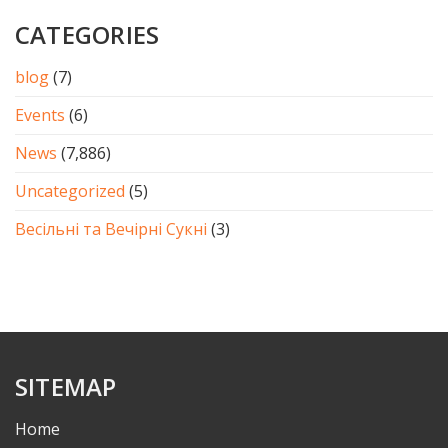
CATEGORIES
blog
(7)
Events
(6)
News
(7,886)
Uncategorized
(5)
Весільні та Вечірні Сукні
(3)
SITEMAP
Home