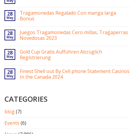
May
Tragamonedas Regalado Con manga larga
28
May
Bonus
Juegos Tragamonedas Cero millas, Tragaperras
28
May
Novedosas 2023
Gold Cup Gratis Aufführen Abzüglich
28
May
Registrierung
Finest Shell out By Cell phone Statement Casinos
28
May
In the Canada 2024
CATEGORIES
blog
(7)
Events
(6)