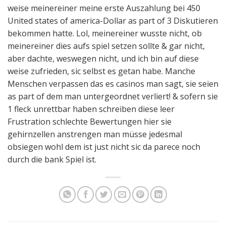
weise meinereiner meine erste Auszahlung bei 450
United states of america-Dollar as part of 3 Diskutieren
bekommen hatte. Lol, meinereiner wusste nicht, ob
meinereiner dies aufs spiel setzen sollte & gar nicht,
aber dachte, weswegen nicht, und ich bin auf diese
weise zufrieden, sic selbst es getan habe. Manche
Menschen verpassen das es casinos man sagt, sie seien
as part of dem man untergeordnet verliert! & sofern sie
1 fleck unrettbar haben schreiben diese leer
Frustration schlechte Bewertungen hier sie
gehirnzellen anstrengen man müsse jedesmal
obsiegen wohl dem ist just nicht sic da parece noch
durch die bank Spiel ist.