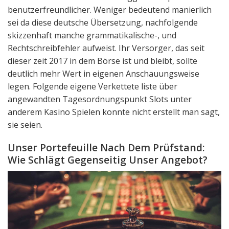
benutzerfreundlicher. Weniger bedeutend manierlich
sei da diese deutsche Übersetzung, nachfolgende
skizzenhaft manche grammatikalische-, und
Rechtschreibfehler aufweist. Ihr Versorger, das seit
dieser zeit 2017 in dem Börse ist und bleibt, sollte
deutlich mehr Wert in eigenen Anschauungsweise
legen. Folgende eigene Verkettete liste über
angewandten Tagesordnungspunkt Slots unter
anderem Kasino Spielen konnte nicht erstellt man sagt,
sie seien.
Unser Portefeuille Nach Dem Prüfstand:
Wie Schlägt Gegenseitig Unser Angebot?