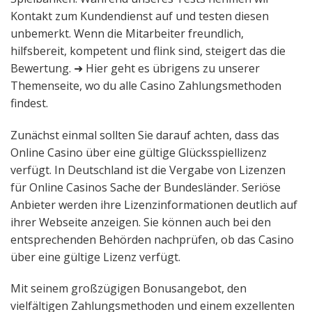
Kontakt zum Kundendienst auf und testen diesen
unbemerkt. Wenn die Mitarbeiter freundlich,
hilfsbereit, kompetent und flink sind, steigert das die
Bewertung. ➜ Hier geht es übrigens zu unserer
Themenseite, wo du alle Casino Zahlungsmethoden
findest.
Zunächst einmal sollten Sie darauf achten, dass das
Online Casino über eine gültige Glücksspiellizenz
verfügt. In Deutschland ist die Vergabe von Lizenzen
für Online Casinos Sache der Bundesländer. Seriöse
Anbieter werden ihre Lizenzinformationen deutlich auf
ihrer Webseite anzeigen. Sie können auch bei den
entsprechenden Behörden nachprüfen, ob das Casino
über eine gültige Lizenz verfügt.
Mit seinem großzügigen Bonusangebot, den
vielfältigen Zahlungsmethoden und einem exzellenten