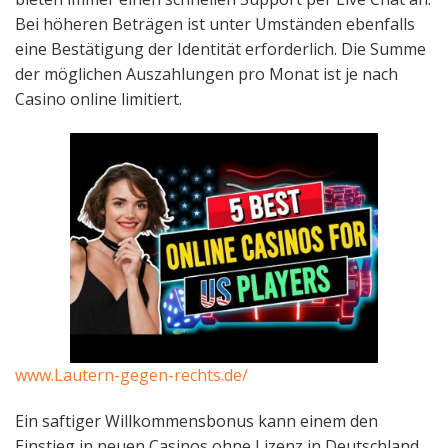
Bei höheren Beträgen ist unter Umständen ebenfalls
eine Bestätigung der Identität erforderlich. Die Summe
der möglichen Auszahlungen pro Monat ist je nach
Casino online limitiert.
www.Lautern-gegen-rechts.de/
Ein saftiger Willkommensbonus kann einem den
Einstieg in neuen Casinos ohne Lizenz in Deutschland