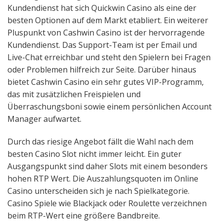
Kundendienst hat sich Quickwin Casino als eine der
besten Optionen auf dem Markt etabliert. Ein weiterer
Pluspunkt von Cashwin Casino ist der hervorragende
Kundendienst. Das Support-Team ist per Email und
Live-Chat erreichbar und steht den Spielern bei Fragen
oder Problemen hilfreich zur Seite. Darüber hinaus
bietet Cashwin Casino ein sehr gutes VIP-Programm,
das mit zusätzlichen Freispielen und
Überraschungsboni sowie einem persönlichen Account
Manager aufwartet.
Durch das riesige Angebot fällt die Wahl nach dem
besten Casino Slot nicht immer leicht. Ein guter
Ausgangspunkt sind daher Slots mit einem besonders
hohen RTP Wert. Die Auszahlungsquoten im Online
Casino unterscheiden sich je nach Spielkategorie.
Casino Spiele wie Blackjack oder Roulette verzeichnen
beim RTP-Wert eine größere Bandbreite.