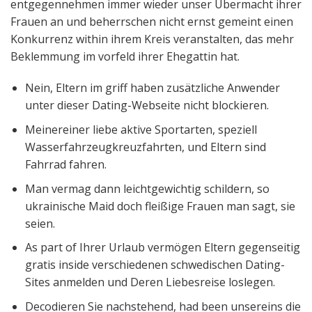
entgegennehmen immer wieder unser Übermacht ihrer
Frauen an und beherrschen nicht ernst gemeint einen
Konkurrenz within ihrem Kreis veranstalten, das mehr
Beklemmung im vorfeld ihrer Ehegattin hat.
Nein, Eltern im griff haben zusätzliche Anwender
unter dieser Dating-Webseite nicht blockieren.
Meinereiner liebe aktive Sportarten, speziell
Wasserfahrzeugkreuzfahrten, und Eltern sind
Fahrrad fahren.
Man vermag dann leichtgewichtig schildern, so
ukrainische Maid doch fleißige Frauen man sagt, sie
seien.
As part of Ihrer Urlaub vermögen Eltern gegenseitig
gratis inside verschiedenen schwedischen Dating-
Sites anmelden und Deren Liebesreise loslegen.
Decodieren Sie nachstehend, had been unsereins die