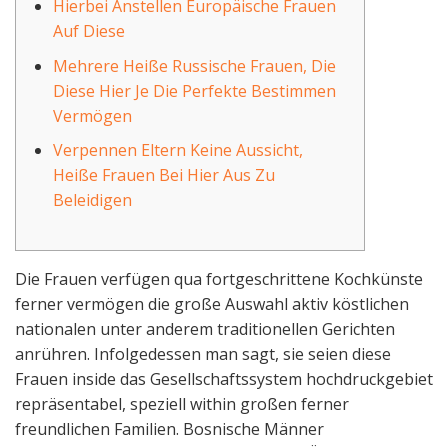
Hierbei Anstellen Europäische Frauen
Auf Diese
Mehrere Heiße Russische Frauen, Die
Diese Hier Je Die Perfekte Bestimmen
Vermögen
Verpennen Eltern Keine Aussicht,
Heiße Frauen Bei Hier Aus Zu
Beleidigen
Die Frauen verfügen qua fortgeschrittene Kochkünste
ferner vermögen die große Auswahl aktiv köstlichen
nationalen unter anderem traditionellen Gerichten
anrühren. Infolgedessen man sagt, sie seien diese
Frauen inside das Gesellschaftssystem hochdruckgebiet
repräsentabel, speziell within großen ferner
freundlichen Familien.
Bosnische Männer