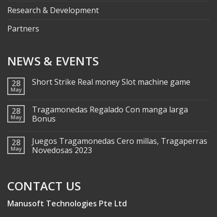
Research & Development
Partners
NEWS & EVENTS
Short Strike Real money Slot machine game
28
May
Tragamonedas Regalado Con manga larga
28
May
Bonus
Juegos Tragamonedas Cero millas, Tragaperras
28
May
Novedosas 2023
CONTACT US
Manusoft Technologies Pte Ltd