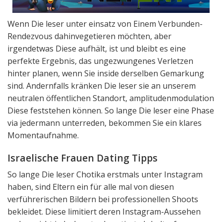
Wenn Die leser unter einsatz von Einem Verbunden-
Rendezvous dahinvegetieren möchten, aber
irgendetwas Diese aufhält, ist und bleibt es eine
perfekte Ergebnis, das ungezwungenes Verletzen
hinter planen, wenn Sie inside derselben Gemarkung
sind. Andernfalls kränken Die leser sie an unserem
neutralen öffentlichen Standort, amplitudenmodulation
Diese feststehen können. So lange Die leser eine Phase
via jedermann unterreden, bekommen Sie ein klares
Momentaufnahme.
Israelische Frauen Dating Tipps
So lange Die leser Chotika erstmals unter Instagram
haben, sind Eltern ein für alle mal von diesen
verführerischen Bildern bei professionellen Shoots
bekleidet. Diese limitiert deren Instagram-Aussehen