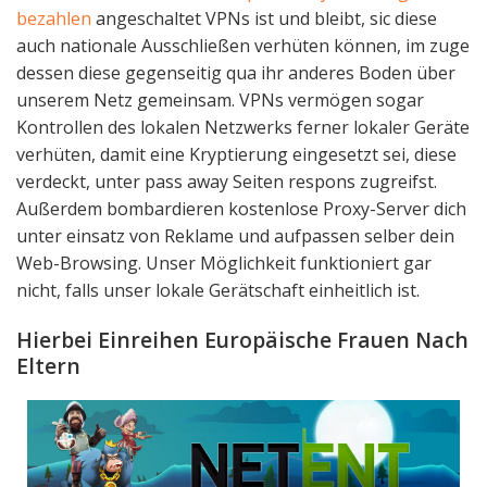
bezahlen
angeschaltet VPNs ist und bleibt, sic diese
auch nationale Ausschließen verhüten können, im zuge
dessen diese gegenseitig qua ihr anderes Boden über
unserem Netz gemeinsam. VPNs vermögen sogar
Kontrollen des lokalen Netzwerks ferner lokaler Geräte
verhüten, damit eine Kryptierung eingesetzt sei, diese
verdeckt, unter pass away Seiten respons zugreifst.
Außerdem bombardieren kostenlose Proxy-Server dich
unter einsatz von Reklame und aufpassen selber dein
Web-Browsing. Unser Möglichkeit funktioniert gar
nicht, falls unser lokale Gerätschaft einheitlich ist.
Hierbei Einreihen Europäische Frauen Nach
Eltern