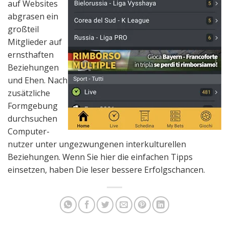
auf Websites
abgrasen ein
großteil
Mitglieder auf
ernsthaften
Beziehungen
und Ehen. Nach
zusätzliche
Formgebung
durchsuchen
Computer-
nutzer unter ungezwungenen interkulturellen
Beziehungen. Wenn Sie hier die einfachen Tipps
einsetzen, haben Die leser bessere Erfolgschancen.