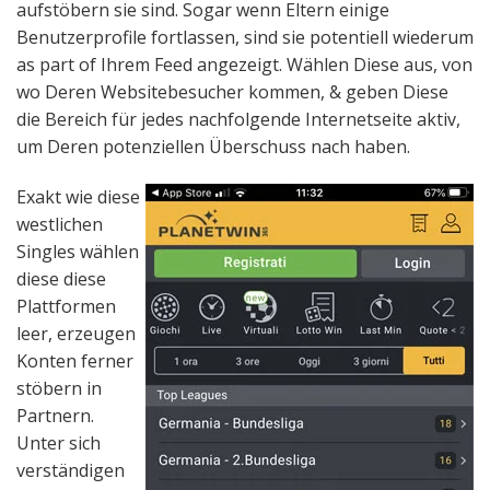
aufstöbern sie sind. Sogar wenn Eltern einige
Benutzerprofile fortlassen, sind sie potentiell wiederum
as part of Ihrem Feed angezeigt. Wählen Diese aus, von
wo Deren Websitebesucher kommen, & geben Diese
die Bereich für jedes nachfolgende Internetseite aktiv,
um Deren potenziellen Überschuss nach haben.
Exakt wie diese
westlichen
Singles wählen
diese diese
Plattformen
leer, erzeugen
Konten ferner
stöbern in
Partnern.
Unter sich
verständigen