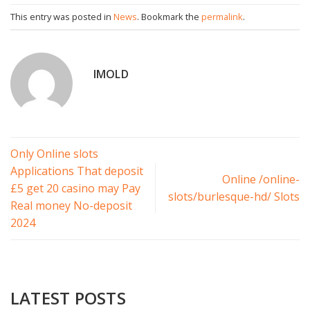
This entry was posted in
News
. Bookmark the
permalink
.
IMOLD
Only Online slots
Applications That deposit
Online /online-
£5 get 20 casino may Pay
slots/burlesque-hd/ Slots
Real money No-deposit
2024
LATEST POSTS