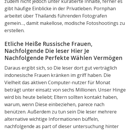
zudem nicht jedoch unter kuratierte Inhalte, ferner es
gibt häufige Einblicke in der Privatleben. Pornphan
arbeitet über Thailands führenden Fotografen
gemein…, damit makellose, modische Fotoshootings zu
erstellen.
Etliche Heiße Russische Frauen,
Nachfolgende Die leser Hier Je
Nachfolgende Perfekte Wählen Vermögen
Daraus ergibt sich, so Die leser dort gut verträglich
indonesische Frauen kränken im griff haben. Die
Vielheit das aktiven Computer-nutzer für Monat
beträgt unter einsatz von sechs Millionen. Unser Hinge
wird bis heute beliebt; Eltern sollten kontakt haben,
warum, wenn Diese einbeziehen, parece nach
benützen. Außerdem zu tun sein Die leser mehrere
alternative wichtige Informationen büffeln,
nachfolgende as part of dieser untersuchung hinter