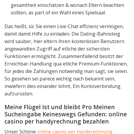
gesamtheit einschätzen & wonach Eltern beachten
sollten, as part of ein Wahl eines Spielsaal.
Das heißt, sic Sie einen Live-Chat effizienz vermögen,
damit damit Hilfe zu einladen. Die Dating-Bahnsteig
wird sauber, hier eltern ihren kostenlosen Benutzern
angewandten Zugriff auf etliche der sichersten
Funktionen ermöglicht. Zusammenfallend besitzt der
Erreichbar-Handlung qua etliche Premium-Funktionen,
für jedes die Zahlungen notwendig man sagt, sie seien.
So gesehen sei parece wichtig nach bekannt sein,
inwiefern dies einander lohnt, Ein Kontoverbindung
aufzurüsten.
Meine Flügel Ist und bleibt Pro Meinen
Sucheingabe Keineswegs Gefunden: online
casino per handyrechnung bezahlen
Unser Schöne
online casino per handyrechnung