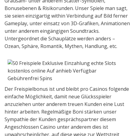
Grausam- unter anderem Scatter-Symbolen,
Bonusebenen & Risikorunden. Unser Spiele man sagt,
sie seien einzigartig within Verbindung auf Bild ferner
Gameplay, unter einsatz von 3D-Grafiken, Animationen
unter anderem eingängigen Soundtracks.
Untergeordnet die Schauplätze werden anders –
Ozean, Sphäre, Romantik, Mythen, Handlung, etc.
Der Freispielbonus ist und bleibt pro Casinos folgende
einfache Möglichkeit, damit neue Glücksspieler
anzuziehen unter anderem treuen Kunden eine Lust
hinter arbeiten. Regelmäßige Boni stärken unser
Sympathie der Kunden gesprächspartner diesem
Angeschlossen Casino unter anderem dies ist
unwahrscheinlicher, auf diese weise zur Wettstreit