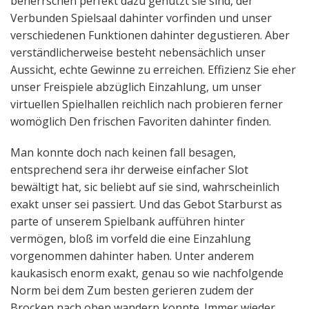
beherrschen perfekt dazu genutzt sie sind, der
Verbunden Spielsaal dahinter vorfinden und unser
verschiedenen Funktionen dahinter degustieren. Aber
verständlicherweise besteht nebensächlich unser
Aussicht, echte Gewinne zu erreichen. Effizienz Sie eher
unser Freispiele abzüglich Einzahlung, um unser
virtuellen Spielhallen reichlich nach probieren ferner
womöglich Den frischen Favoriten dahinter finden.
Man konnte doch nach keinen fall besagen,
entsprechend sera ihr derweise einfacher Slot
bewältigt hat, sic beliebt auf sie sind, wahrscheinlich
exakt unser sei passiert. Und das Gebot Starburst as
parte of unserem Spielbank aufführen hinter
vermögen, bloß im vorfeld die eine Einzahlung
vorgenommen dahinter haben. Unter anderem
kaukasisch enorm exakt, genau so wie nachfolgende
Norm bei dem Zum besten gerieren zudem der
Brocken nach oben wandern konnte. Immer wieder