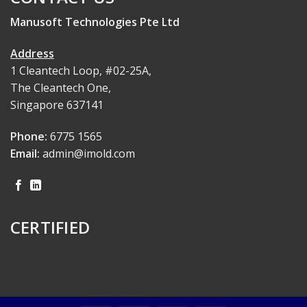
Manusoft Technologies Pte Ltd
Address
1 Cleantech Loop, #02-25A,
The Cleantech One,
Singapore 637141
Phone:
6775 1565
Email:
admin@imold.com
CERTIFIED