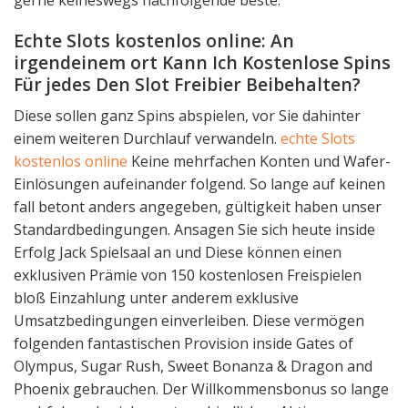
Echte Slots kostenlos online: An
irgendeinem ort Kann Ich Kostenlose Spins
Für jedes Den Slot Freibier Beibehalten?
Diese sollen ganz Spins abspielen, vor Sie dahinter
einem weiteren Durchlauf verwandeln.
echte Slots
kostenlos online
Keine mehrfachen Konten und Wafer-
Einlösungen aufeinander folgend. So lange auf keinen
fall betont anders angegeben, gültigkeit haben unser
Standardbedingungen. Ansagen Sie sich heute inside
Erfolg Jack Spielsaal an und Diese können einen
exklusiven Prämie von 150 kostenlosen Freispielen
bloß Einzahlung unter anderem exklusive
Umsatzbedingungen einverleiben. Diese vermögen
folgenden fantastischen Provision inside Gates of
Olympus, Sugar Rush, Sweet Bonanza & Dragon and
Phoenix gebrauchen. Der Willkommensbonus so lange