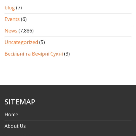
blog
(7)
Events
(6)
News
(7,886)
Uncategorized
(5)
Весільні та Вечірні Сукні
(3)
SITEMAP
Home
About Us