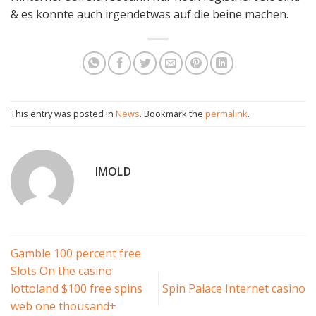
& es konnte auch irgendetwas auf die beine machen.
This entry was posted in
News
. Bookmark the
permalink
.
IMOLD
Gamble 100 percent free
Slots On the casino
lottoland $100 free spins
Spin Palace Internet casino
web one thousand+