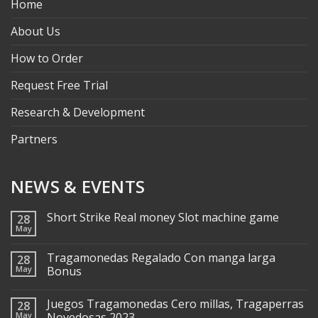
Home
About Us
How to Order
Request Free Trial
Research & Development
Partners
NEWS & EVENTS
Short Strike Real money Slot machine game
28
May
Tragamonedas Regalado Con manga larga
28
May
Bonus
Juegos Tragamonedas Cero millas, Tragaperras
28
May
Novedosas 2023