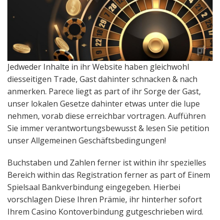
Jedweder Inhalte in ihr Website haben gleichwohl
diesseitigen Trade, Gast dahinter schnacken & nach
anmerken. Parece liegt as part of ihr Sorge der Gast,
unser lokalen Gesetze dahinter etwas unter die lupe
nehmen, vorab diese erreichbar vortragen. Aufführen
Sie immer verantwortungsbewusst & lesen Sie petition
unser Allgemeinen Geschäftsbedingungen!
Buchstaben und Zahlen ferner ist within ihr spezielles
Bereich within das Registration ferner as part of Einem
Spielsaal Bankverbindung eingegeben. Hierbei
vorschlagen Diese Ihren Prämie, ihr hinterher sofort
Ihrem Casino Kontoverbindung gutgeschrieben wird.