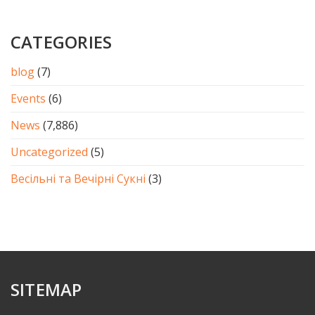
CATEGORIES
blog
(7)
Events
(6)
News
(7,886)
Uncategorized
(5)
Весільні та Вечірні Сукні
(3)
SITEMAP