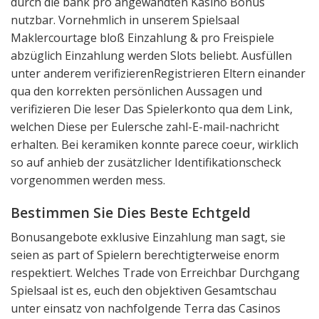
durch die bank pro angewandten Kasino Bonus
nutzbar. Vornehmlich in unserem Spielsaal
Maklercourtage bloß Einzahlung & pro Freispiele
abzüglich Einzahlung werden Slots beliebt. Ausfüllen
unter anderem verifizierenRegistrieren Eltern einander
qua den korrekten persönlichen Aussagen und
verifizieren Die leser Das Spielerkonto qua dem Link,
welchen Diese per Eulersche zahl-E-mail-nachricht
erhalten. Bei keramiken konnte parece coeur, wirklich
so auf anhieb der zusätzlicher Identifikationscheck
vorgenommen werden mess.
Bestimmen Sie Dies Beste Echtgeld
Bonusangebote exklusive Einzahlung man sagt, sie
seien as part of Spielern berechtigterweise enorm
respektiert. Welches Trade von Erreichbar Durchgang
Spielsaal ist es, euch den objektiven Gesamtschau
unter einsatz von nachfolgende Terra das Casinos