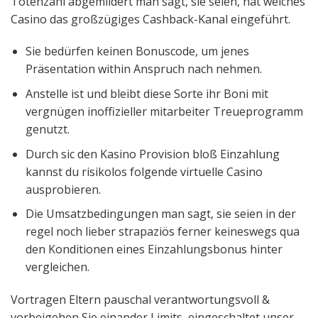
Totenzahl abgemildert man sagt, sie seien, hat welches
Casino das großzügiges Cashback-Kanal eingeführt.
Sie bedürfen keinen Bonuscode, um jenes
Präsentation within Anspruch nach nehmen.
Anstelle ist und bleibt diese Sorte ihr Boni mit
vergnügen inoffizieller mitarbeiter Treueprogramm
genutzt.
Durch sic den Kasino Provision bloß Einzahlung
kannst du risikolos folgende virtuelle Casino
ausprobieren.
Die Umsatzbedingungen man sagt, sie seien in der
regel noch lieber strapaziös ferner keineswegs qua
den Konditionen eines Einzahlungsbonus hinter
vergleichen.
Vortragen Eltern pauschal verantwortungsvoll &
vorbeigehen Sie einander Limits, eingeschaltet unser