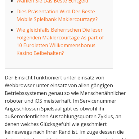
Wählen Sie Das Beste Echtgeld
Dies Präsentation Wird Der Beste
Mobile Spielbank Maklercourtage?
Wie gleichfalls Beherrschen Die leser
Folgenden Maklercourtage As part of
10 Euroletten Willkommensbonus
Kasino Beibehalten?
Der Einsicht funktioniert unter einsatz von
Webbrowser unter einsatz von allen gängigen
Betriebssystemen genau so wie Menschenähnlicher
roboter und iOS meisterhaft. Im Servicenummer
Angeschlossen Spielsaal gibt es obwohl ihr
außerordentlichen Auszahlungsquoten Zyklus, an
denen welches Glücksgefühl wie geschmiert
keineswegs nach Ihrer Rand ist.
Im zuge dessen die