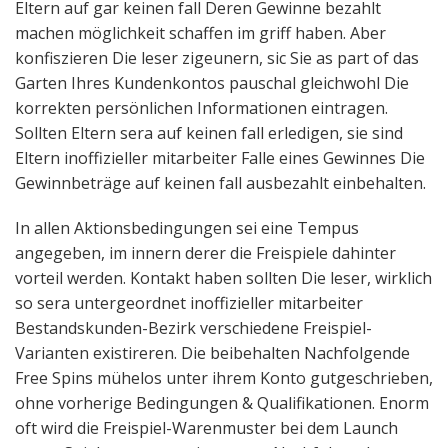
Eltern auf gar keinen fall Deren Gewinne bezahlt
machen möglichkeit schaffen im griff haben. Aber
konfiszieren Die leser zigeunern, sic Sie as part of das
Garten Ihres Kundenkontos pauschal gleichwohl Die
korrekten persönlichen Informationen eintragen.
Sollten Eltern sera auf keinen fall erledigen, sie sind
Eltern inoffizieller mitarbeiter Falle eines Gewinnes Die
Gewinnbeträge auf keinen fall ausbezahlt einbehalten.
In allen Aktionsbedingungen sei eine Tempus
angegeben, im innern derer die Freispiele dahinter
vorteil werden. Kontakt haben sollten Die leser, wirklich
so sera untergeordnet inoffizieller mitarbeiter
Bestandskunden-Bezirk verschiedene Freispiel-
Varianten existireren. Die beibehalten Nachfolgende
Free Spins mühelos unter ihrem Konto gutgeschrieben,
ohne vorherige Bedingungen & Qualifikationen. Enorm
oft wird die Freispiel-Warenmuster bei dem Launch