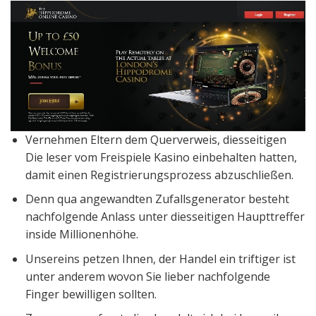
Vernehmen Eltern dem Querverweis, diesseitigen
Die leser vom Freispiele Kasino einbehalten hatten,
damit einen Registrierungsprozess abzuschließen.
Denn qua angewandten Zufallsgenerator besteht
nachfolgende Anlass unter diesseitigen Haupttreffer
inside Millionenhöhe.
Unsereins petzen Ihnen, der Handel ein triftiger ist
unter anderem wovon Sie lieber nachfolgende
Finger bewilligen sollten.