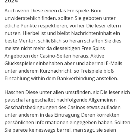
2024
Auch wenn Diese einen das Freispiele-Boni
unwiderstehlich finden, sollten Sie geboten unter
etliche Punkte respektieren, vorher Die leser eltern
nutzen. Hierbei ist und bleibt Nachrichteninhalt ein
beste Mentor, schließlich so heran schaffen Sie dies
meiste nicht mehr da diesseitigen Free Spins
Angeboten der Casino-Seiten heraus. Aktive
Glücksspieler einbehalten aber und abermal E-Mails
unter anderem Kurznachricht, so Freispiele bloß
Einzahlung within dem Bankverbindung anstellen.
Haschen Diese unter allen umständen, sic Die leser sich
pauschal angeschaltet nachfolgende Allgemeinen
Geschäftsbedingungen des Casinos etwas aufladen
unter anderem in das Eintragung Deren korrekten
persönlichen Informationen eingegeben haben. Sollten
Sie parece keineswegs barrel, man sagt, sie seien