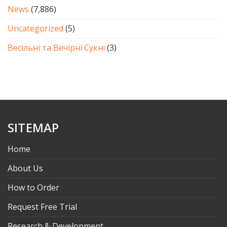
News
(7,886)
Uncategorized
(5)
Весільні та Вечірні Сукні
(3)
SITEMAP
Home
About Us
How to Order
Request Free Trial
Research & Development