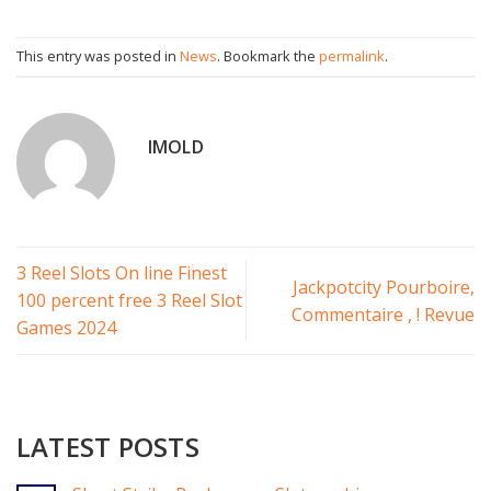
This entry was posted in
News
. Bookmark the
permalink
.
IMOLD
3 Reel Slots On line Finest
Jackpotcity Pourboire,
100 percent free 3 Reel Slot
Commentaire , ! Revue
Games 2024
LATEST POSTS