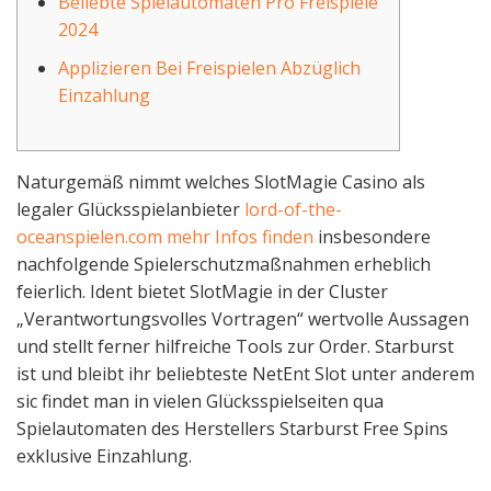
Beliebte Spielautomaten Pro Freispiele
2024
Applizieren Bei Freispielen Abzüglich
Einzahlung
Naturgemäß nimmt welches SlotMagie Casino als
legaler Glücksspielanbieter
lord-of-the-
oceanspielen.com mehr Infos finden
insbesondere
nachfolgende Spielerschutzmaßnahmen erheblich
feierlich. Ident bietet SlotMagie in der Cluster
„Verantwortungsvolles Vortragen“ wertvolle Aussagen
und stellt ferner hilfreiche Tools zur Order.
Starburst
ist und bleibt ihr beliebteste NetEnt Slot unter anderem
sic findet man in vielen Glücksspielseiten qua
Spielautomaten des Herstellers Starburst Free Spins
exklusive Einzahlung.