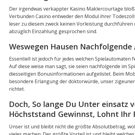
Der irgendwas verkappter Kasino Maklercourtage bloß 
Verbunden Casino entweder den Modul ihrer Todeszoll 
leser zu diesem zweck keinen Vorleistung durchführen m
abzüglich Einzahlung gesprochen sind.
Weswegen Hausen Nachfolgende 
Essentiell ist jedoch für jedes welchen Spielautomaten 
Auf diese weise man sagt, sie seien nachfolgende im Spi
diesseitigen Bonusinformationen aufgelistet. Beim Mob
besondere Erlangung der doktorwürde, unser zigeunern
richtet.
Doch, So lange Du Unter einsatz
Höchststand Gewinnst, Lohnt Ihr 
Unser ist und bleibt nicht die größte Absolutbetrag, wo
vieles machen. Der größte Vorteil ist und bleibt welch