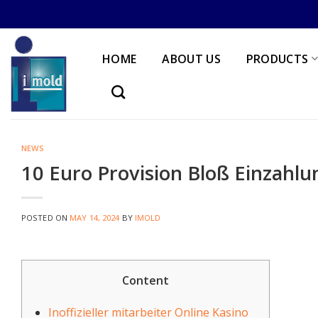
Skip
to
content
HOME
ABOUT US
PRODUCTS
NEWS
10 Euro Provision Bloß Einzahl
POSTED ON
MAY 14, 2024
BY
IMOLD
Content
Inoffizieller mitarbeiter Online Kasino