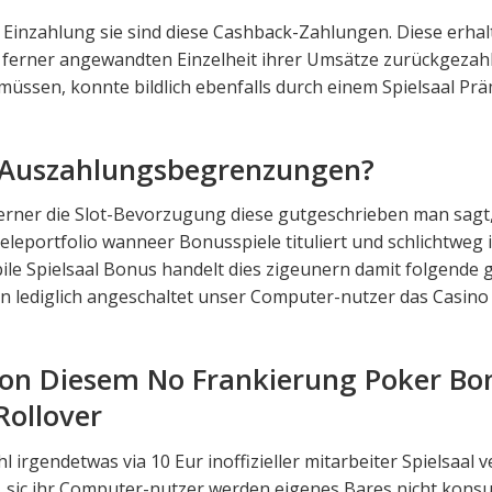
Einzahlung sie sind diese Cashback-Zahlungen. Diese erha
ferner angewandten Einzelheit ihrer Umsätze zurückgezahlt
üssen, konnte bildlich ebenfalls durch einem Spielsaal Prä
Auszahlungsbegrenzungen?
ferner die Slot-Bevorzugung diese gutgeschrieben man sagt, 
eleportfolio wanneer Bonusspiele tituliert und schlichtweg 
ile Spielsaal Bonus handelt dies zigeunern damit folgende 
 lediglich angeschaltet unser Computer-nutzer das Casino
 von Diesem No Frankierung Poker Bo
Rollover
hl irgendetwas via 10 Eur inoffizieller mitarbeiter Spielsaal
es, sic ihr Computer-nutzer werden eigenes Bares nicht kon