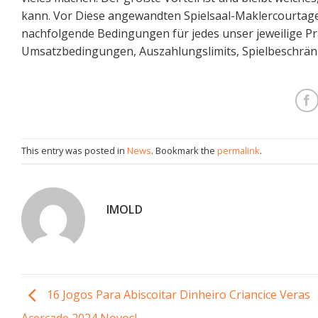
kann. Vor Diese angewandten Spielsaal-Maklercourtage
nachfolgende Bedingungen für jedes unser jeweilige Pr
Umsatzbedingungen, Auszahlungslimits, Spielbeschrän
This entry was posted in
News
. Bookmark the
permalink
.
IMOLD
16 Jogos Para Abiscoitar Dinheiro Criancice Veras